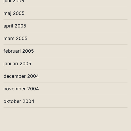
juni 2005
maj 2005
april 2005
mars 2005
februari 2005
januari 2005
december 2004
november 2004
oktober 2004