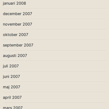
januari 2008
december 2007
november 2007
oktober 2007
september 2007
augusti 2007
juli 2007
juni 2007
maj 2007
april 2007
mars 2007