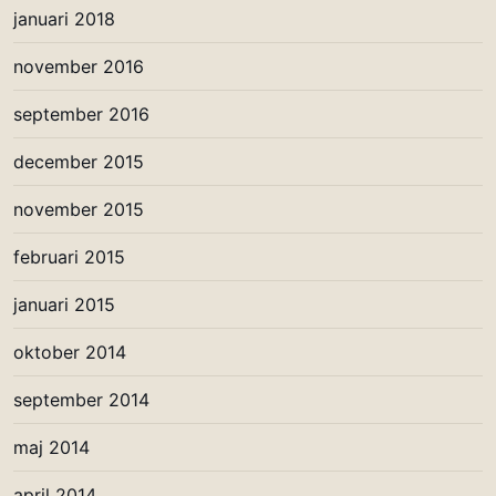
januari 2018
november 2016
september 2016
december 2015
november 2015
februari 2015
januari 2015
oktober 2014
september 2014
maj 2014
april 2014