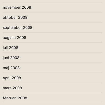
november 2008
oktober 2008
september 2008
augusti 2008
juli 2008
juni 2008
maj 2008
april 2008
mars 2008
februari 2008