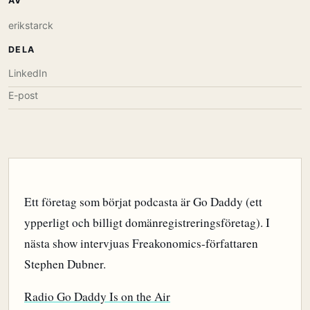
AV
erikstarck
DELA
LinkedIn
E-post
Ett företag som börjat podcasta är Go Daddy (ett
ypperligt och billigt domänregistreringsföretag). I
nästa show intervjuas Freakonomics-författaren
Stephen Dubner.
Radio Go Daddy Is on the Air