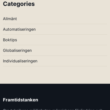
Categories
Allmänt
Automatiseringen
Boktips
Globaliseringen
Individualiseringen
Framtidstanken