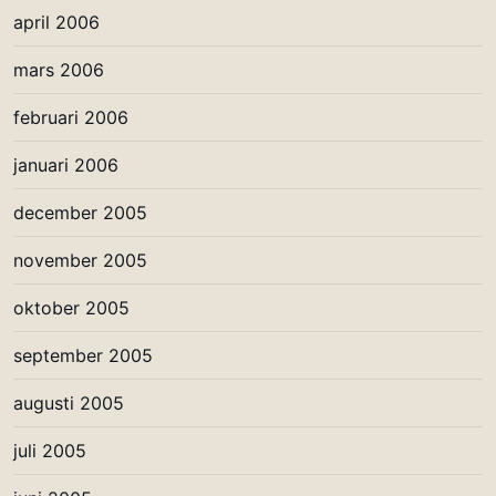
april 2006
mars 2006
februari 2006
januari 2006
december 2005
november 2005
oktober 2005
september 2005
augusti 2005
juli 2005