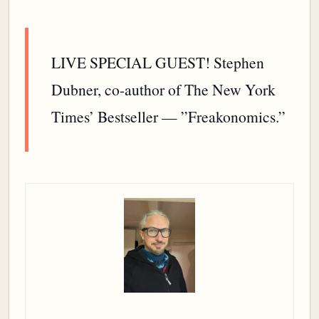
LIVE SPECIAL GUEST! Stephen
Dubner, co-author of The New York
Times’ Bestseller — ”Freakonomics.”