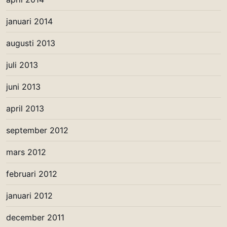
januari 2014
augusti 2013
juli 2013
juni 2013
april 2013
september 2012
mars 2012
februari 2012
januari 2012
december 2011