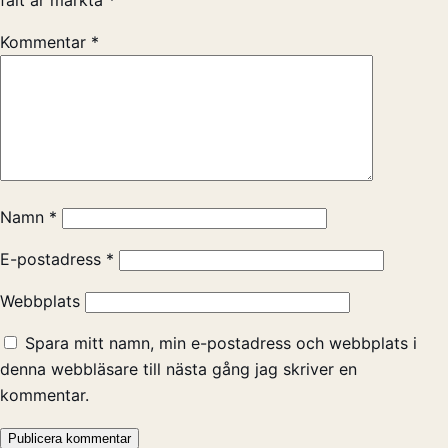
Kommentar
*
Namn
*
E-postadress
*
Webbplats
Spara mitt namn, min e-postadress och webbplats i
denna webbläsare till nästa gång jag skriver en
kommentar.