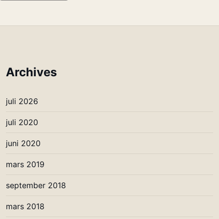
Archives
juli 2026
juli 2020
juni 2020
mars 2019
september 2018
mars 2018