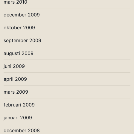
mars 2010
december 2009
oktober 2009
september 2009
augusti 2009
juni 2009
april 2009
mars 2009
februari 2009
januari 2009
december 2008