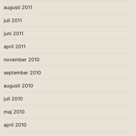
augusti 2011
juli 2011
juni 2011
april 2011
november 2010
september 2010
augusti 2010
juli 2010
maj 2010
april 2010