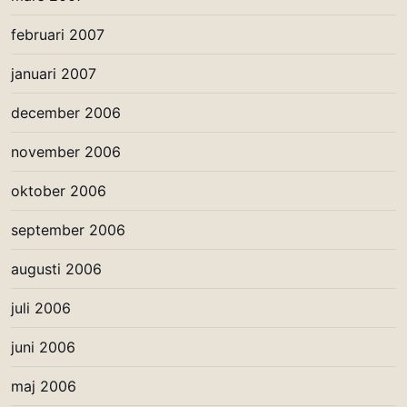
februari 2007
januari 2007
december 2006
november 2006
oktober 2006
september 2006
augusti 2006
juli 2006
juni 2006
maj 2006