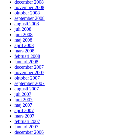
december 2008
november 2008
oktober 2008
september 2008
augusti 2008
juli 2008
juni 2008
maj 2008
april 2008
mars 2008
februari 2008
januari 2008
december 2007
november 2007
oktober 2007
september 2007
augusti 2007
juli 2007
juni 2007
maj 2007
april 2007
mars 2007
februari 2007
januari 2007
december 2006