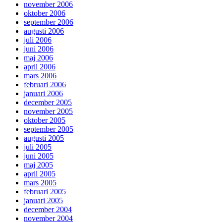
november 2006
oktober 2006
september 2006
augusti 2006
juli 2006
juni 2006
maj 2006
april 2006
mars 2006
februari 2006
januari 2006
december 2005
november 2005
oktober 2005
september 2005
augusti 2005
juli 2005
juni 2005
maj 2005
april 2005
mars 2005
februari 2005
januari 2005
december 2004
november 2004