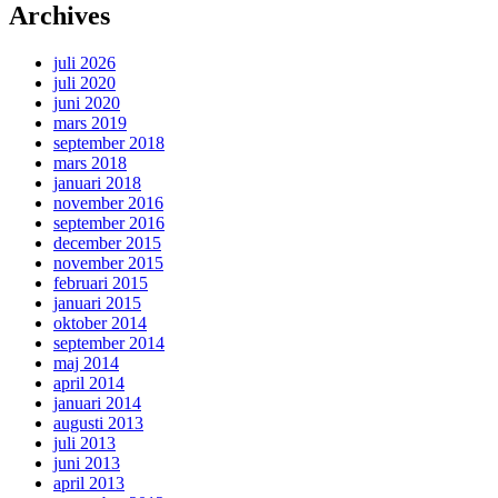
Archives
juli 2026
juli 2020
juni 2020
mars 2019
september 2018
mars 2018
januari 2018
november 2016
september 2016
december 2015
november 2015
februari 2015
januari 2015
oktober 2014
september 2014
maj 2014
april 2014
januari 2014
augusti 2013
juli 2013
juni 2013
april 2013