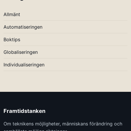
Allmänt
Automatiseringen
Boktips
Globaliseringen
Individualiseringen
Framtidstanken
Om teknikens möjligheter, människans förändring och