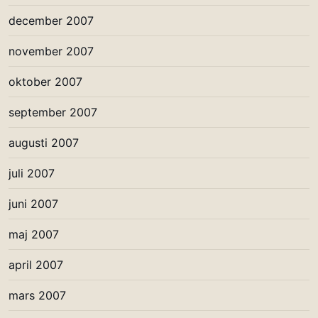
december 2007
november 2007
oktober 2007
september 2007
augusti 2007
juli 2007
juni 2007
maj 2007
april 2007
mars 2007