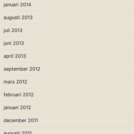
januari 2014
augusti 2013
juli 2013
juni 2013
april 2013
september 2012
mars 2012
februari 2012
januari 2012
december 2011
augusti 2011