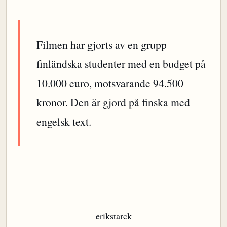
Filmen har gjorts av en grupp
finländska studenter med en budget på
10.000 euro, motsvarande 94.500
kronor. Den är gjord på finska med
engelsk text.
erikstarck