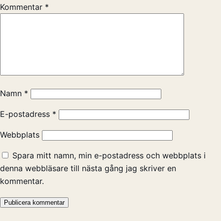
Kommentar
*
Namn
*
E-postadress
*
Webbplats
Spara mitt namn, min e-postadress och webbplats i
denna webbläsare till nästa gång jag skriver en
kommentar.