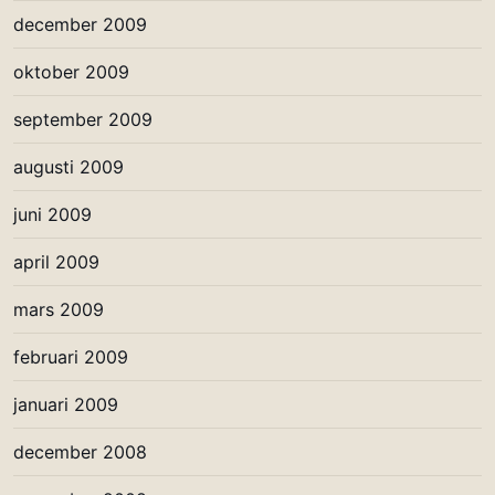
december 2009
oktober 2009
september 2009
augusti 2009
juni 2009
april 2009
mars 2009
februari 2009
januari 2009
december 2008