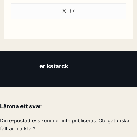
erikstarck
Lämna ett svar
Din e-postadress kommer inte publiceras.
Obligatoriska
fält är märkta
*