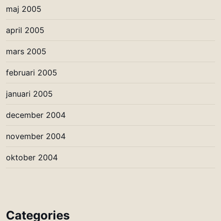
maj 2005
april 2005
mars 2005
februari 2005
januari 2005
december 2004
november 2004
oktober 2004
Categories