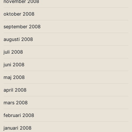
november 2008
oktober 2008
september 2008
augusti 2008
juli 2008
juni 2008
maj 2008
april 2008
mars 2008
februari 2008
januari 2008