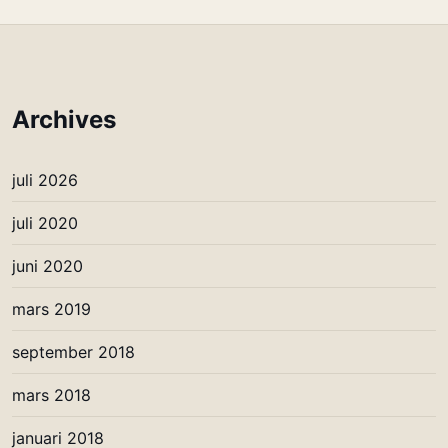
Archives
juli 2026
juli 2020
juni 2020
mars 2019
september 2018
mars 2018
januari 2018