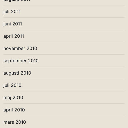
juli 2011
juni 2011
april 2011
november 2010
september 2010
augusti 2010
juli 2010
maj 2010
april 2010
mars 2010