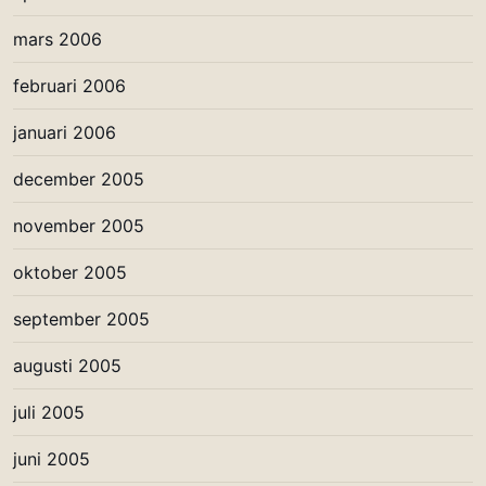
mars 2006
februari 2006
januari 2006
december 2005
november 2005
oktober 2005
september 2005
augusti 2005
juli 2005
juni 2005