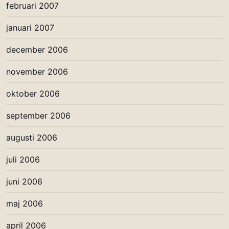
februari 2007
januari 2007
december 2006
november 2006
oktober 2006
september 2006
augusti 2006
juli 2006
juni 2006
maj 2006
april 2006