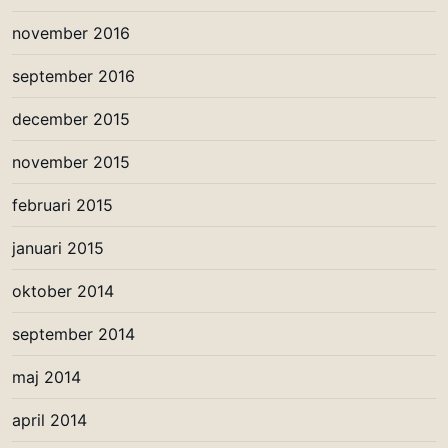
november 2016
september 2016
december 2015
november 2015
februari 2015
januari 2015
oktober 2014
september 2014
maj 2014
april 2014