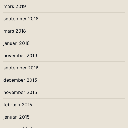
mars 2019
september 2018
mars 2018
januari 2018
november 2016
september 2016
december 2015
november 2015
februari 2015
januari 2015