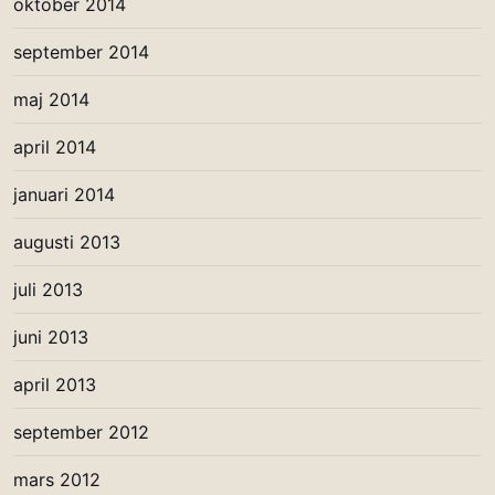
oktober 2014
september 2014
maj 2014
april 2014
januari 2014
augusti 2013
juli 2013
juni 2013
april 2013
september 2012
mars 2012