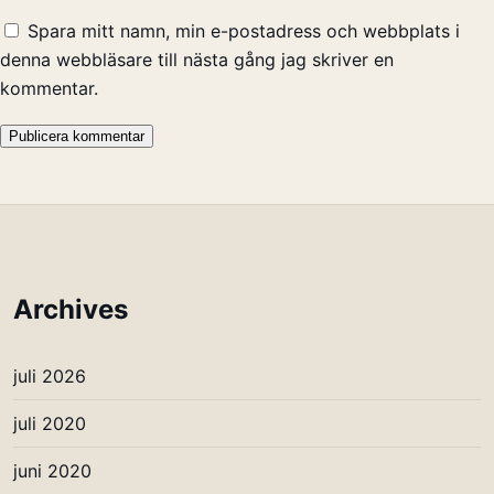
Spara mitt namn, min e-postadress och webbplats i
denna webbläsare till nästa gång jag skriver en
kommentar.
Archives
juli 2026
juli 2020
juni 2020