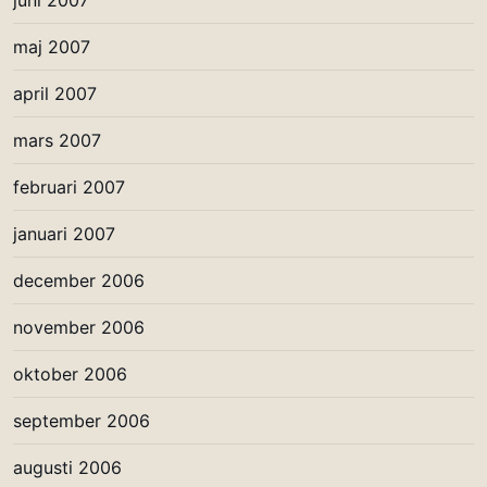
maj 2007
april 2007
mars 2007
februari 2007
januari 2007
december 2006
november 2006
oktober 2006
september 2006
augusti 2006