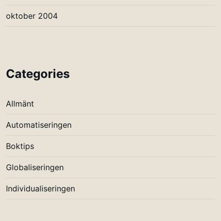
oktober 2004
Categories
Allmänt
Automatiseringen
Boktips
Globaliseringen
Individualiseringen