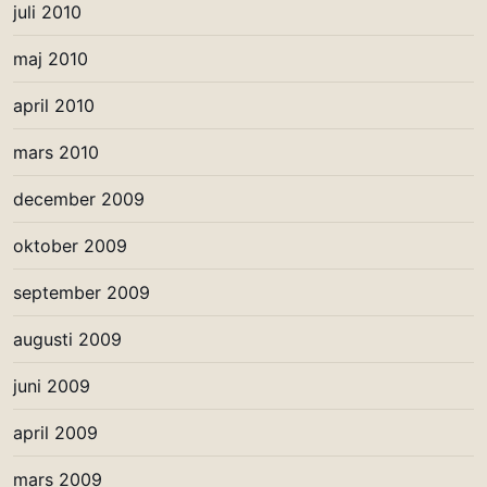
juli 2010
maj 2010
april 2010
mars 2010
december 2009
oktober 2009
september 2009
augusti 2009
juni 2009
april 2009
mars 2009