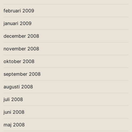
februari 2009
januari 2009
december 2008
november 2008
oktober 2008
september 2008
augusti 2008
juli 2008
juni 2008
maj 2008