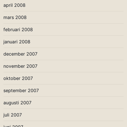
april 2008
mars 2008
februari 2008
januari 2008
december 2007
november 2007
oktober 2007
september 2007
augusti 2007
juli 2007
juni 2007