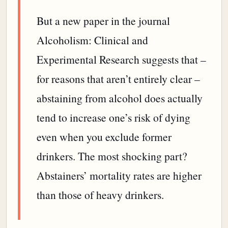
But a new paper in the journal
Alcoholism: Clinical and
Experimental Research suggests that –
for reasons that aren’t entirely clear –
abstaining from alcohol does actually
tend to increase one’s risk of dying
even when you exclude former
drinkers. The most shocking part?
Abstainers’ mortality rates are higher
than those of heavy drinkers.