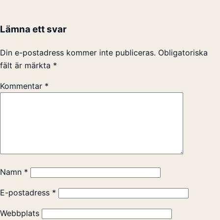
Lämna ett svar
Din e-postadress kommer inte publiceras.
Obligatoriska
fält är märkta
*
Kommentar
*
Namn
*
E-postadress
*
Webbplats