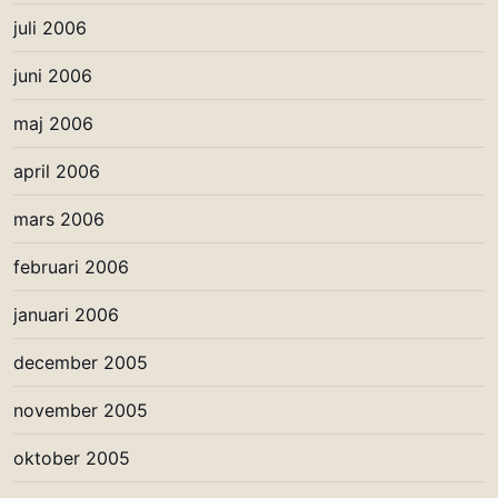
juli 2006
juni 2006
maj 2006
april 2006
mars 2006
februari 2006
januari 2006
december 2005
november 2005
oktober 2005