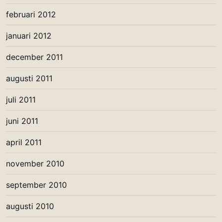
februari 2012
januari 2012
december 2011
augusti 2011
juli 2011
juni 2011
april 2011
november 2010
september 2010
augusti 2010