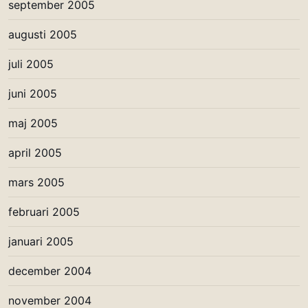
september 2005
augusti 2005
juli 2005
juni 2005
maj 2005
april 2005
mars 2005
februari 2005
januari 2005
december 2004
november 2004