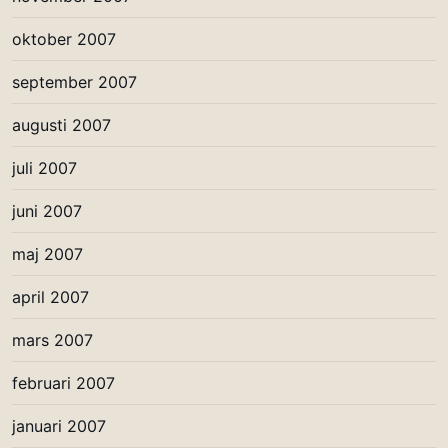
oktober 2007
september 2007
augusti 2007
juli 2007
juni 2007
maj 2007
april 2007
mars 2007
februari 2007
januari 2007