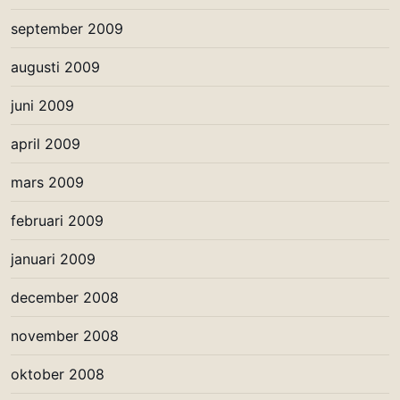
september 2009
augusti 2009
juni 2009
april 2009
mars 2009
februari 2009
januari 2009
december 2008
november 2008
oktober 2008