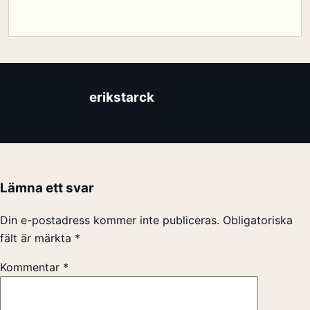
erikstarck
Lämna ett svar
Din e-postadress kommer inte publiceras.
Obligatoriska
fält är märkta
*
Kommentar
*