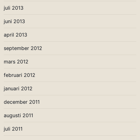
juli 2013
juni 2013
april 2013
september 2012
mars 2012
februari 2012
januari 2012
december 2011
augusti 2011
juli 2011