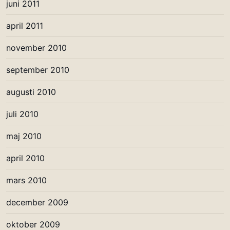
juni 2011
april 2011
november 2010
september 2010
augusti 2010
juli 2010
maj 2010
april 2010
mars 2010
december 2009
oktober 2009