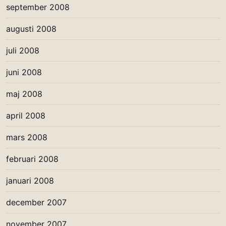
september 2008
augusti 2008
juli 2008
juni 2008
maj 2008
april 2008
mars 2008
februari 2008
januari 2008
december 2007
november 2007