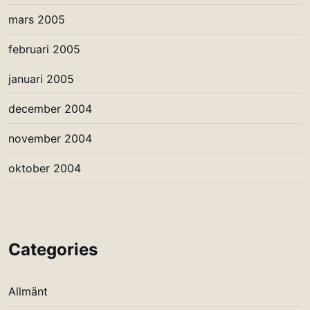
mars 2005
februari 2005
januari 2005
december 2004
november 2004
oktober 2004
Categories
Allmänt