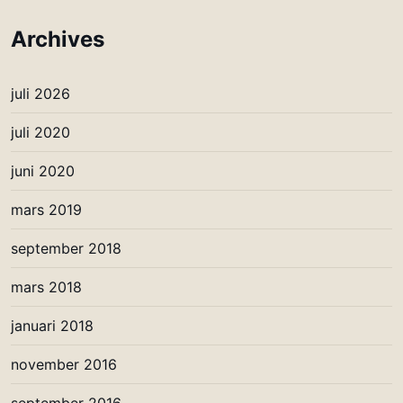
Archives
juli 2026
juli 2020
juni 2020
mars 2019
september 2018
mars 2018
januari 2018
november 2016