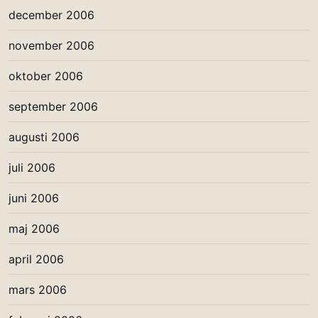
december 2006
november 2006
oktober 2006
september 2006
augusti 2006
juli 2006
juni 2006
maj 2006
april 2006
mars 2006