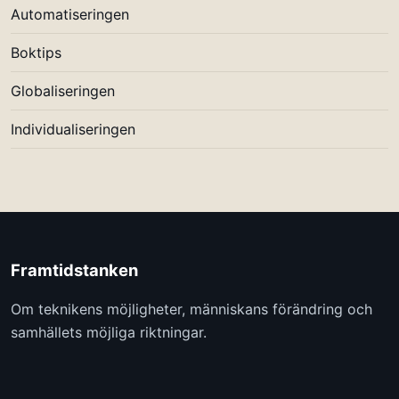
Automatiseringen
Boktips
Globaliseringen
Individualiseringen
Framtidstanken
Om teknikens möjligheter, människans förändring och
samhällets möjliga riktningar.