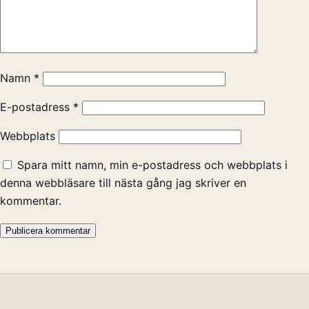
Namn
*
E-postadress
*
Webbplats
Spara mitt namn, min e-postadress och webbplats i
denna webbläsare till nästa gång jag skriver en
kommentar.