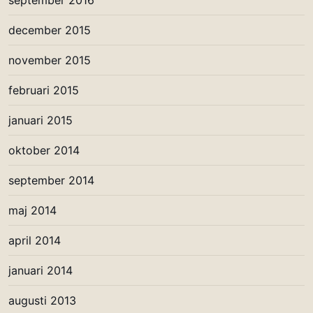
september 2016
december 2015
november 2015
februari 2015
januari 2015
oktober 2014
september 2014
maj 2014
april 2014
januari 2014
augusti 2013