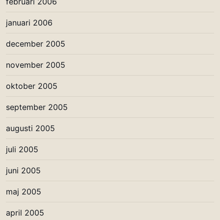
februari 2006
januari 2006
december 2005
november 2005
oktober 2005
september 2005
augusti 2005
juli 2005
juni 2005
maj 2005
april 2005