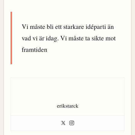
Vi måste bli ett starkare idéparti än
vad vi är idag. Vi måste ta sikte mot
framtiden
erikstarck