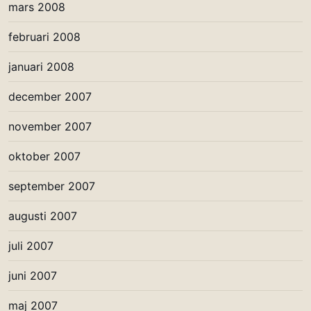
mars 2008
februari 2008
januari 2008
december 2007
november 2007
oktober 2007
september 2007
augusti 2007
juli 2007
juni 2007
maj 2007