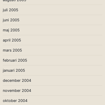
juli 2005
juni 2005
maj 2005
april 2005
mars 2005
februari 2005
januari 2005
december 2004
november 2004
oktober 2004