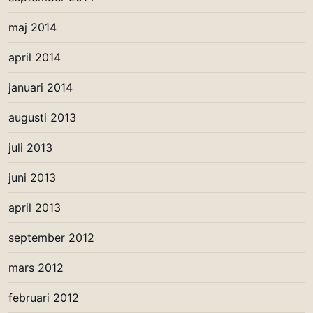
maj 2014
april 2014
januari 2014
augusti 2013
juli 2013
juni 2013
april 2013
september 2012
mars 2012
februari 2012