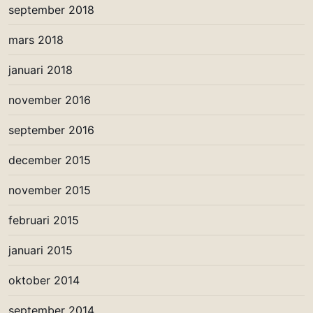
september 2018
mars 2018
januari 2018
november 2016
september 2016
december 2015
november 2015
februari 2015
januari 2015
oktober 2014
september 2014