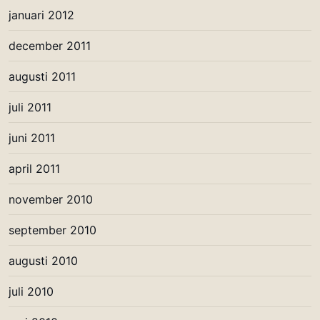
januari 2012
december 2011
augusti 2011
juli 2011
juni 2011
april 2011
november 2010
september 2010
augusti 2010
juli 2010