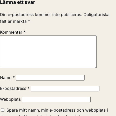
Lämna ett svar
Din e-postadress kommer inte publiceras.
Obligatoriska
fält är märkta
*
Kommentar
*
Namn
*
E-postadress
*
Webbplats
Spara mitt namn, min e-postadress och webbplats i