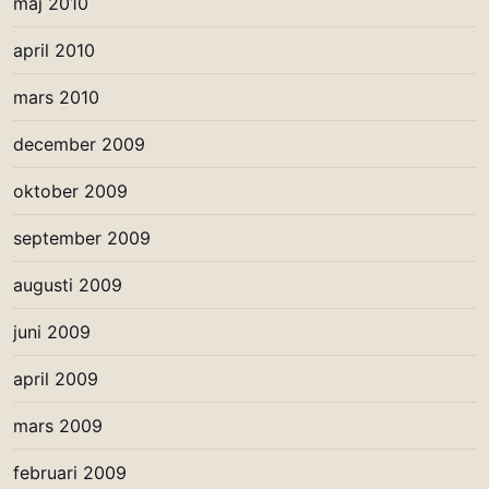
maj 2010
april 2010
mars 2010
december 2009
oktober 2009
september 2009
augusti 2009
juni 2009
april 2009
mars 2009
februari 2009