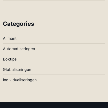
Categories
Allmänt
Automatiseringen
Boktips
Globaliseringen
Individualiseringen