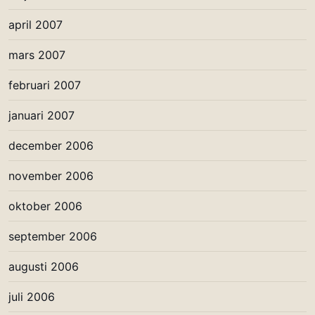
april 2007
mars 2007
februari 2007
januari 2007
december 2006
november 2006
oktober 2006
september 2006
augusti 2006
juli 2006