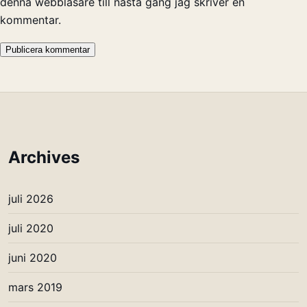
denna webbläsare till nästa gång jag skriver en
kommentar.
Archives
juli 2026
juli 2020
juni 2020
mars 2019