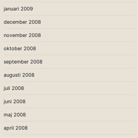
januari 2009
december 2008
november 2008
oktober 2008
september 2008
augusti 2008
juli 2008
juni 2008
maj 2008
april 2008