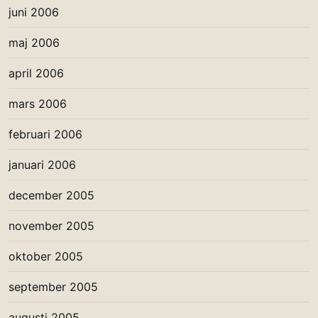
juni 2006
maj 2006
april 2006
mars 2006
februari 2006
januari 2006
december 2005
november 2005
oktober 2005
september 2005
augusti 2005