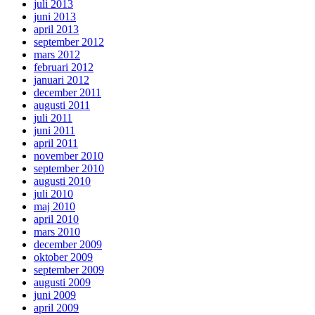
juli 2013
juni 2013
april 2013
september 2012
mars 2012
februari 2012
januari 2012
december 2011
augusti 2011
juli 2011
juni 2011
april 2011
november 2010
september 2010
augusti 2010
juli 2010
maj 2010
april 2010
mars 2010
december 2009
oktober 2009
september 2009
augusti 2009
juni 2009
april 2009