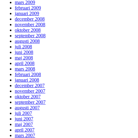
mars 2009
februari 2009
januari 2009
december 2008
november 2008
oktober 2008
september 2008
augusti 2008
juli 2008
juni 2008
maj 2008
april 2008
mars 2008
februari 2008
januari 2008
december 2007
november 2007
oktober 2007
september 2007
augusti 2007
juli 2007
juni 2007
maj 2007
april 2007
mars 2007