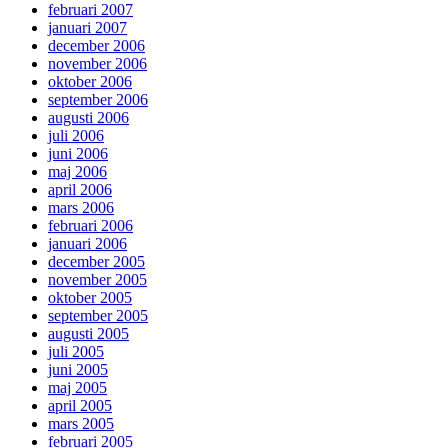
februari 2007
januari 2007
december 2006
november 2006
oktober 2006
september 2006
augusti 2006
juli 2006
juni 2006
maj 2006
april 2006
mars 2006
februari 2006
januari 2006
december 2005
november 2005
oktober 2005
september 2005
augusti 2005
juli 2005
juni 2005
maj 2005
april 2005
mars 2005
februari 2005