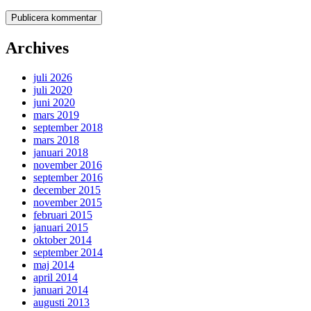
Archives
juli 2026
juli 2020
juni 2020
mars 2019
september 2018
mars 2018
januari 2018
november 2016
september 2016
december 2015
november 2015
februari 2015
januari 2015
oktober 2014
september 2014
maj 2014
april 2014
januari 2014
augusti 2013