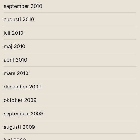
september 2010
augusti 2010
juli 2010
maj 2010
april 2010
mars 2010
december 2009
oktober 2009
september 2009
augusti 2009