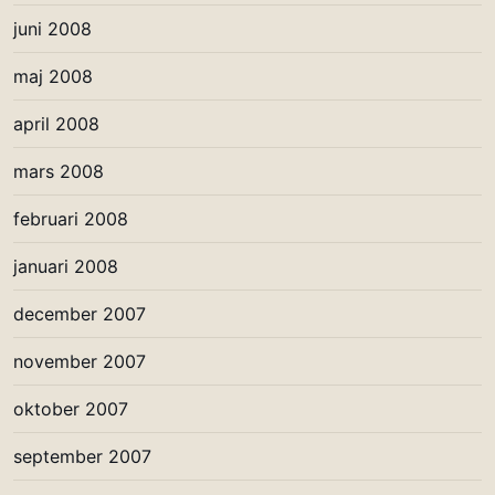
juni 2008
maj 2008
april 2008
mars 2008
februari 2008
januari 2008
december 2007
november 2007
oktober 2007
september 2007