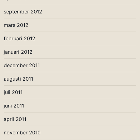
september 2012
mars 2012
februari 2012
januari 2012
december 2011
augusti 2011
juli 2011
juni 2011
april 2011
november 2010