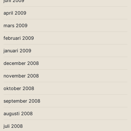
juni 2009
april 2009
mars 2009
februari 2009
januari 2009
december 2008
november 2008
oktober 2008
september 2008
augusti 2008
juli 2008