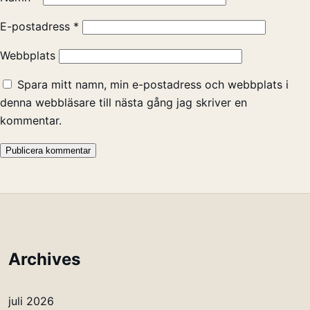
E-postadress
*
Webbplats
Spara mitt namn, min e-postadress och webbplats i
denna webbläsare till nästa gång jag skriver en
kommentar.
Archives
juli 2026