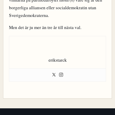
borgerliga alliansen eller socialdemokratin utan
Sverigedemokraterna.
Men det är ju mer än tre år till nästa val.
erikstarck