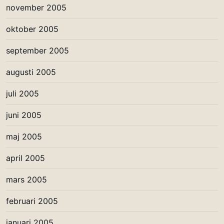
november 2005
oktober 2005
september 2005
augusti 2005
juli 2005
juni 2005
maj 2005
april 2005
mars 2005
februari 2005
januari 2005