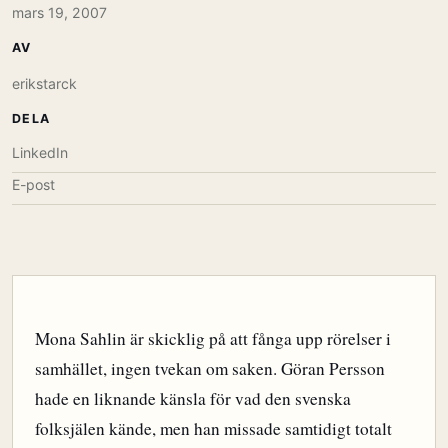
mars 19, 2007
AV
erikstarck
DELA
LinkedIn
E-post
Mona Sahlin är skicklig på att fånga upp rörelser i
samhället, ingen tvekan om saken. Göran Persson
hade en liknande känsla för vad den svenska
folksjälen kände, men han missade samtidigt totalt