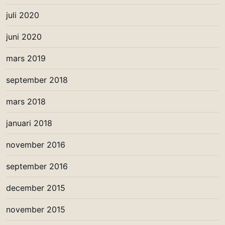
juli 2020
juni 2020
mars 2019
september 2018
mars 2018
januari 2018
november 2016
september 2016
december 2015
november 2015