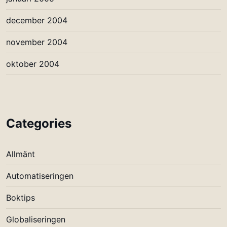
december 2004
november 2004
oktober 2004
Categories
Allmänt
Automatiseringen
Boktips
Globaliseringen