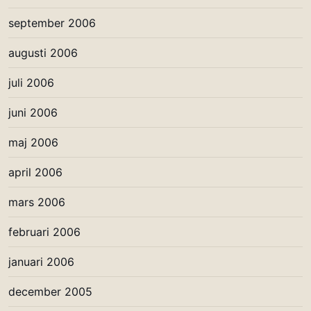
september 2006
augusti 2006
juli 2006
juni 2006
maj 2006
april 2006
mars 2006
februari 2006
januari 2006
december 2005