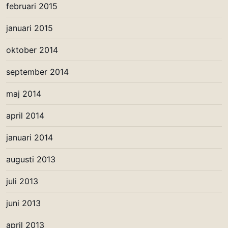
februari 2015
januari 2015
oktober 2014
september 2014
maj 2014
april 2014
januari 2014
augusti 2013
juli 2013
juni 2013
april 2013