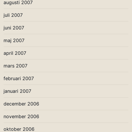
augusti 2007
juli 2007
juni 2007
maj 2007
april 2007
mars 2007
februari 2007
januari 2007
december 2006
november 2006
oktober 2006