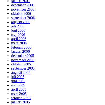
januari 2007
december 2006
november 2006
oktober 2006
september 2006
augusti 2006
juli 2006
juni 2006
maj 2006
april 2006
mars 2006
februari 2006
januari 2006
december 2005
november 2005
oktober 2005
september 2005
augusti 2005
juli 2005
juni 2005
maj 2005
april 2005
mars 2005
februari 2005
januari 2005