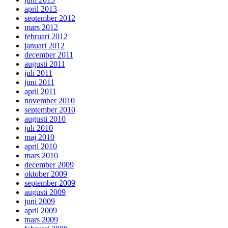
april 2013
september 2012
mars 2012
februari 2012
januari 2012
december 2011
augusti 2011
juli 2011
juni 2011
april 2011
november 2010
september 2010
augusti 2010
juli 2010
maj 2010
april 2010
mars 2010
december 2009
oktober 2009
september 2009
augusti 2009
juni 2009
april 2009
mars 2009