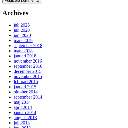
Archives
juli 2026
juli 2020
juni 2020
mars 2019
september 2018
mars 2018
januari 2018
november 2016
september 2016
december 2015
november 2015
februari 2015
januari 2015
oktober 2014
september 2014
maj 2014
april 2014
januari 2014
augusti 2013
juli 2013
juni 2013