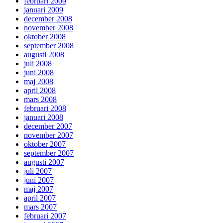
februari 2009
januari 2009
december 2008
november 2008
oktober 2008
september 2008
augusti 2008
juli 2008
juni 2008
maj 2008
april 2008
mars 2008
februari 2008
januari 2008
december 2007
november 2007
oktober 2007
september 2007
augusti 2007
juli 2007
juni 2007
maj 2007
april 2007
mars 2007
februari 2007