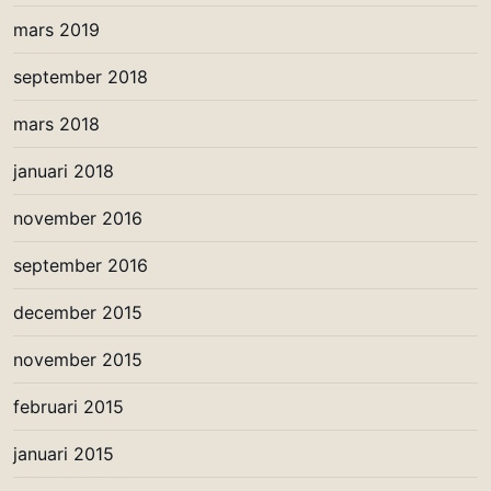
mars 2019
september 2018
mars 2018
januari 2018
november 2016
september 2016
december 2015
november 2015
februari 2015
januari 2015