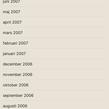
juni 2007
maj 2007
april 2007
mars 2007
februari 2007
januari 2007
december 2006
november 2006
oktober 2006
september 2006
augusti 2006