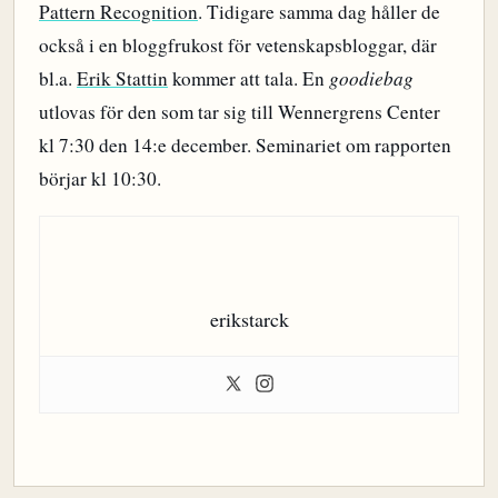
Pattern Recognition
. Tidigare samma dag håller de
också i en bloggfrukost för vetenskapsbloggar, där
bl.a.
Erik Stattin
kommer att tala. En
goodiebag
utlovas för den som tar sig till Wennergrens Center
kl 7:30 den 14:e december. Seminariet om rapporten
börjar kl 10:30.
erikstarck