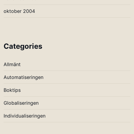
oktober 2004
Categories
Allmänt
Automatiseringen
Boktips
Globaliseringen
Individualiseringen