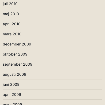
juli 2010
maj 2010
april 2010
mars 2010
december 2009
oktober 2009
september 2009
augusti 2009
juni 2009
april 2009
mars 2009