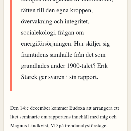
rätten till den egna kroppen,
övervakning och integritet,
socialekologi, frågan om
energiförsörjningen. Hur skiljer sig
framtidens samhälle från det som
grundlades under 1900-talet? Erik
Starck ger svaren i sin rapport.
Den 14:e december kommer Eudoxa att arrangera ett
litet seminarie om rapportens innehåll med mig och
Magnus Lindkvist, VD på trendanalysföretaget