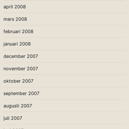
april 2008
mars 2008
februari 2008
januari 2008
december 2007
november 2007
oktober 2007
september 2007
augusti 2007
juli 2007