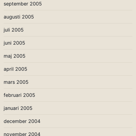
september 2005
augusti 2005
juli 2005
juni 2005
maj 2005
april 2005
mars 2005
februari 2005
januari 2005
december 2004
november 2004