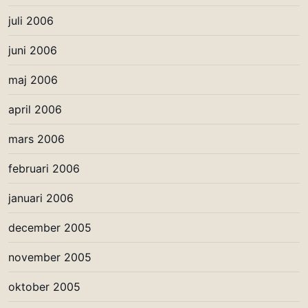
juli 2006
juni 2006
maj 2006
april 2006
mars 2006
februari 2006
januari 2006
december 2005
november 2005
oktober 2005