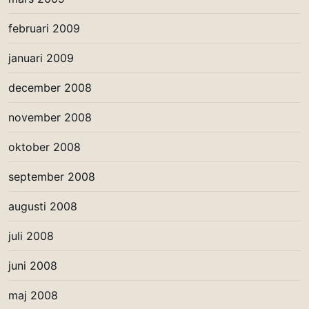
februari 2009
januari 2009
december 2008
november 2008
oktober 2008
september 2008
augusti 2008
juli 2008
juni 2008
maj 2008