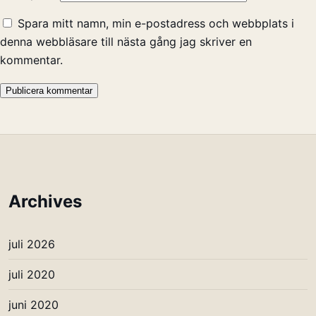
Spara mitt namn, min e-postadress och webbplats i
denna webbläsare till nästa gång jag skriver en
kommentar.
Archives
juli 2026
juli 2020
juni 2020