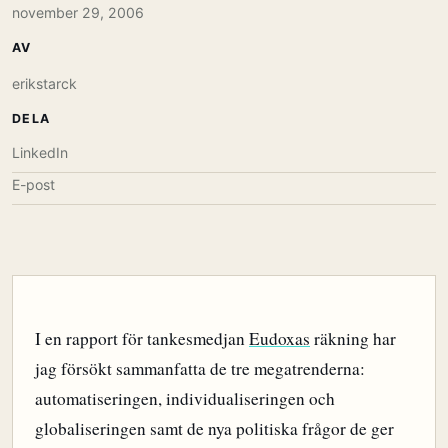
november 29, 2006
AV
erikstarck
DELA
LinkedIn
E-post
I en rapport för tankesmedjan
Eudoxas
räkning har
jag försökt sammanfatta de tre megatrenderna:
automatiseringen, individualiseringen och
globaliseringen samt de nya politiska frågor de ger