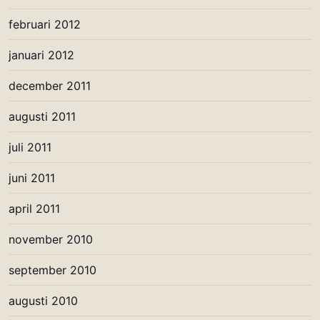
februari 2012
januari 2012
december 2011
augusti 2011
juli 2011
juni 2011
april 2011
november 2010
september 2010
augusti 2010