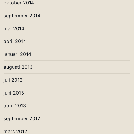
oktober 2014
september 2014
maj 2014
april 2014
januari 2014
augusti 2013
juli 2013
juni 2013
april 2013
september 2012
mars 2012