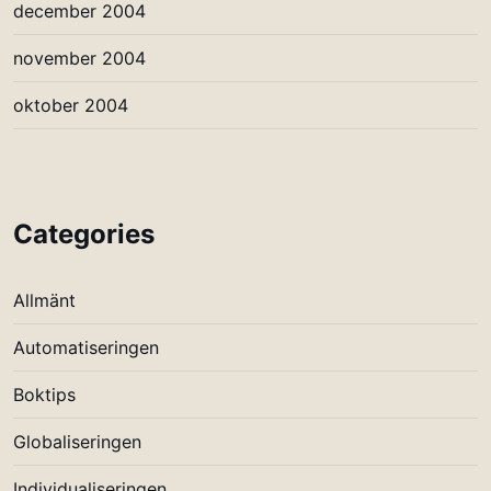
december 2004
november 2004
oktober 2004
Categories
Allmänt
Automatiseringen
Boktips
Globaliseringen
Individualiseringen