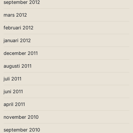
september 2012
mars 2012
februari 2012
januari 2012
december 2011
augusti 2011
juli 2011
juni 2011
april 2011
november 2010
september 2010