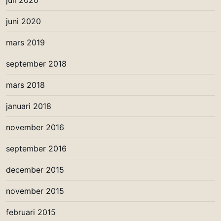
juli 2020
juni 2020
mars 2019
september 2018
mars 2018
januari 2018
november 2016
september 2016
december 2015
november 2015
februari 2015