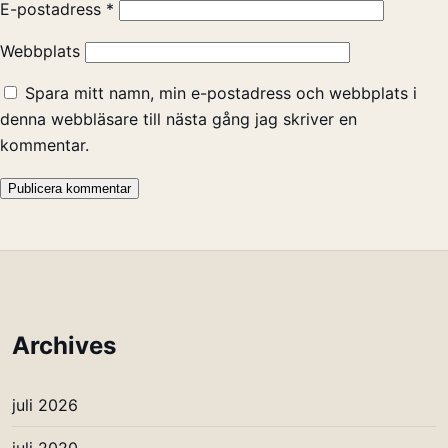
E-postadress
*
Webbplats
Spara mitt namn, min e-postadress och webbplats i
denna webbläsare till nästa gång jag skriver en
kommentar.
Archives
juli 2026