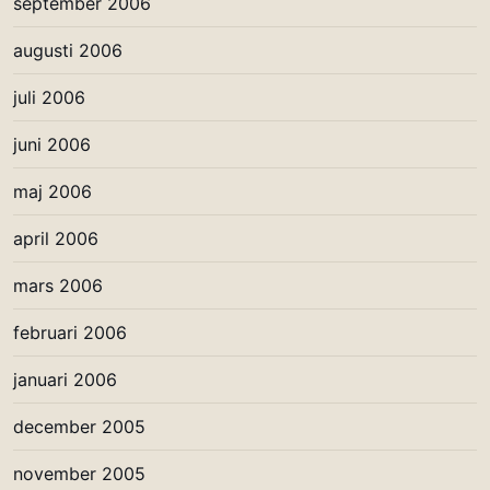
september 2006
augusti 2006
juli 2006
juni 2006
maj 2006
april 2006
mars 2006
februari 2006
januari 2006
december 2005
november 2005