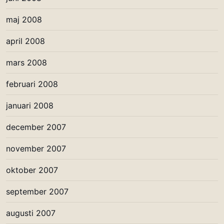
maj 2008
april 2008
mars 2008
februari 2008
januari 2008
december 2007
november 2007
oktober 2007
september 2007
augusti 2007