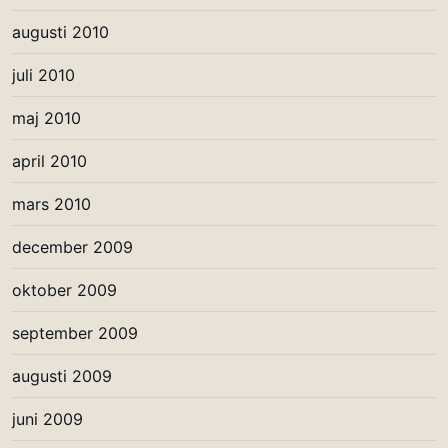
augusti 2010
juli 2010
maj 2010
april 2010
mars 2010
december 2009
oktober 2009
september 2009
augusti 2009
juni 2009