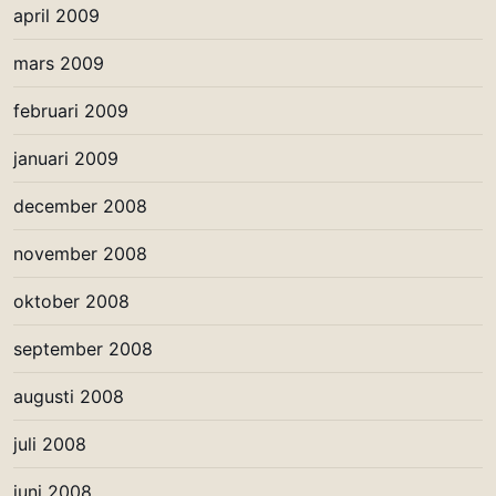
april 2009
mars 2009
februari 2009
januari 2009
december 2008
november 2008
oktober 2008
september 2008
augusti 2008
juli 2008
juni 2008