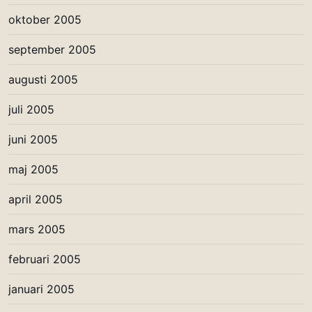
oktober 2005
september 2005
augusti 2005
juli 2005
juni 2005
maj 2005
april 2005
mars 2005
februari 2005
januari 2005