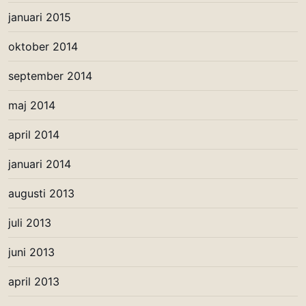
januari 2015
oktober 2014
september 2014
maj 2014
april 2014
januari 2014
augusti 2013
juli 2013
juni 2013
april 2013