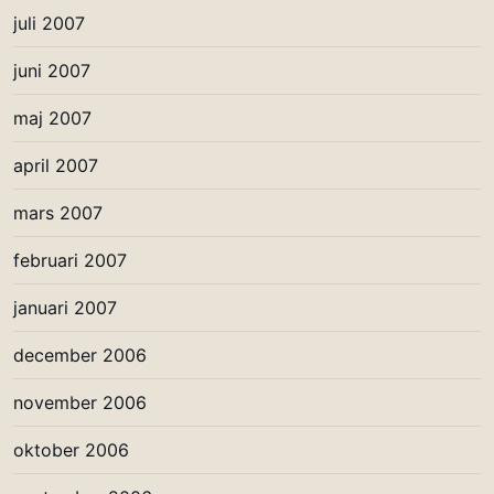
juli 2007
juni 2007
maj 2007
april 2007
mars 2007
februari 2007
januari 2007
december 2006
november 2006
oktober 2006