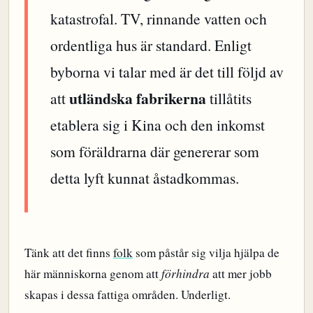
katastrofal. TV, rinnande vatten och
ordentliga hus är standard. Enligt
byborna vi talar med är det till följd av
utländska fabrikerna
att
tillåtits
etablera sig i Kina och den inkomst
som föräldrarna där genererar som
detta lyft kunnat åstadkommas.
Tänk att det finns
folk
som påstår sig vilja hjälpa de
här människorna genom att
förhindra
att mer jobb
skapas i dessa fattiga områden. Underligt.