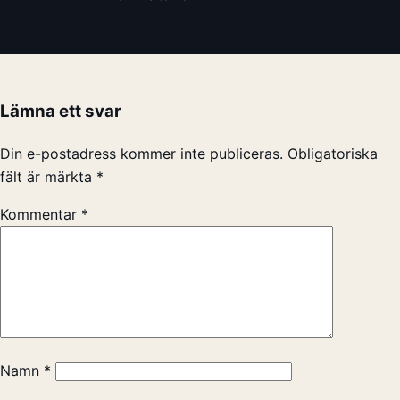
Lämna ett svar
Din e-postadress kommer inte publiceras.
Obligatoriska
fält är märkta
*
Kommentar
*
Namn
*