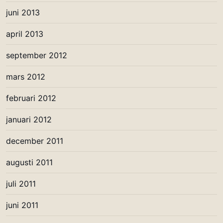
juni 2013
april 2013
september 2012
mars 2012
februari 2012
januari 2012
december 2011
augusti 2011
juli 2011
juni 2011