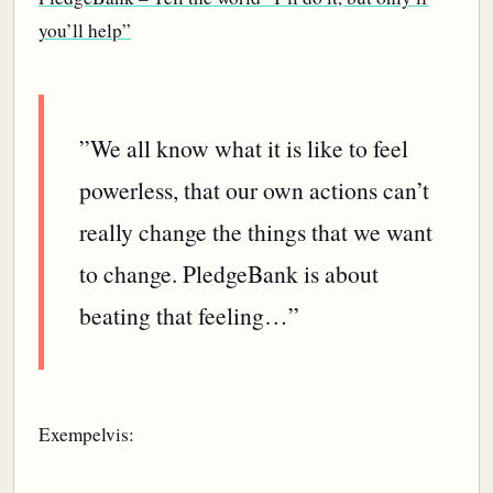
you’ll help”
”We all know what it is like to feel
powerless, that our own actions can’t
really change the things that we want
to change. PledgeBank is about
beating that feeling…”
Exempelvis: