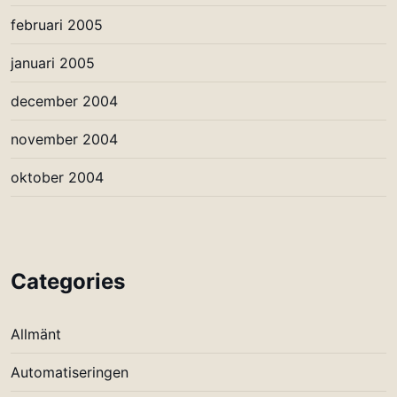
februari 2005
januari 2005
december 2004
november 2004
oktober 2004
Categories
Allmänt
Automatiseringen