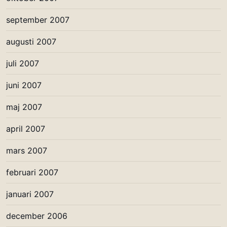
september 2007
augusti 2007
juli 2007
juni 2007
maj 2007
april 2007
mars 2007
februari 2007
januari 2007
december 2006