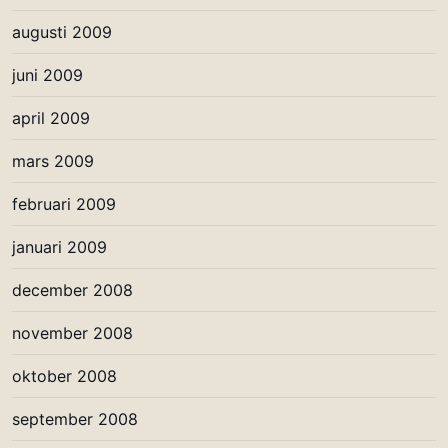
augusti 2009
juni 2009
april 2009
mars 2009
februari 2009
januari 2009
december 2008
november 2008
oktober 2008
september 2008