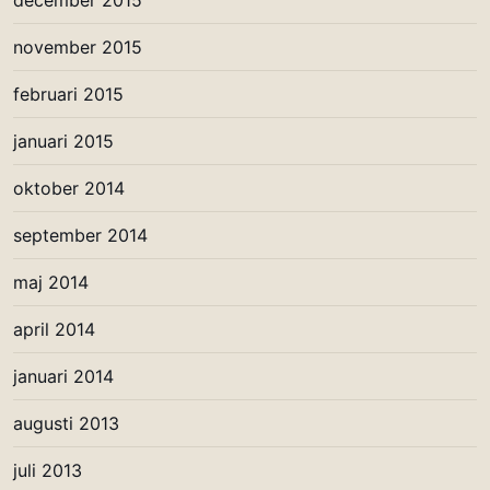
november 2015
februari 2015
januari 2015
oktober 2014
september 2014
maj 2014
april 2014
januari 2014
augusti 2013
juli 2013