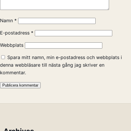
Namn
*
E-postadress
*
Webbplats
Spara mitt namn, min e-postadress och webbplats i
denna webbläsare till nästa gång jag skriver en
kommentar.