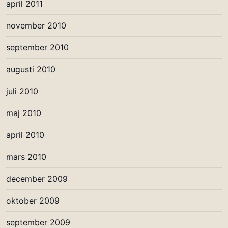
april 2011
november 2010
september 2010
augusti 2010
juli 2010
maj 2010
april 2010
mars 2010
december 2009
oktober 2009
september 2009