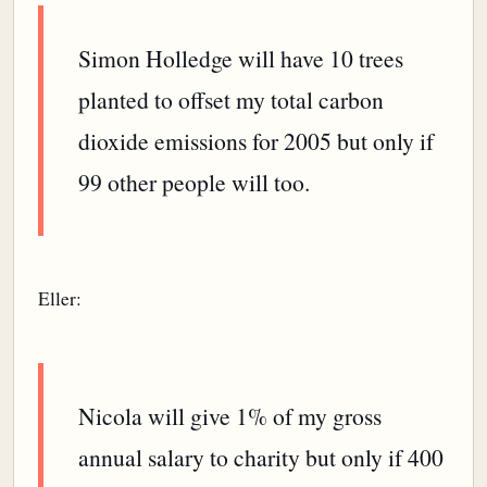
Simon Holledge will have 10 trees
planted to offset my total carbon
dioxide emissions for 2005 but only if
99 other people will too.
Eller:
Nicola will give 1% of my gross
annual salary to charity but only if 400