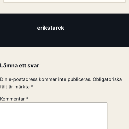
erikstarck
Lämna ett svar
Din e-postadress kommer inte publiceras.
Obligatoriska
fält är märkta
*
Kommentar
*