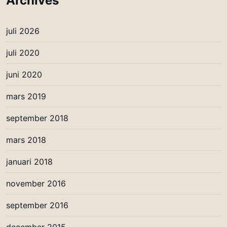
Archives
juli 2026
juli 2020
juni 2020
mars 2019
september 2018
mars 2018
januari 2018
november 2016
september 2016
december 2015