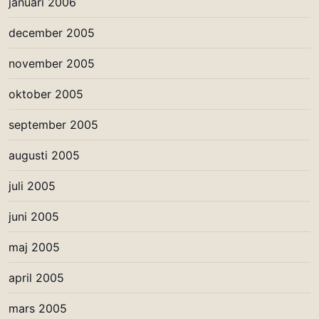
januari 2006
december 2005
november 2005
oktober 2005
september 2005
augusti 2005
juli 2005
juni 2005
maj 2005
april 2005
mars 2005