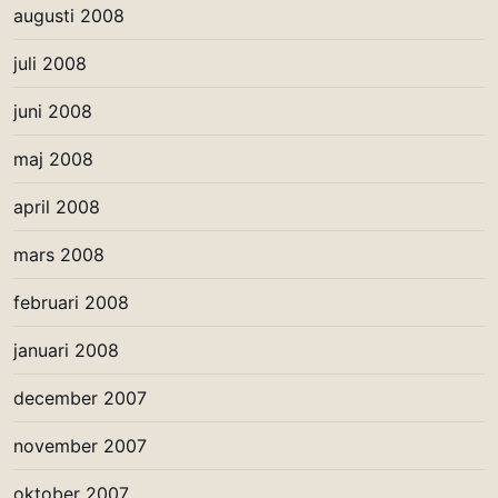
augusti 2008
juli 2008
juni 2008
maj 2008
april 2008
mars 2008
februari 2008
januari 2008
december 2007
november 2007
oktober 2007