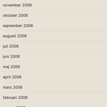
november 2006
oktober 2006
september 2006
augusti 2006
juli 2006
juni 2006
maj 2006
april 2006
mars 2006
februari 2006