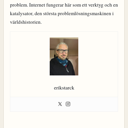
problem. Internet fungerar här som ett verktyg och en
katalysator, den största problemlösningsmaskinen i
världshistorien.
erikstarck