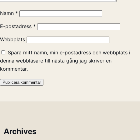
Namn
*
E-postadress
*
Webbplats
Spara mitt namn, min e-postadress och webbplats i
denna webbläsare till nästa gång jag skriver en
kommentar.
Archives