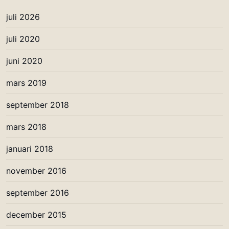
juli 2026
juli 2020
juni 2020
mars 2019
september 2018
mars 2018
januari 2018
november 2016
september 2016
december 2015