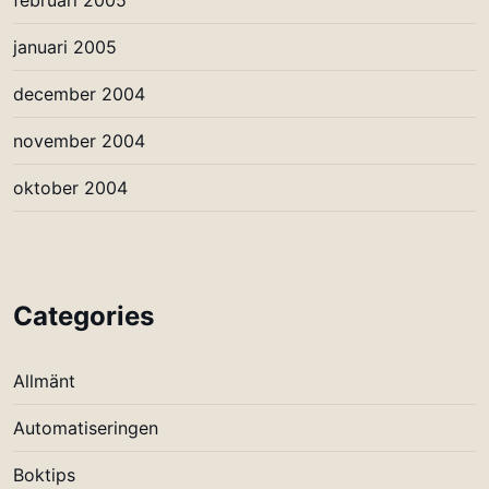
januari 2005
december 2004
november 2004
oktober 2004
Categories
Allmänt
Automatiseringen
Boktips