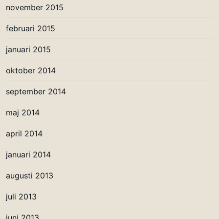
november 2015
februari 2015
januari 2015
oktober 2014
september 2014
maj 2014
april 2014
januari 2014
augusti 2013
juli 2013
juni 2013