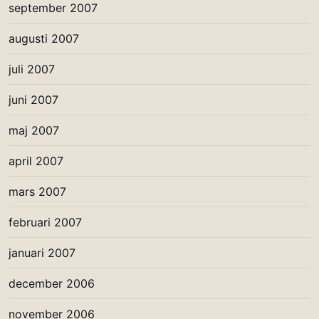
september 2007
augusti 2007
juli 2007
juni 2007
maj 2007
april 2007
mars 2007
februari 2007
januari 2007
december 2006
november 2006