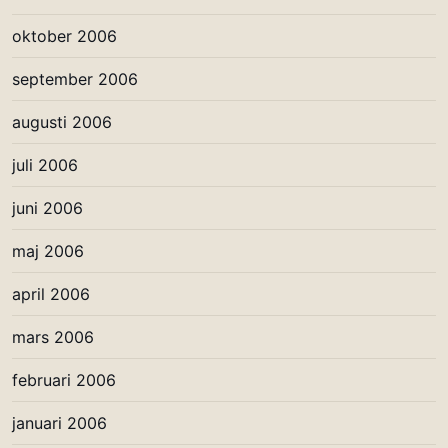
oktober 2006
september 2006
augusti 2006
juli 2006
juni 2006
maj 2006
april 2006
mars 2006
februari 2006
januari 2006