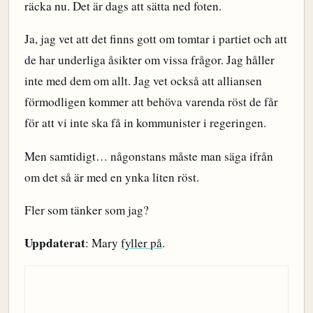
räcka nu. Det är dags att sätta ned foten.
Ja, jag vet att det finns gott om tomtar i partiet och att
de har underliga åsikter om vissa frågor. Jag håller
inte med dem om allt. Jag vet också att alliansen
förmodligen kommer att behöva varenda röst de får
för att vi inte ska få in kommunister i regeringen.
Men samtidigt… någonstans måste man säga ifrån
om det så är med en ynka liten röst.
Fler som tänker som jag?
Uppdaterat
: Mary
fyller på
.