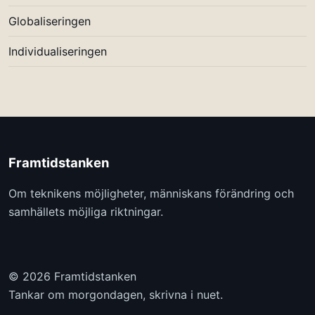
Globaliseringen
Individualiseringen
Framtidstanken
Om teknikens möjligheter, människans förändring och
samhällets möjliga riktningar.
© 2026 Framtidstanken
Tankar om morgondagen, skrivna i nuet.