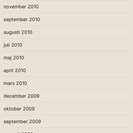
november 2010
september 2010
augusti 2010
juli 2010
maj 2010
april 2010
mars 2010
december 2009
oktober 2009
september 2009