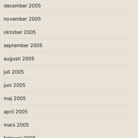
december 2005
november 2005
oktober 2005
september 2005
augusti 2005
juli 2005
juni 2005
maj 2005
april 2005
mars 2005
februari 2005