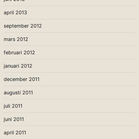
april 2013
september 2012
mars 2012
februari 2012
januari 2012
december 2011
augusti 2011
juli 2011
juni 2011
april 2011