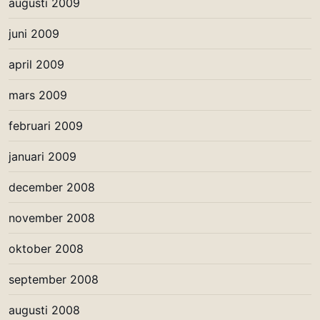
augusti 2009
juni 2009
april 2009
mars 2009
februari 2009
januari 2009
december 2008
november 2008
oktober 2008
september 2008
augusti 2008