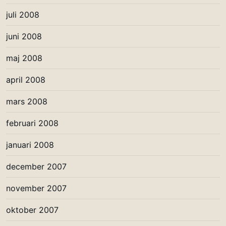
juli 2008
juni 2008
maj 2008
april 2008
mars 2008
februari 2008
januari 2008
december 2007
november 2007
oktober 2007