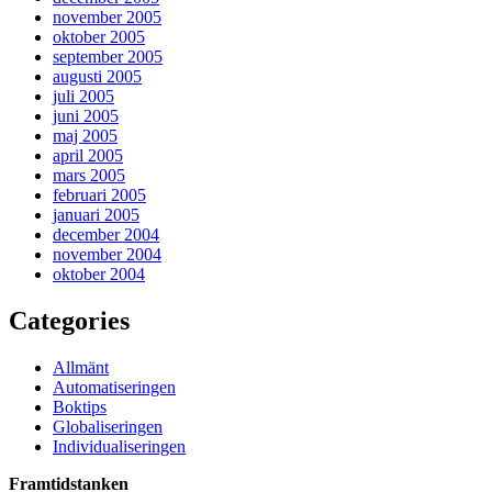
november 2005
oktober 2005
september 2005
augusti 2005
juli 2005
juni 2005
maj 2005
april 2005
mars 2005
februari 2005
januari 2005
december 2004
november 2004
oktober 2004
Categories
Allmänt
Automatiseringen
Boktips
Globaliseringen
Individualiseringen
Framtidstanken