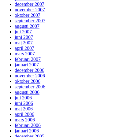
december 2007
november 2007
oktober 2007
september 2007
augusti 2007
juli 2007
juni 2007
maj 2007
april 2007
mars 2007
februari 2007
januari 2007
december 2006
november 2006
oktober 2006
september 2006
augusti 2006
juli 2006
juni 2006
maj 2006
april 2006
mars 2006
februari 2006
januari 2006
december 2005