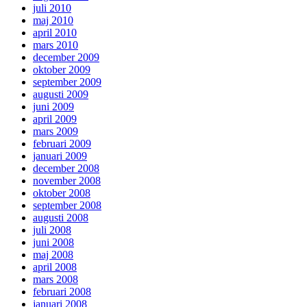
juli 2010
maj 2010
april 2010
mars 2010
december 2009
oktober 2009
september 2009
augusti 2009
juni 2009
april 2009
mars 2009
februari 2009
januari 2009
december 2008
november 2008
oktober 2008
september 2008
augusti 2008
juli 2008
juni 2008
maj 2008
april 2008
mars 2008
februari 2008
januari 2008