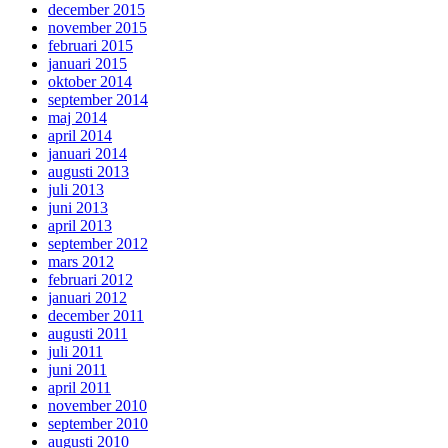
december 2015
november 2015
februari 2015
januari 2015
oktober 2014
september 2014
maj 2014
april 2014
januari 2014
augusti 2013
juli 2013
juni 2013
april 2013
september 2012
mars 2012
februari 2012
januari 2012
december 2011
augusti 2011
juli 2011
juni 2011
april 2011
november 2010
september 2010
augusti 2010