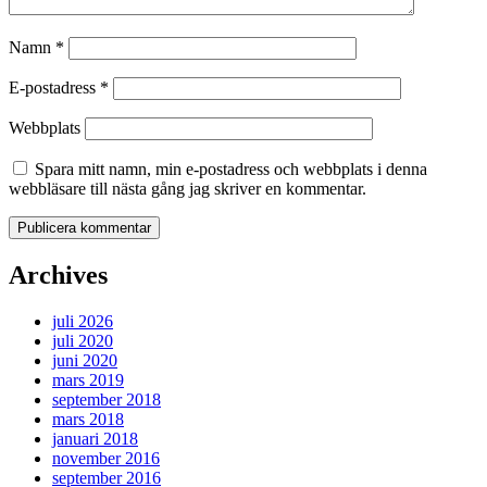
Namn
*
E-postadress
*
Webbplats
Spara mitt namn, min e-postadress och webbplats i denna
webbläsare till nästa gång jag skriver en kommentar.
Archives
juli 2026
juli 2020
juni 2020
mars 2019
september 2018
mars 2018
januari 2018
november 2016
september 2016