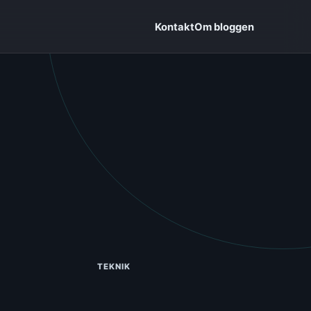
Kontakt
Om bloggen
TEKNIK