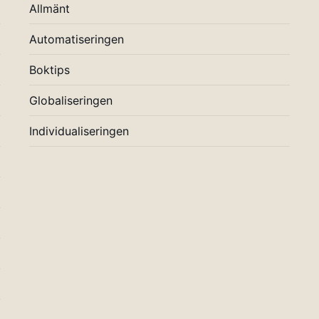
Allmänt
Automatiseringen
Boktips
Globaliseringen
Individualiseringen