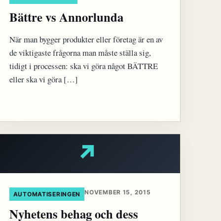
Bättre vs Annorlunda
När man bygger produkter eller företag är en av
de viktigaste frågorna man måste ställa sig,
tidigt i processen: ska vi göra något BÄTTRE
eller ska vi göra […]
↗
NOVEMBER 15, 2015
AUTOMATISERINGEN
Nyhetens behag och dess