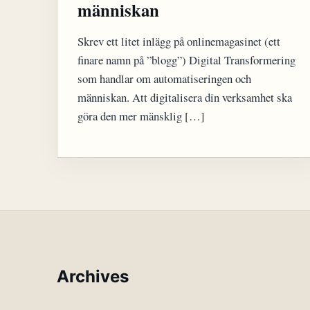
människan
Skrev ett litet inlägg på onlinemagasinet (ett
finare namn på ”blogg”) Digital Transformering
som handlar om automatiseringen och
människan. Att digitalisera din verksamhet ska
göra den mer mänsklig […]
Archives