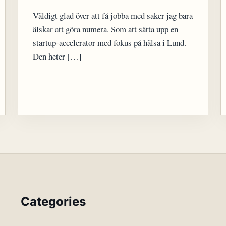
Väldigt glad över att få jobba med saker jag bara
älskar att göra numera. Som att sätta upp en
startup-accelerator med fokus på hälsa i Lund.
Den heter […]
Categories