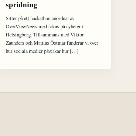
spridning
Sitter på ett hackathon anordnat av
OverViewNews med fokus på nyheter i
Helsingborg. Tillsammans med Viktor
Zaunders och Mattias Östmar funderar vi över
hur sociala medier påverkar hur […]