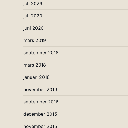
juli 2026
juli 2020
juni 2020
mars 2019
september 2018
mars 2018
januari 2018
november 2016
september 2016
december 2015
november 2015