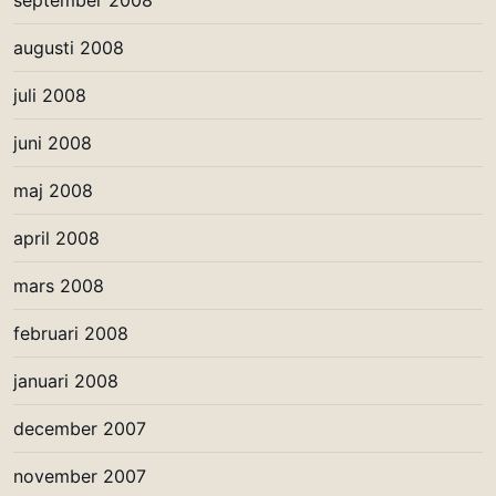
september 2008
augusti 2008
juli 2008
juni 2008
maj 2008
april 2008
mars 2008
februari 2008
januari 2008
december 2007
november 2007