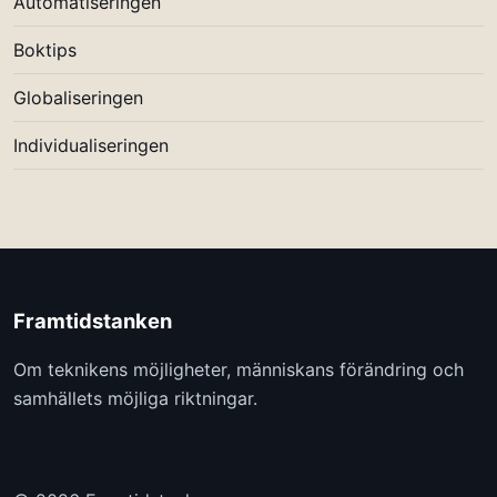
Automatiseringen
Boktips
Globaliseringen
Individualiseringen
Framtidstanken
Om teknikens möjligheter, människans förändring och
samhällets möjliga riktningar.