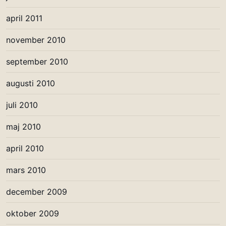
april 2011
november 2010
september 2010
augusti 2010
juli 2010
maj 2010
april 2010
mars 2010
december 2009
oktober 2009