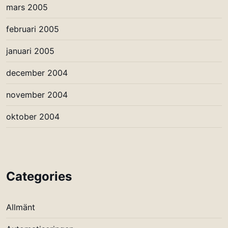
mars 2005
februari 2005
januari 2005
december 2004
november 2004
oktober 2004
Categories
Allmänt