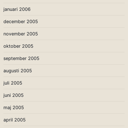
januari 2006
december 2005
november 2005
oktober 2005
september 2005
augusti 2005
juli 2005
juni 2005
maj 2005
april 2005