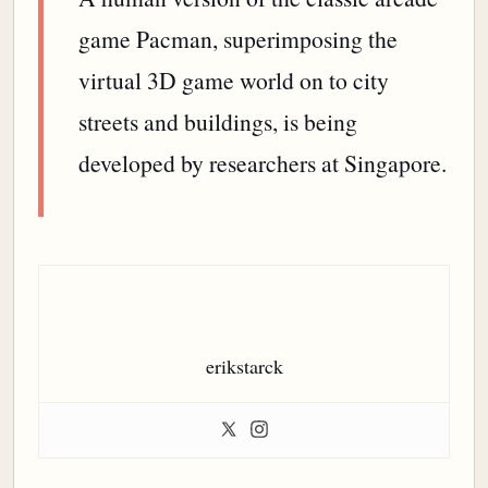
game Pacman, superimposing the
virtual 3D game world on to city
streets and buildings, is being
developed by researchers at Singapore.
erikstarck