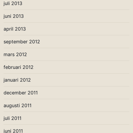
juli 2013
juni 2013
april 2013
september 2012
mars 2012
februari 2012
januari 2012
december 2011
augusti 2011
juli 2011
juni 2011