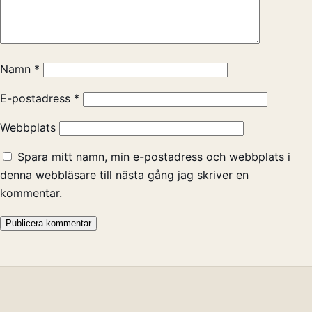
Namn
*
E-postadress
*
Webbplats
Spara mitt namn, min e-postadress och webbplats i
denna webbläsare till nästa gång jag skriver en
kommentar.