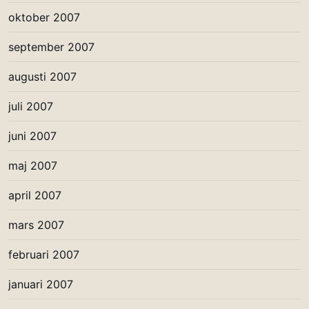
oktober 2007
september 2007
augusti 2007
juli 2007
juni 2007
maj 2007
april 2007
mars 2007
februari 2007
januari 2007