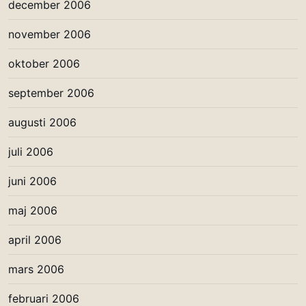
december 2006
november 2006
oktober 2006
september 2006
augusti 2006
juli 2006
juni 2006
maj 2006
april 2006
mars 2006
februari 2006