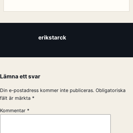
erikstarck
Lämna ett svar
Din e-postadress kommer inte publiceras.
Obligatoriska
fält är märkta
*
Kommentar
*