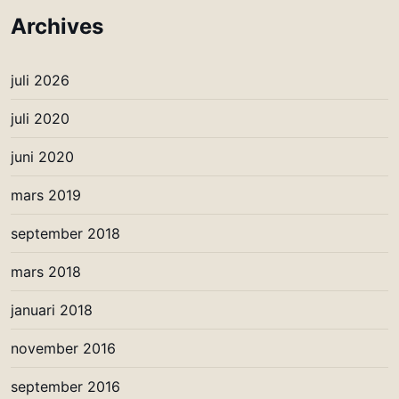
Archives
juli 2026
juli 2020
juni 2020
mars 2019
september 2018
mars 2018
januari 2018
november 2016
september 2016