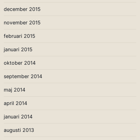
december 2015
november 2015
februari 2015
januari 2015
oktober 2014
september 2014
maj 2014
april 2014
januari 2014
augusti 2013