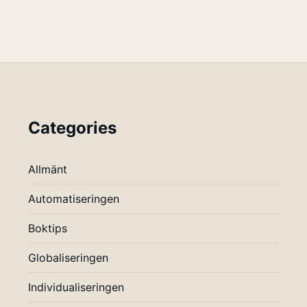
Categories
Allmänt
Automatiseringen
Boktips
Globaliseringen
Individualiseringen