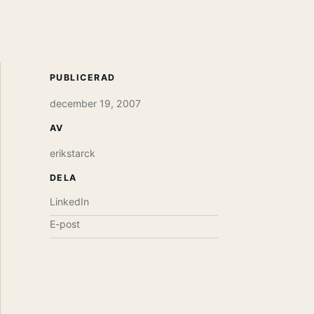
PUBLICERAD
december 19, 2007
AV
erikstarck
DELA
LinkedIn
E-post