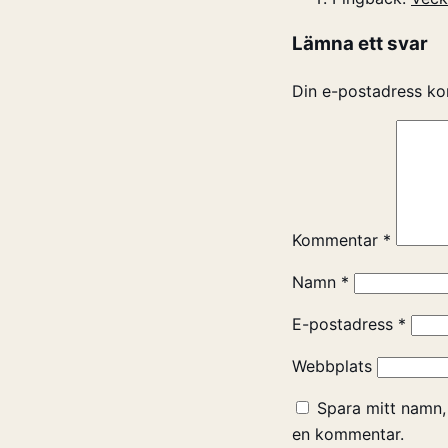
Lämna ett svar
Din e-postadress ko
Kommentar
*
Namn
*
E-postadress
*
Webbplats
Spara mitt namn,
en kommentar.