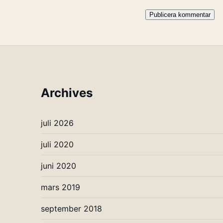
Archives
juli 2026
juli 2020
juni 2020
mars 2019
september 2018