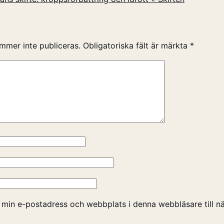
mmer inte publiceras.
Obligatoriska fält är märkta
*
 min e-postadress och webbplats i denna webbläsare till nä