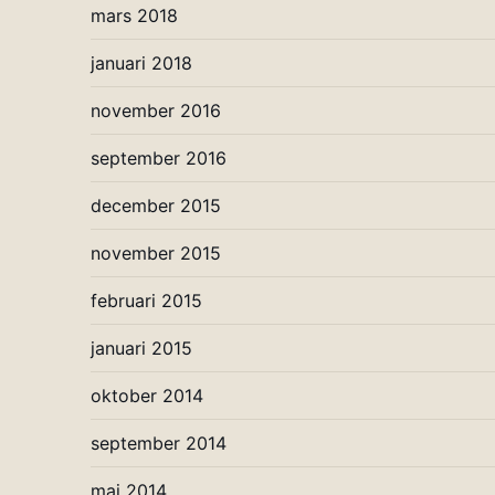
mars 2018
januari 2018
november 2016
september 2016
december 2015
november 2015
februari 2015
januari 2015
oktober 2014
september 2014
maj 2014