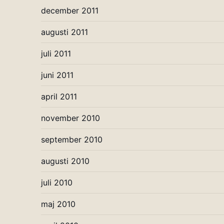
december 2011
augusti 2011
juli 2011
juni 2011
april 2011
november 2010
september 2010
augusti 2010
juli 2010
maj 2010