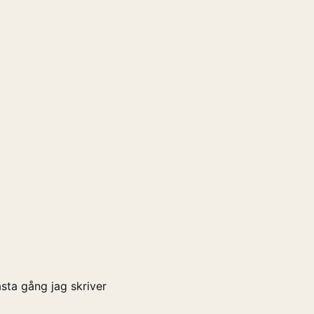
sta gång jag skriver