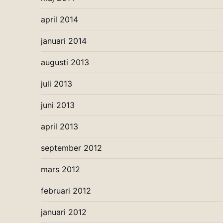
april 2014
januari 2014
augusti 2013
juli 2013
juni 2013
april 2013
september 2012
mars 2012
februari 2012
januari 2012