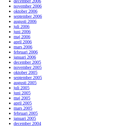
december 2006
november 2006
oktober 2006
september 2006
augusti 2006
juli 2006
juni 2006
maj 2006
april 2006
mars 2006
februari 2006
januari 2006
december 2005
november 2005
oktober 2005
september 2005
augusti 2005
juli 2005
juni 2005
maj 2005
april 2005
mars 2005
februari 2005
januari 2005
december 2004