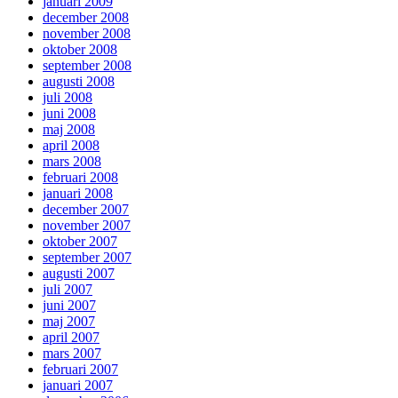
januari 2009
december 2008
november 2008
oktober 2008
september 2008
augusti 2008
juli 2008
juni 2008
maj 2008
april 2008
mars 2008
februari 2008
januari 2008
december 2007
november 2007
oktober 2007
september 2007
augusti 2007
juli 2007
juni 2007
maj 2007
april 2007
mars 2007
februari 2007
januari 2007