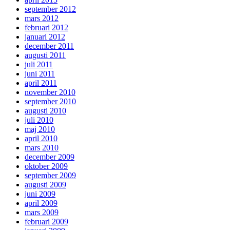
september 2012
mars 2012
februari 2012
januari 2012
december 2011
augusti 2011
juli 2011
juni 2011
april 2011
november 2010
september 2010
augusti 2010
juli 2010
maj 2010
april 2010
mars 2010
december 2009
oktober 2009
september 2009
augusti 2009
juni 2009
april 2009
mars 2009
februari 2009