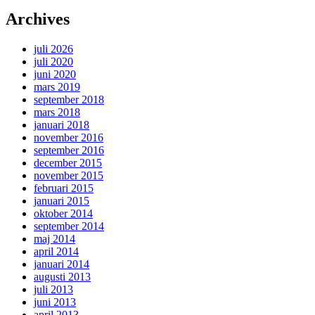
Archives
juli 2026
juli 2020
juni 2020
mars 2019
september 2018
mars 2018
januari 2018
november 2016
september 2016
december 2015
november 2015
februari 2015
januari 2015
oktober 2014
september 2014
maj 2014
april 2014
januari 2014
augusti 2013
juli 2013
juni 2013
april 2013