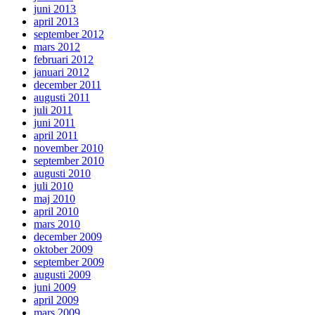
juni 2013
april 2013
september 2012
mars 2012
februari 2012
januari 2012
december 2011
augusti 2011
juli 2011
juni 2011
april 2011
november 2010
september 2010
augusti 2010
juli 2010
maj 2010
april 2010
mars 2010
december 2009
oktober 2009
september 2009
augusti 2009
juni 2009
april 2009
mars 2009