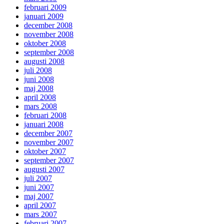
februari 2009
januari 2009
december 2008
november 2008
oktober 2008
september 2008
augusti 2008
juli 2008
juni 2008
maj 2008
april 2008
mars 2008
februari 2008
januari 2008
december 2007
november 2007
oktober 2007
september 2007
augusti 2007
juli 2007
juni 2007
maj 2007
april 2007
mars 2007
februari 2007