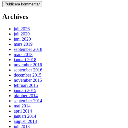
Archives
juli 2026
juli 2020
juni 2020
mars 2019
september 2018
mars 2018
januari 2018
november 2016
september 2016
december 2015
november 2015
februari 2015
januari 2015
oktober 2014
september 2014
maj 2014
april 2014
januari 2014
augusti 2013
juli 2013