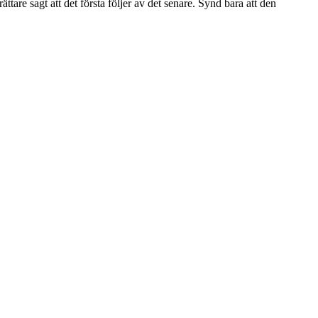
ättare sagt att det första följer av det senare. Synd bara att den