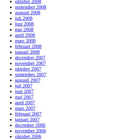
oktober 2008
september 2008
augusti 2008
juli 2008
juni 2008
maj 2008
april 2008
mars 2008
februari 2008
januari 2008
december 2007
november 2007
oktober 2007
september 2007
augusti 2007
juli 2007
juni 2007
maj 2007
april 2007
mars 2007
februari 2007
januari 2007
december 2006
november 2006
oktober 2006