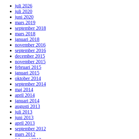
juli 2026
juli 2020
juni 2020
mars 2019
september 2018
mars 2018
januari 2018
november 2016
september 2016
december 2015
november 2015
februari 2015
januari 2015
oktober 2014
september 2014
maj 2014
april 2014
januari 2014
augusti 2013
juli 2013
juni 2013
april 2013
september 2012
mars 2012