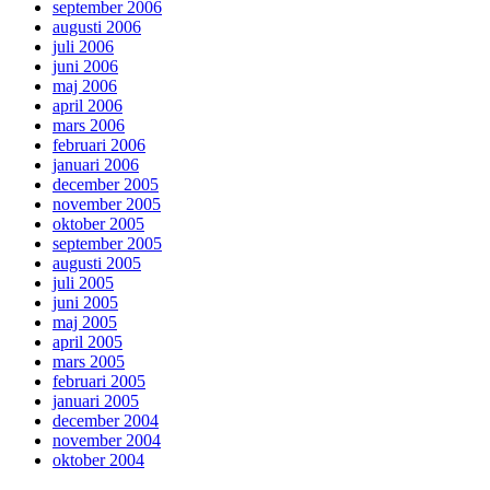
september 2006
augusti 2006
juli 2006
juni 2006
maj 2006
april 2006
mars 2006
februari 2006
januari 2006
december 2005
november 2005
oktober 2005
september 2005
augusti 2005
juli 2005
juni 2005
maj 2005
april 2005
mars 2005
februari 2005
januari 2005
december 2004
november 2004
oktober 2004