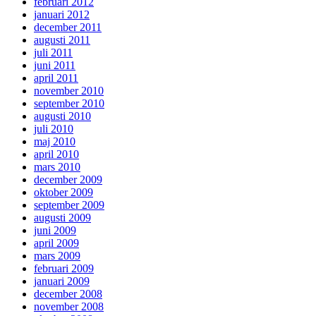
februari 2012
januari 2012
december 2011
augusti 2011
juli 2011
juni 2011
april 2011
november 2010
september 2010
augusti 2010
juli 2010
maj 2010
april 2010
mars 2010
december 2009
oktober 2009
september 2009
augusti 2009
juni 2009
april 2009
mars 2009
februari 2009
januari 2009
december 2008
november 2008