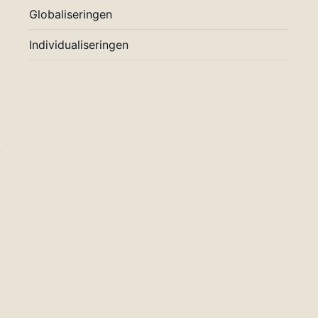
Globaliseringen
Individualiseringen