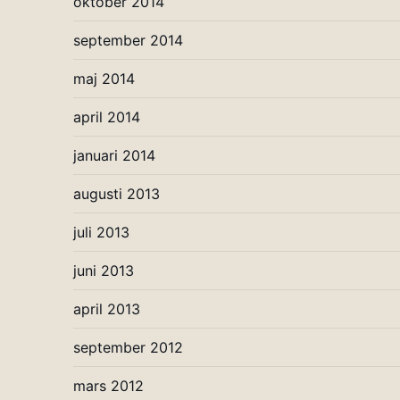
oktober 2014
september 2014
maj 2014
april 2014
januari 2014
augusti 2013
juli 2013
juni 2013
april 2013
september 2012
mars 2012