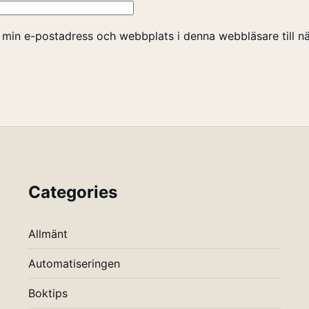
 min e-postadress och webbplats i denna webbläsare till nä
Categories
Allmänt
Automatiseringen
Boktips