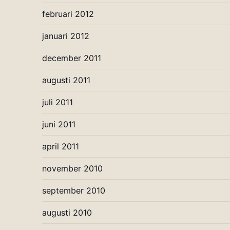
februari 2012
januari 2012
december 2011
augusti 2011
juli 2011
juni 2011
april 2011
november 2010
september 2010
augusti 2010