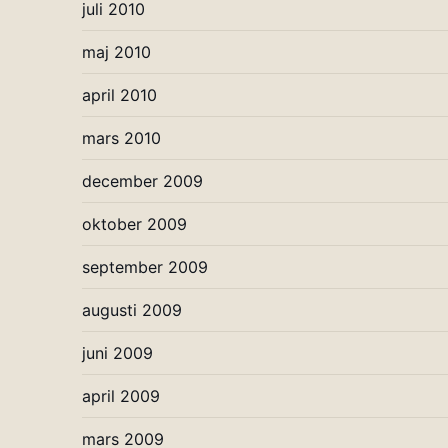
juli 2010
maj 2010
april 2010
mars 2010
december 2009
oktober 2009
september 2009
augusti 2009
juni 2009
april 2009
mars 2009