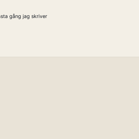
sta gång jag skriver