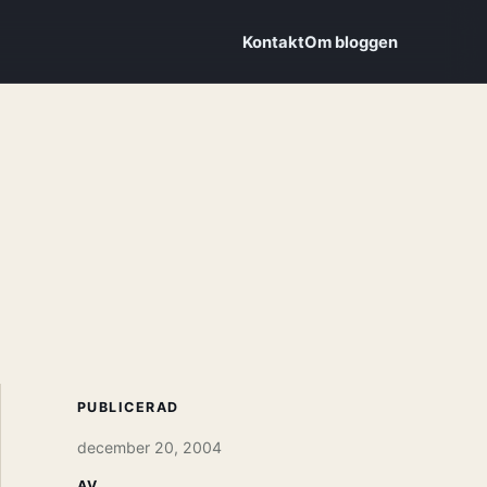
Kontakt
Om bloggen
PUBLICERAD
december 20, 2004
AV