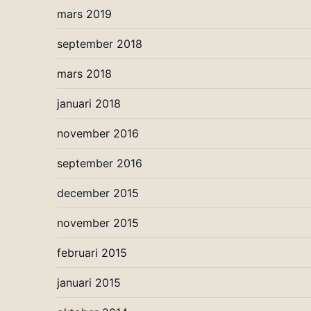
mars 2019
september 2018
mars 2018
januari 2018
november 2016
september 2016
december 2015
november 2015
februari 2015
januari 2015