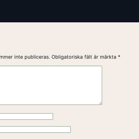
mmer inte publiceras.
Obligatoriska fält är märkta
*