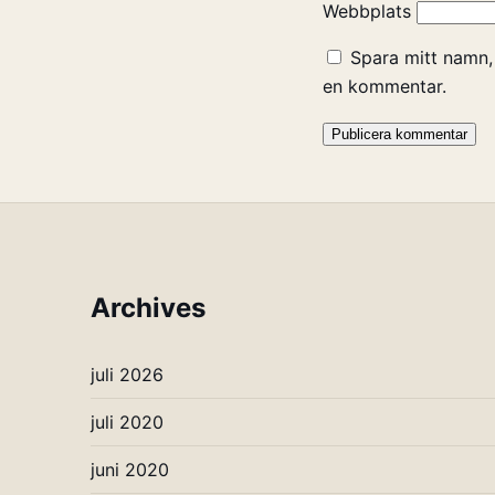
Webbplats
Spara mitt namn,
en kommentar.
Archives
juli 2026
juli 2020
juni 2020