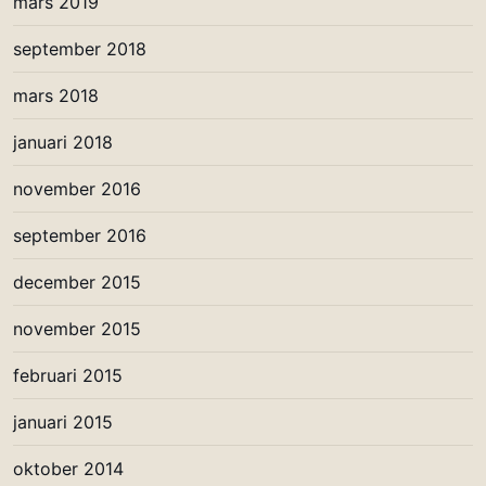
mars 2019
september 2018
mars 2018
januari 2018
november 2016
september 2016
december 2015
november 2015
februari 2015
januari 2015
oktober 2014