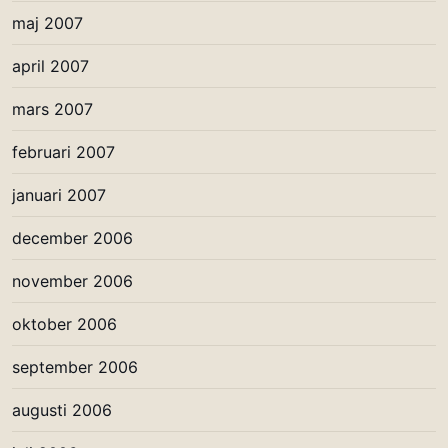
maj 2007
april 2007
mars 2007
februari 2007
januari 2007
december 2006
november 2006
oktober 2006
september 2006
augusti 2006