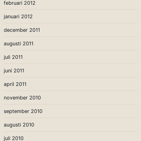
februari 2012
januari 2012
december 2011
augusti 2011
juli 2011
juni 2011
april 2011
november 2010
september 2010
augusti 2010
juli 2010