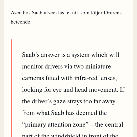
Även hos Saab
utvecklas teknik
som följer förarens
beteende.
Saab’s answer is a system which will
monitor drivers via two miniature
cameras fitted with infra-red lenses,
looking for eye and head movement. If
the driver’s gaze strays too far away
from what Saab has deemed the
“primary attention zone” – the central
part of the windshield in front of the