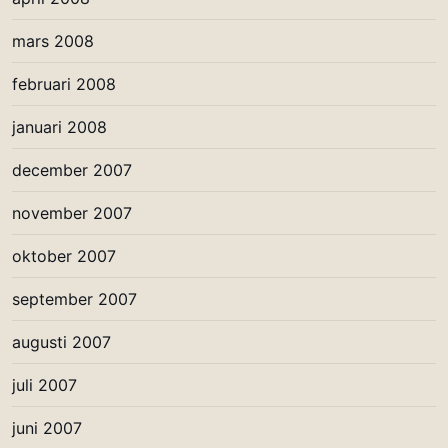
mars 2008
februari 2008
januari 2008
december 2007
november 2007
oktober 2007
september 2007
augusti 2007
juli 2007
juni 2007