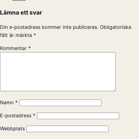
Lämna ett svar
Din e-postadress kommer inte publiceras.
Obligatoriska
fält är märkta
*
Kommentar
*
Namn
*
E-postadress
*
Webbplats