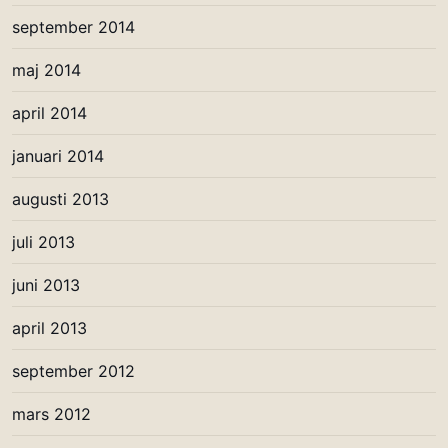
september 2014
maj 2014
april 2014
januari 2014
augusti 2013
juli 2013
juni 2013
april 2013
september 2012
mars 2012