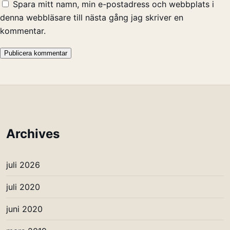
Spara mitt namn, min e-postadress och webbplats i
denna webbläsare till nästa gång jag skriver en
kommentar.
Archives
juli 2026
juli 2020
juni 2020