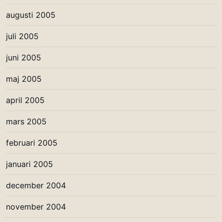
augusti 2005
juli 2005
juni 2005
maj 2005
april 2005
mars 2005
februari 2005
januari 2005
december 2004
november 2004