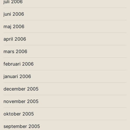
juli 2006
juni 2006
maj 2006
april 2006
mars 2006
februari 2006
januari 2006
december 2005
november 2005
oktober 2005
september 2005