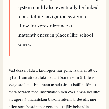
system could also eventually be linked
to a satellite navigation system to
allow for zero-tolerance of
inattentiveness in places like school
zones.
Vad dessa båda teknologier har gemensamt är att de
lyfter fram att det faktiskt är föraren som är bilens
svagaste länk. En annan aspekt är att istället för att
mata föraren med information och överlämna beslutet
att agera åt människan bakom ratten, är det allt mer
bilen som bestämmer genom att själv behandla