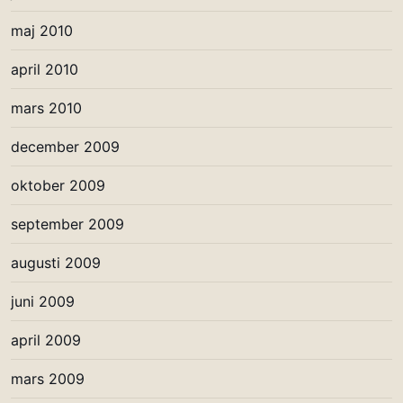
maj 2010
april 2010
mars 2010
december 2009
oktober 2009
september 2009
augusti 2009
juni 2009
april 2009
mars 2009