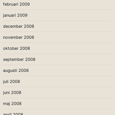
februari 2009
januari 2009
december 2008
november 2008
oktober 2008
september 2008
augusti 2008
juli 2008
juni 2008
maj 2008
april 2008