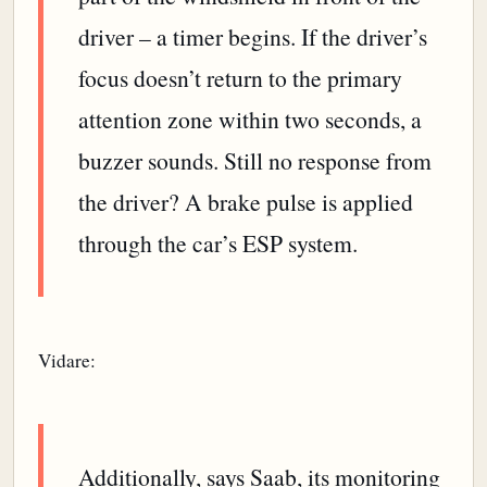
driver – a timer begins. If the driver’s
focus doesn’t return to the primary
attention zone within two seconds, a
buzzer sounds. Still no response from
the driver? A brake pulse is applied
through the car’s ESP system.
Vidare:
Additionally, says Saab, its monitoring