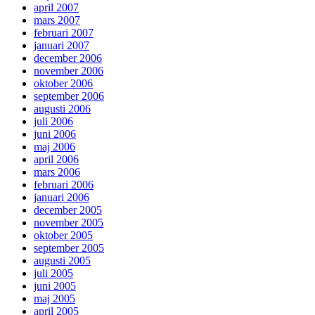
april 2007
mars 2007
februari 2007
januari 2007
december 2006
november 2006
oktober 2006
september 2006
augusti 2006
juli 2006
juni 2006
maj 2006
april 2006
mars 2006
februari 2006
januari 2006
december 2005
november 2005
oktober 2005
september 2005
augusti 2005
juli 2005
juni 2005
maj 2005
april 2005