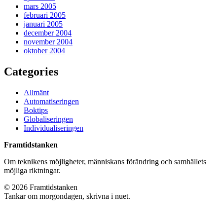
mars 2005
februari 2005
januari 2005
december 2004
november 2004
oktober 2004
Categories
Allmänt
Automatiseringen
Boktips
Globaliseringen
Individualiseringen
Framtidstanken
Om teknikens möjligheter, människans förändring och samhällets
möjliga riktningar.
© 2026 Framtidstanken
Tankar om morgondagen, skrivna i nuet.