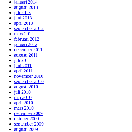
januari 2014
augusti 2013
juli 2013
juni 2013
april 2013
september 2012
mars 2012
februari 2012
januari 2012
december 2011
augusti 2011
juli 2011
juni 2011
april 2011
november 2010
september 2010
augusti 2010
juli 2010
maj 2010
april 2010
mars 2010
december 2009
oktober 2009
september 2009
augusti 2009