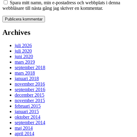
Spara mitt namn, min e-postadress och webbplats i denna
webbläsare till nästa gång jag skriver en kommentar.
Archives
juli 2026
juli 2020
juni 2020
mars 2019
september 2018
mars 2018
januari 2018
november 2016
september 2016
december 2015
november 2015
februari 2015
januari 2015
oktober 2014
september 2014
maj 2014
april 2014