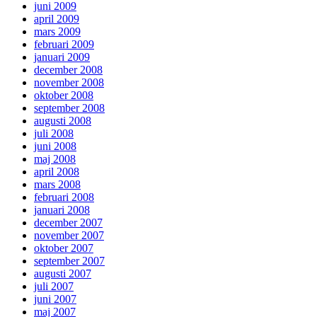
juni 2009
april 2009
mars 2009
februari 2009
januari 2009
december 2008
november 2008
oktober 2008
september 2008
augusti 2008
juli 2008
juni 2008
maj 2008
april 2008
mars 2008
februari 2008
januari 2008
december 2007
november 2007
oktober 2007
september 2007
augusti 2007
juli 2007
juni 2007
maj 2007