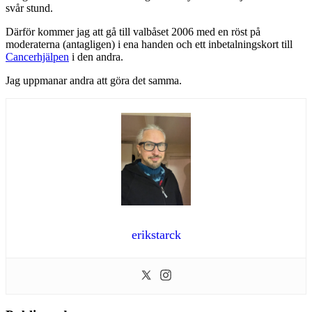
svår stund.
Därför kommer jag att gå till valbåset 2006 med en röst på
moderaterna (antagligen) i ena handen och ett inbetalningskort till
Cancerhjälpen
i den andra.
Jag uppmanar andra att göra det samma.
erikstarck