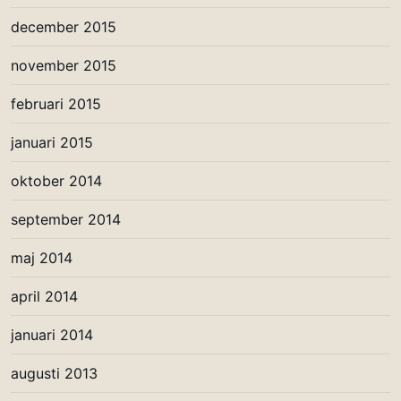
december 2015
november 2015
februari 2015
januari 2015
oktober 2014
september 2014
maj 2014
april 2014
januari 2014
augusti 2013