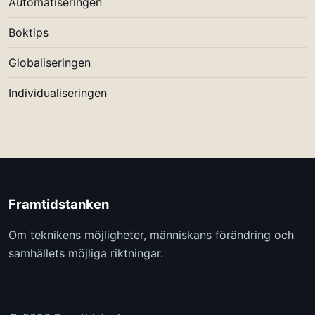
Automatiseringen
Boktips
Globaliseringen
Individualiseringen
Framtidstanken
Om teknikens möjligheter, människans förändring och
samhällets möjliga riktningar.