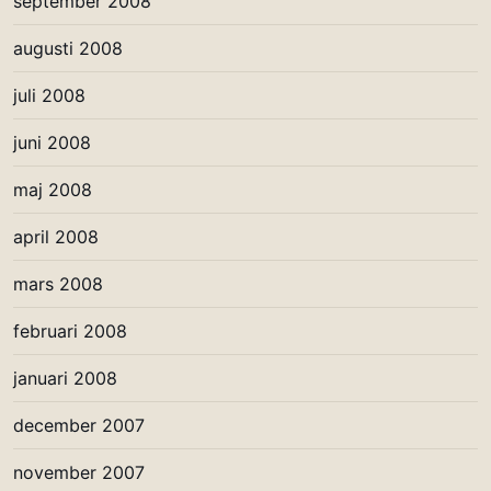
september 2008
augusti 2008
juli 2008
juni 2008
maj 2008
april 2008
mars 2008
februari 2008
januari 2008
december 2007
november 2007