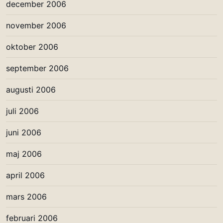
december 2006
november 2006
oktober 2006
september 2006
augusti 2006
juli 2006
juni 2006
maj 2006
april 2006
mars 2006
februari 2006