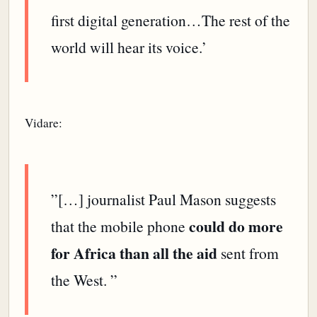
first digital generation…The rest of the
world will hear its voice.’
Vidare:
”[…] journalist Paul Mason suggests
could do more
that the mobile phone
for Africa than all the aid
sent from
the West. ”