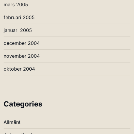
mars 2005
februari 2005
januari 2005
december 2004
november 2004
oktober 2004
Categories
Allmänt