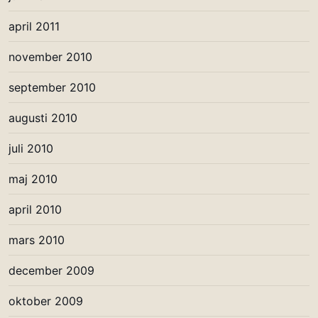
april 2011
november 2010
september 2010
augusti 2010
juli 2010
maj 2010
april 2010
mars 2010
december 2009
oktober 2009