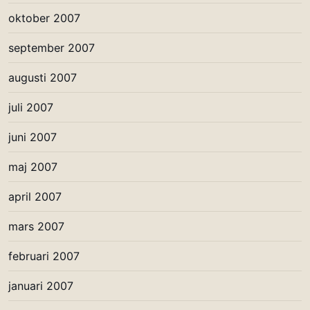
oktober 2007
september 2007
augusti 2007
juli 2007
juni 2007
maj 2007
april 2007
mars 2007
februari 2007
januari 2007