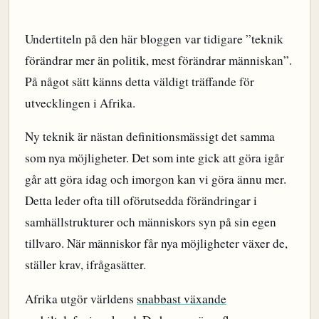
Undertiteln på den här bloggen var tidigare ”teknik
förändrar mer än politik, mest förändrar människan”.
På något sätt känns detta väldigt träffande för
utvecklingen i Afrika.
Ny teknik är nästan definitionsmässigt det samma
som nya möjligheter. Det som inte gick att göra igår
går att göra idag och imorgon kan vi göra ännu mer.
Detta leder ofta till oförutsedda förändringar i
samhällstrukturer och människors syn på sin egen
tillvaro. När människor får nya möjligheter växer de,
ställer krav, ifrågasätter.
Afrika utgör världens
snabbast växande