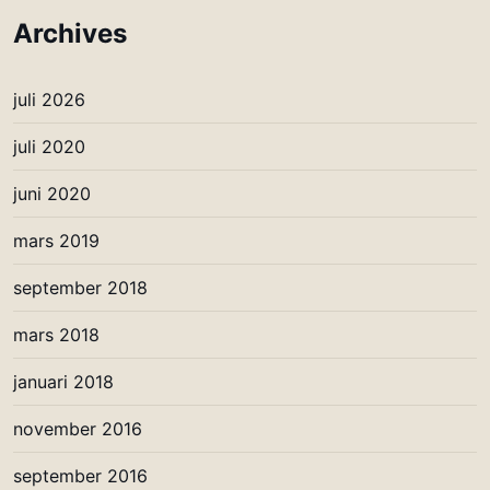
Archives
juli 2026
juli 2020
juni 2020
mars 2019
september 2018
mars 2018
januari 2018
november 2016
september 2016