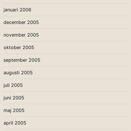
januari 2006
december 2005
november 2005
oktober 2005
september 2005
augusti 2005
juli 2005
juni 2005
maj 2005
april 2005