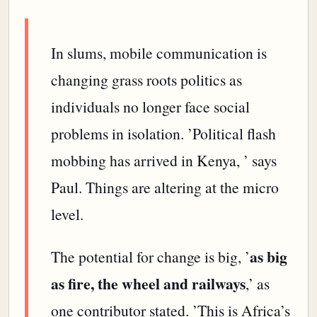
In slums, mobile communication is
changing grass roots politics as
individuals no longer face social
problems in isolation. ’Political flash
mobbing has arrived in Kenya, ’ says
Paul. Things are altering at the micro
level.
as big
The potential for change is big, ’
as fire, the wheel and railways
,’ as
one contributor stated. ’This is Africa’s