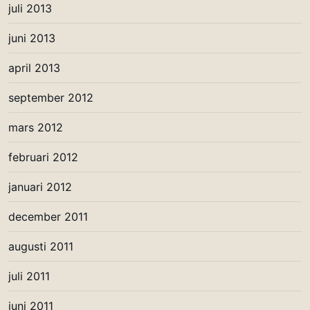
juli 2013
juni 2013
april 2013
september 2012
mars 2012
februari 2012
januari 2012
december 2011
augusti 2011
juli 2011
juni 2011