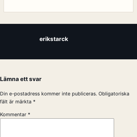
erikstarck
Lämna ett svar
Din e-postadress kommer inte publiceras.
Obligatoriska
fält är märkta
*
Kommentar
*