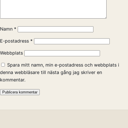
Namn
*
E-postadress
*
Webbplats
Spara mitt namn, min e-postadress och webbplats i
denna webbläsare till nästa gång jag skriver en
kommentar.