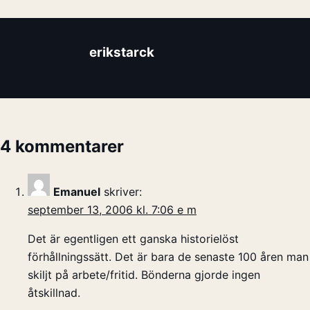
erikstarck
4 kommentarer
Emanuel
skriver:
september 13, 2006 kl. 7:06 e m
Det är egentligen ett ganska historielöst
förhållningssätt. Det är bara de senaste 100 åren man
skiljt på arbete/fritid. Bönderna gjorde ingen
åtskillnad.