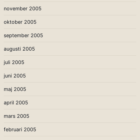
november 2005
oktober 2005
september 2005
augusti 2005
juli 2005
juni 2005
maj 2005
april 2005
mars 2005
februari 2005