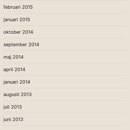
februari 2015
januari 2015
oktober 2014
september 2014
maj 2014
april 2014
januari 2014
augusti 2013
juli 2013
juni 2013