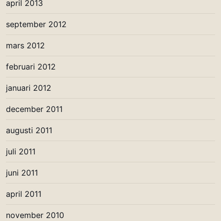
april 2013
september 2012
mars 2012
februari 2012
januari 2012
december 2011
augusti 2011
juli 2011
juni 2011
april 2011
november 2010