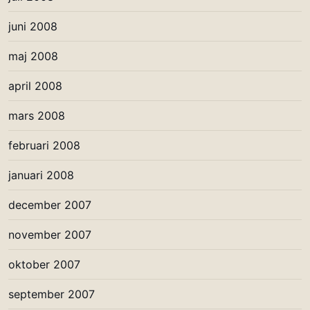
juni 2008
maj 2008
april 2008
mars 2008
februari 2008
januari 2008
december 2007
november 2007
oktober 2007
september 2007