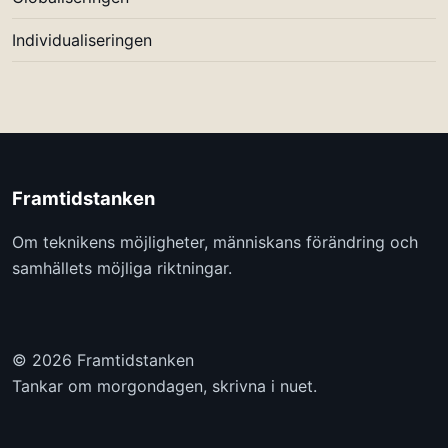
Individualiseringen
Framtidstanken
Om teknikens möjligheter, människans förändring och
samhällets möjliga riktningar.
© 2026 Framtidstanken
Tankar om morgondagen, skrivna i nuet.