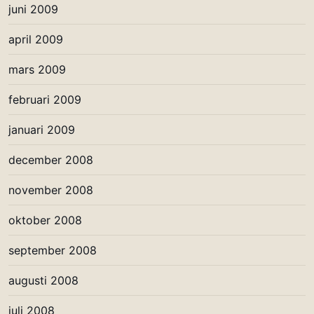
juni 2009
april 2009
mars 2009
februari 2009
januari 2009
december 2008
november 2008
oktober 2008
september 2008
augusti 2008
juli 2008