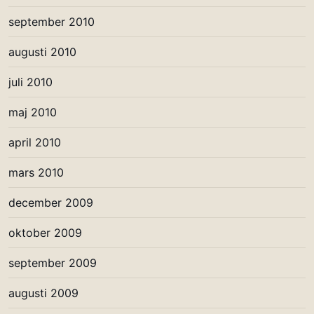
september 2010
augusti 2010
juli 2010
maj 2010
april 2010
mars 2010
december 2009
oktober 2009
september 2009
augusti 2009