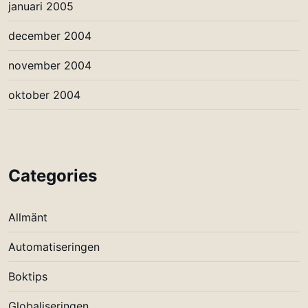
januari 2005
december 2004
november 2004
oktober 2004
Categories
Allmänt
Automatiseringen
Boktips
Globaliseringen