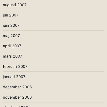
augusti 2007
juli 2007
juni 2007
maj 2007
april 2007
mars 2007
februari 2007
januari 2007
december 2006
november 2006