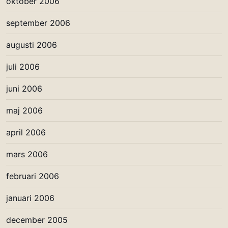
oktober 2006
september 2006
augusti 2006
juli 2006
juni 2006
maj 2006
april 2006
mars 2006
februari 2006
januari 2006
december 2005