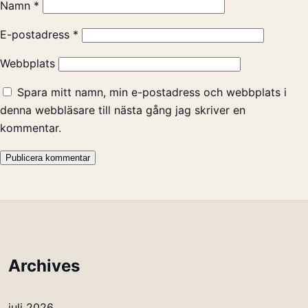
Namn
*
E-postadress
*
Webbplats
Spara mitt namn, min e-postadress och webbplats i
denna webbläsare till nästa gång jag skriver en
kommentar.
Archives
juli 2026