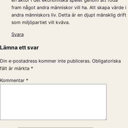
fram något andra människor vill ha. Att skapa värde i
andra människors liv. Detta är en djupt mänsklig drift
som miljöpartiet vill kväva.
Svara
Lämna ett svar
Din e-postadress kommer inte publiceras.
Obligatoriska
fält är märkta
*
Kommentar
*