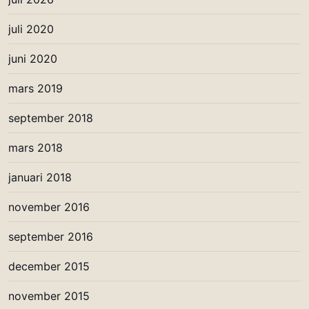
juli 2020
juni 2020
mars 2019
september 2018
mars 2018
januari 2018
november 2016
september 2016
december 2015
november 2015