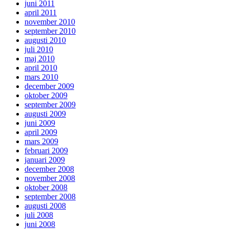
juni 2011
april 2011
november 2010
september 2010
augusti 2010
juli 2010
maj 2010
april 2010
mars 2010
december 2009
oktober 2009
september 2009
augusti 2009
juni 2009
april 2009
mars 2009
februari 2009
januari 2009
december 2008
november 2008
oktober 2008
september 2008
augusti 2008
juli 2008
juni 2008