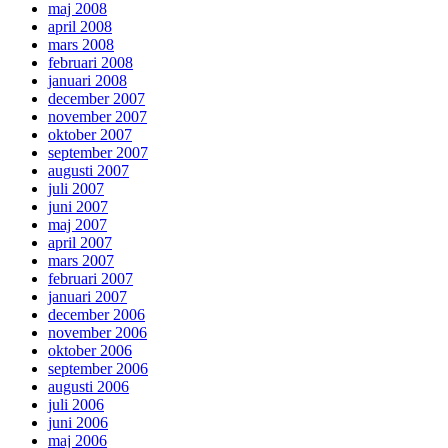
maj 2008
april 2008
mars 2008
februari 2008
januari 2008
december 2007
november 2007
oktober 2007
september 2007
augusti 2007
juli 2007
juni 2007
maj 2007
april 2007
mars 2007
februari 2007
januari 2007
december 2006
november 2006
oktober 2006
september 2006
augusti 2006
juli 2006
juni 2006
maj 2006