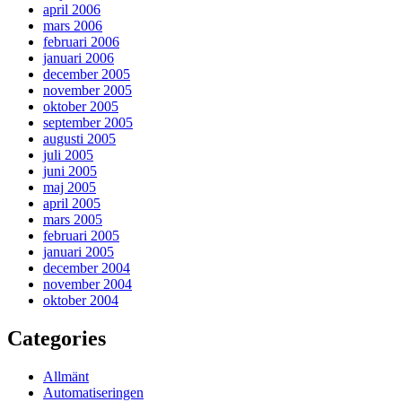
april 2006
mars 2006
februari 2006
januari 2006
december 2005
november 2005
oktober 2005
september 2005
augusti 2005
juli 2005
juni 2005
maj 2005
april 2005
mars 2005
februari 2005
januari 2005
december 2004
november 2004
oktober 2004
Categories
Allmänt
Automatiseringen