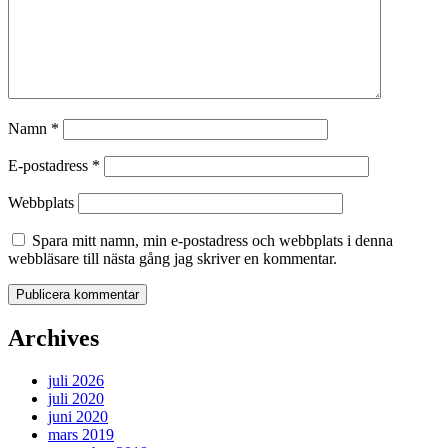
Namn
*
E-postadress
*
Webbplats
Spara mitt namn, min e-postadress och webbplats i denna
webbläsare till nästa gång jag skriver en kommentar.
Archives
juli 2026
juli 2020
juni 2020
mars 2019