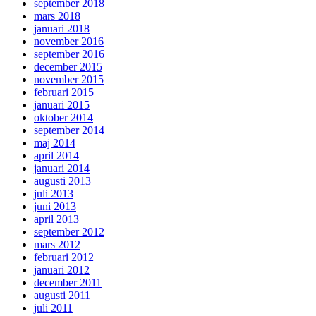
september 2018
mars 2018
januari 2018
november 2016
september 2016
december 2015
november 2015
februari 2015
januari 2015
oktober 2014
september 2014
maj 2014
april 2014
januari 2014
augusti 2013
juli 2013
juni 2013
april 2013
september 2012
mars 2012
februari 2012
januari 2012
december 2011
augusti 2011
juli 2011