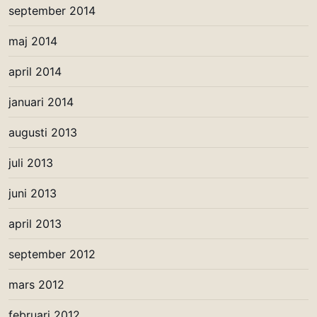
september 2014
maj 2014
april 2014
januari 2014
augusti 2013
juli 2013
juni 2013
april 2013
september 2012
mars 2012
februari 2012