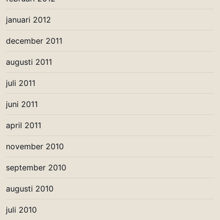
januari 2012
december 2011
augusti 2011
juli 2011
juni 2011
april 2011
november 2010
september 2010
augusti 2010
juli 2010