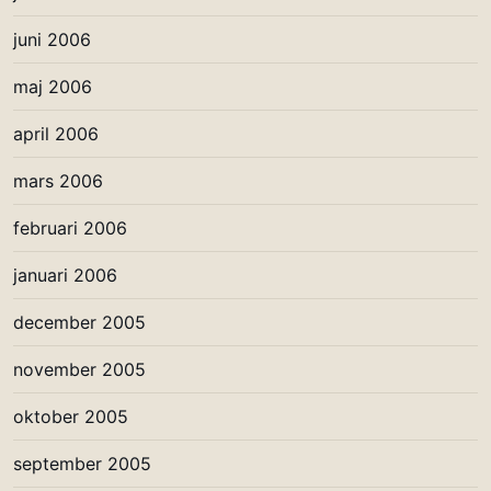
juni 2006
maj 2006
april 2006
mars 2006
februari 2006
januari 2006
december 2005
november 2005
oktober 2005
september 2005