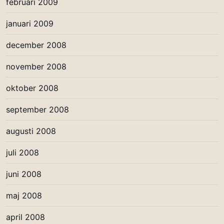
februari 2009
januari 2009
december 2008
november 2008
oktober 2008
september 2008
augusti 2008
juli 2008
juni 2008
maj 2008
april 2008