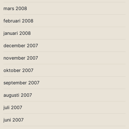
mars 2008
februari 2008
januari 2008
december 2007
november 2007
oktober 2007
september 2007
augusti 2007
juli 2007
juni 2007