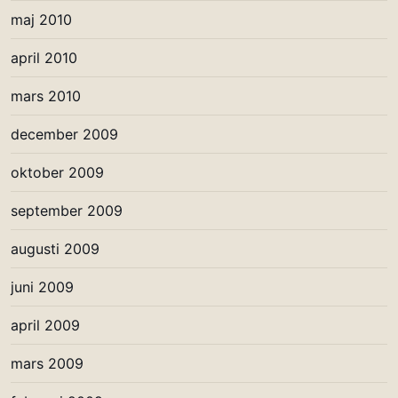
maj 2010
april 2010
mars 2010
december 2009
oktober 2009
september 2009
augusti 2009
juni 2009
april 2009
mars 2009