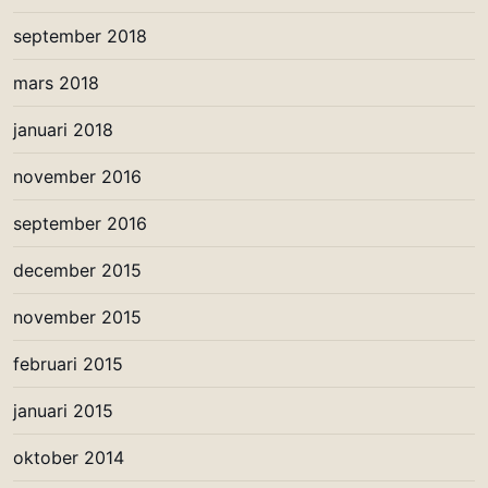
september 2018
mars 2018
januari 2018
november 2016
september 2016
december 2015
november 2015
februari 2015
januari 2015
oktober 2014