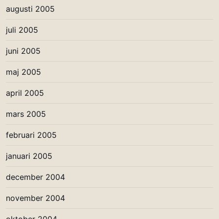
augusti 2005
juli 2005
juni 2005
maj 2005
april 2005
mars 2005
februari 2005
januari 2005
december 2004
november 2004
oktober 2004