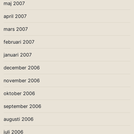
maj 2007
april 2007
mars 2007
februari 2007
januari 2007
december 2006
november 2006
oktober 2006
september 2006
augusti 2006
juli 2006