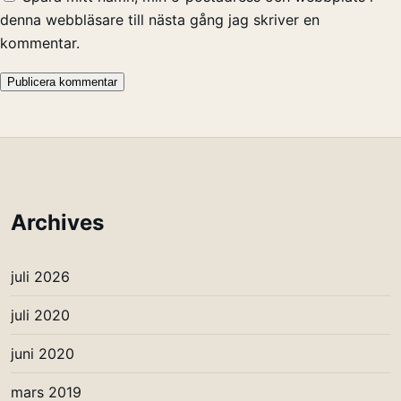
denna webbläsare till nästa gång jag skriver en
kommentar.
Archives
juli 2026
juli 2020
juni 2020
mars 2019