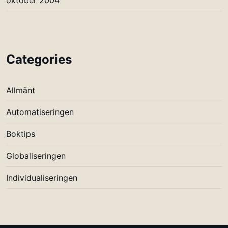
Categories
Allmänt
Automatiseringen
Boktips
Globaliseringen
Individualiseringen