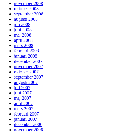
november 2008
oktober 2008
september 2008
augusti 2008
juli 2008
juni 2008
maj 2008
april 2008
mars 2008
februari 2008
januari 2008
december 2007
november 2007
oktober 2007
september 2007
augusti 2007
juli 2007
juni 2007
maj 2007
april 2007
mars 2007
februari 2007
januari 2007
december 2006
november 2006