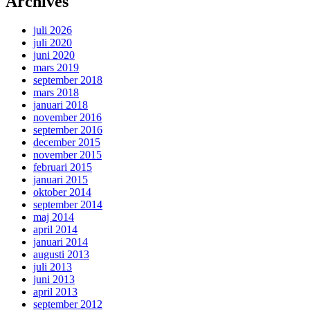
Archives
juli 2026
juli 2020
juni 2020
mars 2019
september 2018
mars 2018
januari 2018
november 2016
september 2016
december 2015
november 2015
februari 2015
januari 2015
oktober 2014
september 2014
maj 2014
april 2014
januari 2014
augusti 2013
juli 2013
juni 2013
april 2013
september 2012