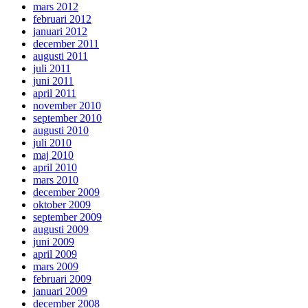
mars 2012
februari 2012
januari 2012
december 2011
augusti 2011
juli 2011
juni 2011
april 2011
november 2010
september 2010
augusti 2010
juli 2010
maj 2010
april 2010
mars 2010
december 2009
oktober 2009
september 2009
augusti 2009
juni 2009
april 2009
mars 2009
februari 2009
januari 2009
december 2008