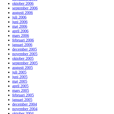
oktober 2006
september 2006
augusti 2006
juli 2006
juni 2006
maj 2006
april 2006
mars 2006
februari 2006
januari 2006
december 2005
november 2005
oktober 2005
september 2005
augusti 2005
juli 2005
juni 2005
maj 2005
april 2005
mars 2005
februari 2005
januari 2005
december 2004
november 2004
oktober 2004