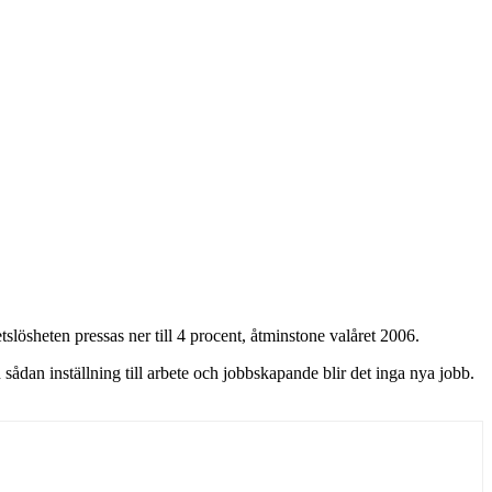
tslösheten pressas ner till 4 procent, åtminstone valåret 2006.
sådan inställning till arbete och jobbskapande blir det inga nya jobb.