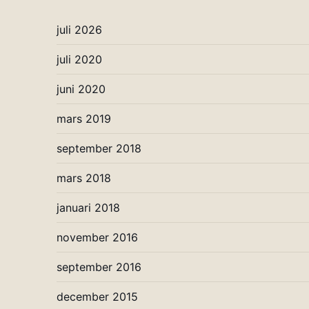
juli 2026
juli 2020
juni 2020
mars 2019
september 2018
mars 2018
januari 2018
november 2016
september 2016
december 2015