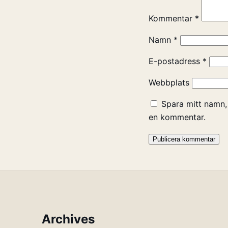
Kommentar
*
Namn
*
E-postadress
*
Webbplats
Spara mitt namn,
en kommentar.
Archives