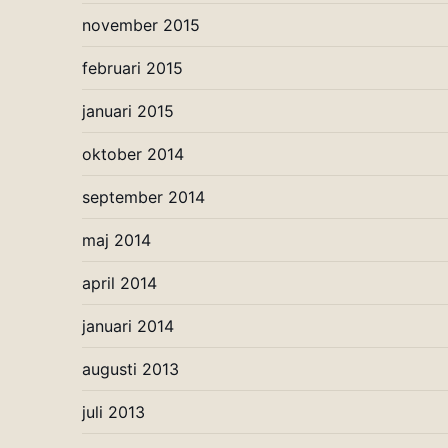
november 2015
februari 2015
januari 2015
oktober 2014
september 2014
maj 2014
april 2014
januari 2014
augusti 2013
juli 2013