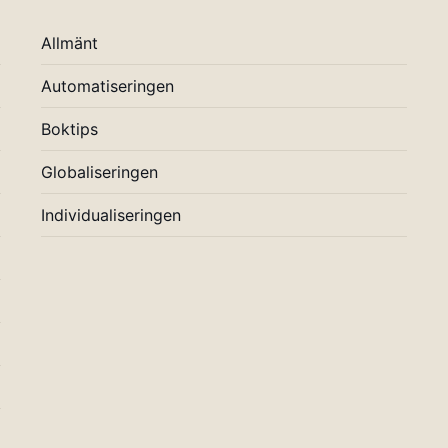
Allmänt
Automatiseringen
Boktips
Globaliseringen
Individualiseringen