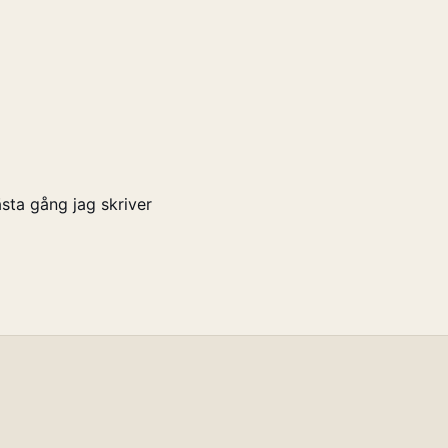
sta gång jag skriver