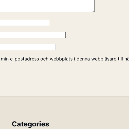
 min e-postadress och webbplats i denna webbläsare till nä
Categories