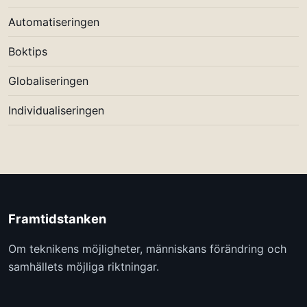
Automatiseringen
Boktips
Globaliseringen
Individualiseringen
Framtidstanken
Om teknikens möjligheter, människans förändring och
samhällets möjliga riktningar.