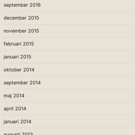
september 2016
december 2015
november 2015
februari 2015
januari 2015
oktober 2014
september 2014
maj 2014
april 2014
januari 2014
augusti 2013