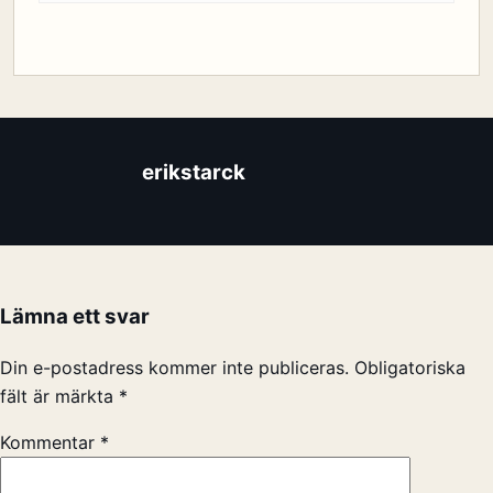
erikstarck
Lämna ett svar
Din e-postadress kommer inte publiceras.
Obligatoriska
fält är märkta
*
Kommentar
*