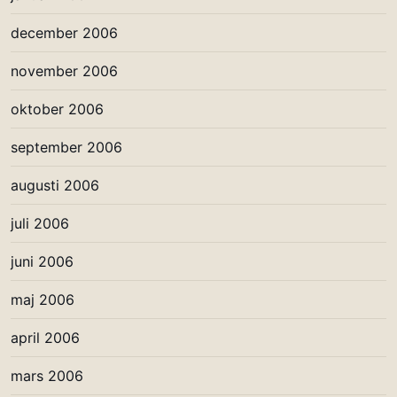
december 2006
november 2006
oktober 2006
september 2006
augusti 2006
juli 2006
juni 2006
maj 2006
april 2006
mars 2006