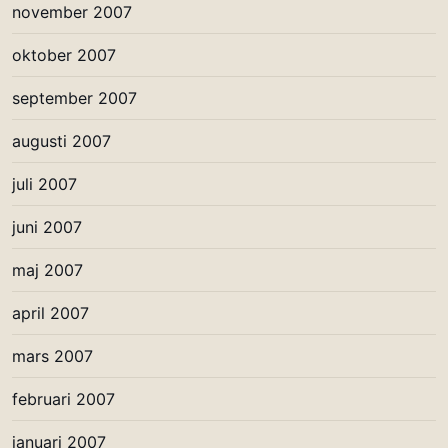
november 2007
oktober 2007
september 2007
augusti 2007
juli 2007
juni 2007
maj 2007
april 2007
mars 2007
februari 2007
januari 2007