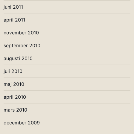
juni 2011
april 2011
november 2010
september 2010
augusti 2010
juli 2010
maj 2010
april 2010
mars 2010
december 2009