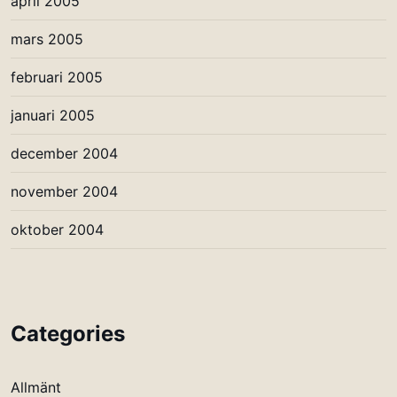
april 2005
mars 2005
februari 2005
januari 2005
december 2004
november 2004
oktober 2004
Categories
Allmänt