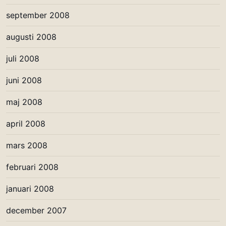
september 2008
augusti 2008
juli 2008
juni 2008
maj 2008
april 2008
mars 2008
februari 2008
januari 2008
december 2007