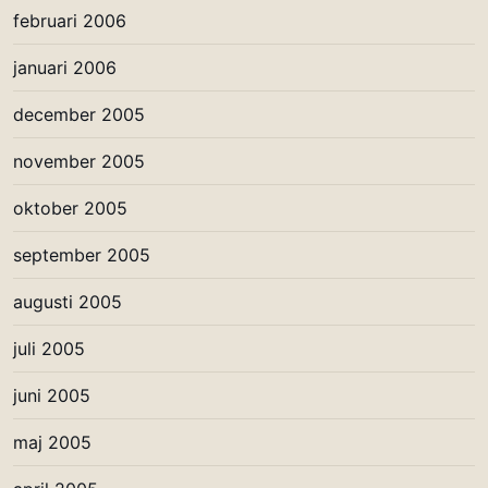
februari 2006
januari 2006
december 2005
november 2005
oktober 2005
september 2005
augusti 2005
juli 2005
juni 2005
maj 2005