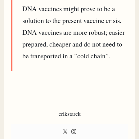
DNA vaccines might prove to be a
solution to the present vaccine crisis.
DNA vaccines are more robust; easier
prepared, cheaper and do not need to
be transported in a ”cold chain”.
erikstarck