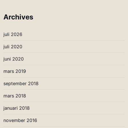
Archives
juli 2026
juli 2020
juni 2020
mars 2019
september 2018
mars 2018
januari 2018
november 2016