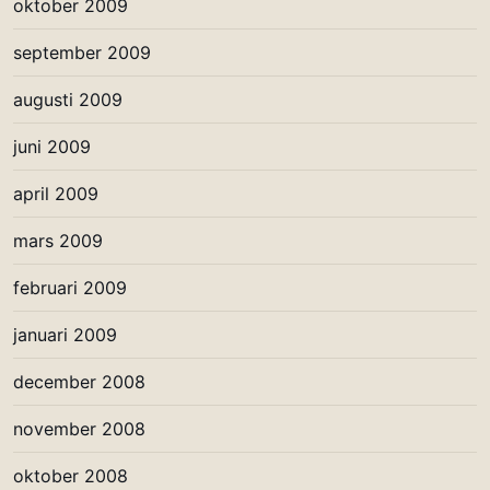
oktober 2009
september 2009
augusti 2009
juni 2009
april 2009
mars 2009
februari 2009
januari 2009
december 2008
november 2008
oktober 2008