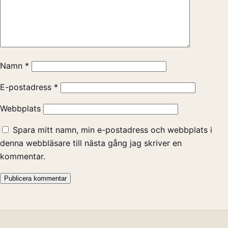
Namn
*
E-postadress
*
Webbplats
Spara mitt namn, min e-postadress och webbplats i
denna webbläsare till nästa gång jag skriver en
kommentar.