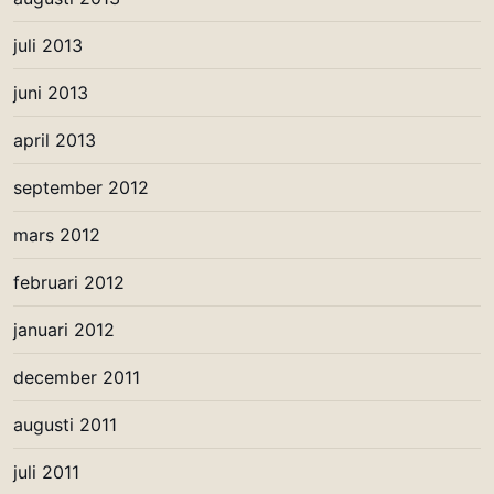
juli 2013
juni 2013
april 2013
september 2012
mars 2012
februari 2012
januari 2012
december 2011
augusti 2011
juli 2011