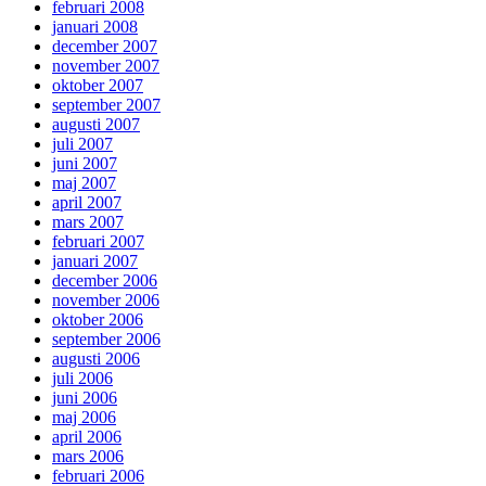
februari 2008
januari 2008
december 2007
november 2007
oktober 2007
september 2007
augusti 2007
juli 2007
juni 2007
maj 2007
april 2007
mars 2007
februari 2007
januari 2007
december 2006
november 2006
oktober 2006
september 2006
augusti 2006
juli 2006
juni 2006
maj 2006
april 2006
mars 2006
februari 2006