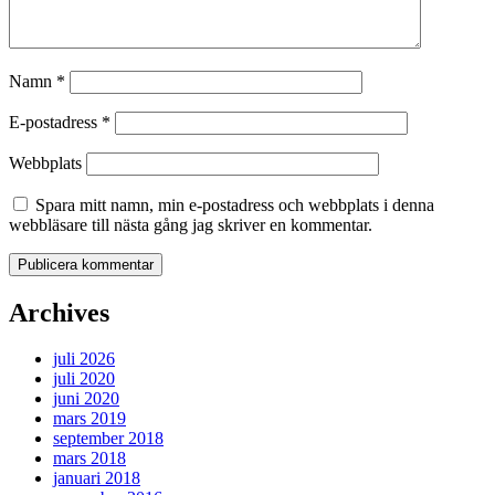
Namn
*
E-postadress
*
Webbplats
Spara mitt namn, min e-postadress och webbplats i denna
webbläsare till nästa gång jag skriver en kommentar.
Archives
juli 2026
juli 2020
juni 2020
mars 2019
september 2018
mars 2018
januari 2018