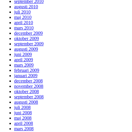
september 2010
augusti 2010
juli 2010
maj 2010
april 2010
mars 2010
december 2009
oktober 2009
september 2009
augusti 2009
juni 2009
april 2009
mars 2009
februari 2009
januari 2009
december 2008
november 2008
oktober 2008
september 2008
augusti 2008
juli 2008
juni 2008
maj 2008
april 2008
mars 2008