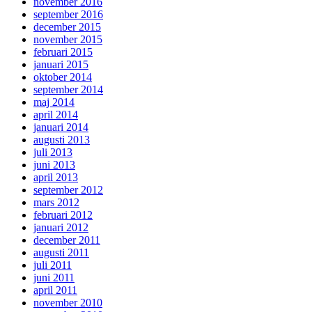
november 2016
september 2016
december 2015
november 2015
februari 2015
januari 2015
oktober 2014
september 2014
maj 2014
april 2014
januari 2014
augusti 2013
juli 2013
juni 2013
april 2013
september 2012
mars 2012
februari 2012
januari 2012
december 2011
augusti 2011
juli 2011
juni 2011
april 2011
november 2010