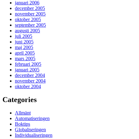
januari 2006
december 2005
november 2005
oktober 2005
september 2005
augusti 2005
juli 2005
juni 2005
maj 2005
april 2005
mars 2005
februari 2005
januari 2005
december 2004
november 2004
oktober 2004
Categories
Allmänt
Automatiseringen
Boktips
Globaliseringen
Individualiseringen