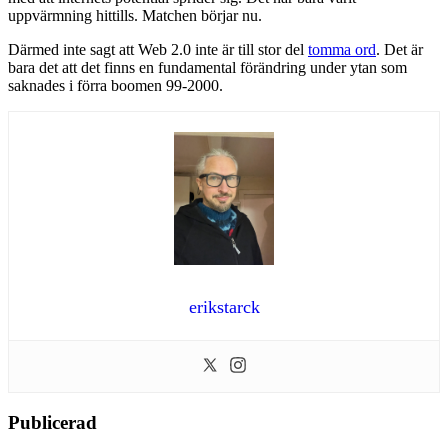
uppvärmning hittills. Matchen börjar nu.
Därmed inte sagt att Web 2.0 inte är till stor del
tomma ord
. Det är
bara det att det finns en fundamental förändring under ytan som
saknades i förra boomen 99-2000.
erikstarck
Publicerad