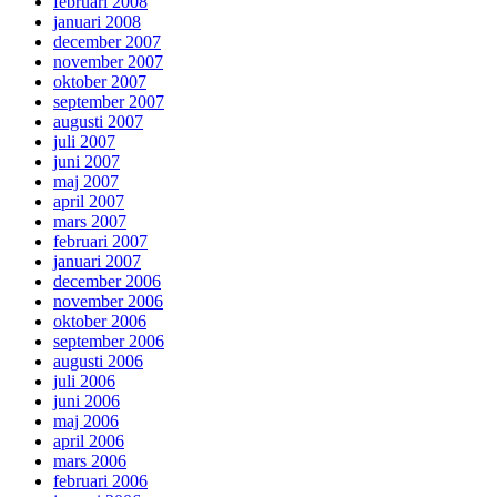
februari 2008
januari 2008
december 2007
november 2007
oktober 2007
september 2007
augusti 2007
juli 2007
juni 2007
maj 2007
april 2007
mars 2007
februari 2007
januari 2007
december 2006
november 2006
oktober 2006
september 2006
augusti 2006
juli 2006
juni 2006
maj 2006
april 2006
mars 2006
februari 2006