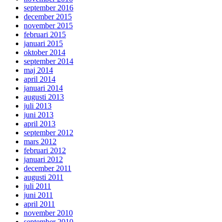
september 2016
december 2015
november 2015
februari 2015
januari 2015
oktober 2014
september 2014
maj 2014
april 2014
januari 2014
augusti 2013
juli 2013
juni 2013
april 2013
september 2012
mars 2012
februari 2012
januari 2012
december 2011
augusti 2011
juli 2011
juni 2011
april 2011
november 2010
september 2010