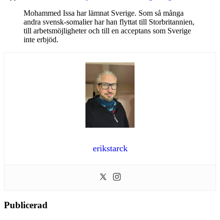
Mohammed Issa har lämnat Sverige. Som så många
andra svensk-somalier har han flyttat till Storbritannien,
till arbetsmöjligheter och till en acceptans som Sverige
inte erbjöd.
erikstarck
Publicerad