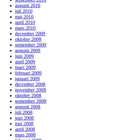
augusti 2010
juli 2010
maj 2010
april 2010
mars 2010
december 2009
oktober 2009
september 2009
augusti 2009
juni 2009
april 2009
mars 2009
februari 2009
januari 2009
december 2008
november 2008
oktober 2008
september 2008
augusti 2008
juli 2008
juni 2008
maj 2008
april 2008
mars 2008