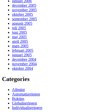
januari 2006
december 2005
november 2005
oktober 2005
september 2005
augusti 2005
juli 2005
juni 2005
maj 2005
april 2005
mars 2005
februari 2005
januari 2005
december 2004
november 2004
oktober 2004
Categories
Allmänt
Automatiseringen
Boktips
Globaliseringen
Individualiseringen