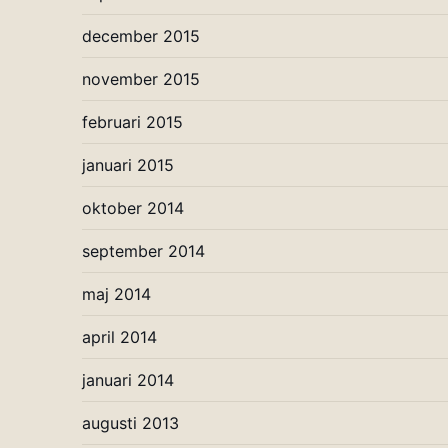
december 2015
november 2015
februari 2015
januari 2015
oktober 2014
september 2014
maj 2014
april 2014
januari 2014
augusti 2013