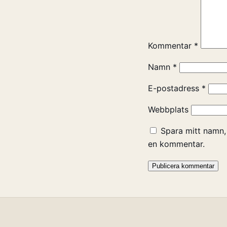
Kommentar
*
Namn
*
E-postadress
*
Webbplats
Spara mitt namn,
en kommentar.