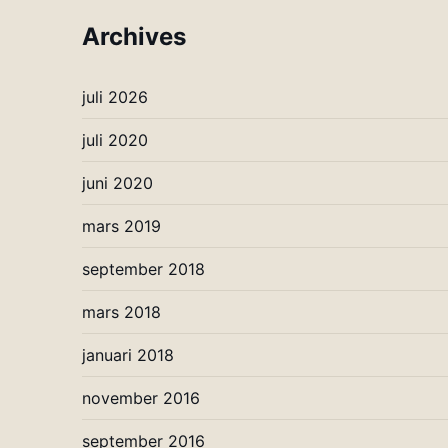
Archives
juli 2026
juli 2020
juni 2020
mars 2019
september 2018
mars 2018
januari 2018
november 2016
september 2016