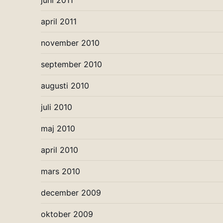
juni 2011
april 2011
november 2010
september 2010
augusti 2010
juli 2010
maj 2010
april 2010
mars 2010
december 2009
oktober 2009