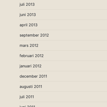
juli 2013
juni 2013
april 2013
september 2012
mars 2012
februari 2012
januari 2012
december 2011
augusti 2011
juli 2011