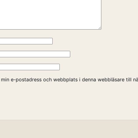
 min e-postadress och webbplats i denna webbläsare till nä