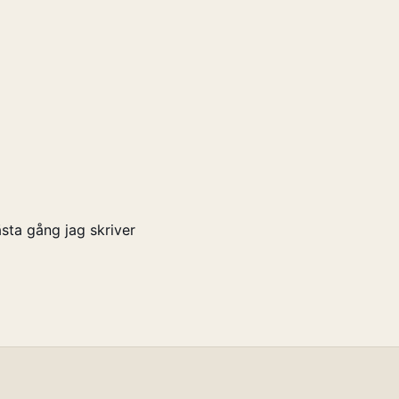
sta gång jag skriver