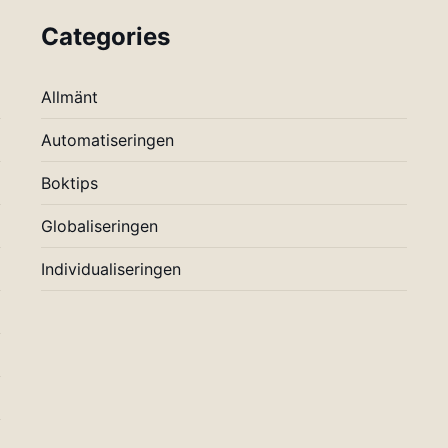
Categories
Allmänt
Automatiseringen
Boktips
Globaliseringen
Individualiseringen