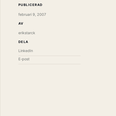
PUBLICERAD
februari 9, 2007
AV
erikstarck
DELA
LinkedIn
E-post