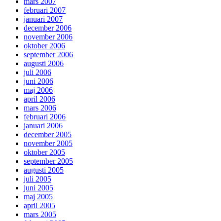
mars 2007
februari 2007
januari 2007
december 2006
november 2006
oktober 2006
september 2006
augusti 2006
juli 2006
juni 2006
maj 2006
april 2006
mars 2006
februari 2006
januari 2006
december 2005
november 2005
oktober 2005
september 2005
augusti 2005
juli 2005
juni 2005
maj 2005
april 2005
mars 2005