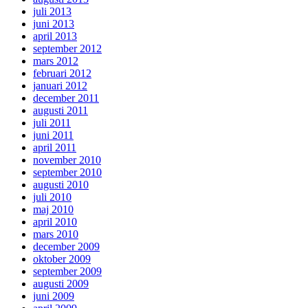
juli 2013
juni 2013
april 2013
september 2012
mars 2012
februari 2012
januari 2012
december 2011
augusti 2011
juli 2011
juni 2011
april 2011
november 2010
september 2010
augusti 2010
juli 2010
maj 2010
april 2010
mars 2010
december 2009
oktober 2009
september 2009
augusti 2009
juni 2009