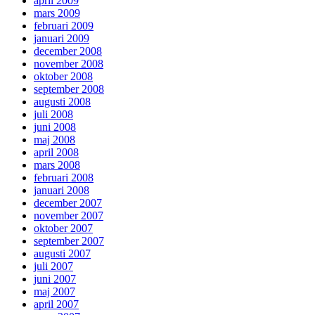
april 2009
mars 2009
februari 2009
januari 2009
december 2008
november 2008
oktober 2008
september 2008
augusti 2008
juli 2008
juni 2008
maj 2008
april 2008
mars 2008
februari 2008
januari 2008
december 2007
november 2007
oktober 2007
september 2007
augusti 2007
juli 2007
juni 2007
maj 2007
april 2007