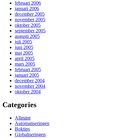
februari 2006
januari 2006
december 2005
november 2005
oktober 2005
september 2005
augusti 2005
juli 2005
juni 2005
maj 2005
april 2005
mars 2005
februari 2005
januari 2005
december 2004
november 2004
oktober 2004
Categories
Allmänt
Automatiseringen
Boktips
Globaliseringen