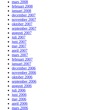
mars 2008
februari 2008
januari 2008
december 2007
november 2007
oktober 2007
september 2007
augusti 2007
juli 2007
juni 2007
maj 2007
april 2007
mars 2007
februari 2007
januari 2007
december 2006
november 2006
oktober 2006
september 2006
augusti 2006
juli 2006
juni 2006
maj 2006
april 2006
mars 2006