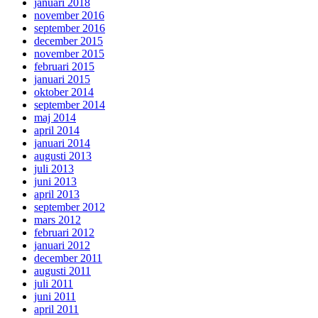
januari 2018
november 2016
september 2016
december 2015
november 2015
februari 2015
januari 2015
oktober 2014
september 2014
maj 2014
april 2014
januari 2014
augusti 2013
juli 2013
juni 2013
april 2013
september 2012
mars 2012
februari 2012
januari 2012
december 2011
augusti 2011
juli 2011
juni 2011
april 2011