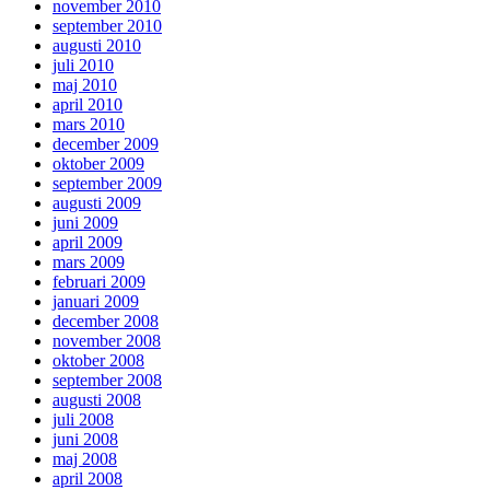
november 2010
september 2010
augusti 2010
juli 2010
maj 2010
april 2010
mars 2010
december 2009
oktober 2009
september 2009
augusti 2009
juni 2009
april 2009
mars 2009
februari 2009
januari 2009
december 2008
november 2008
oktober 2008
september 2008
augusti 2008
juli 2008
juni 2008
maj 2008
april 2008