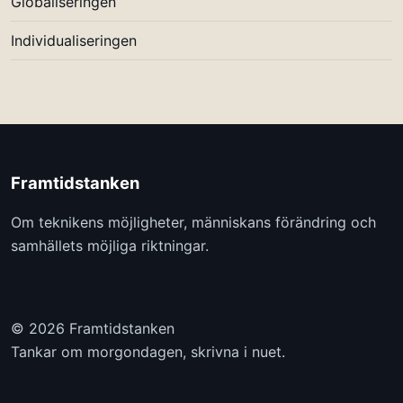
Globaliseringen
Individualiseringen
Framtidstanken
Om teknikens möjligheter, människans förändring och
samhällets möjliga riktningar.
© 2026 Framtidstanken
Tankar om morgondagen, skrivna i nuet.