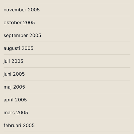
november 2005
oktober 2005
september 2005
augusti 2005
juli 2005
juni 2005
maj 2005
april 2005
mars 2005
februari 2005