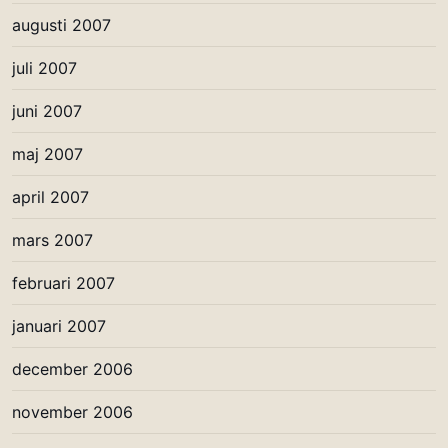
augusti 2007
juli 2007
juni 2007
maj 2007
april 2007
mars 2007
februari 2007
januari 2007
december 2006
november 2006