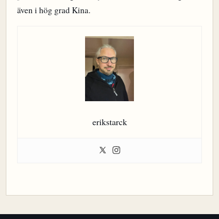
även i hög grad Kina.
erikstarck