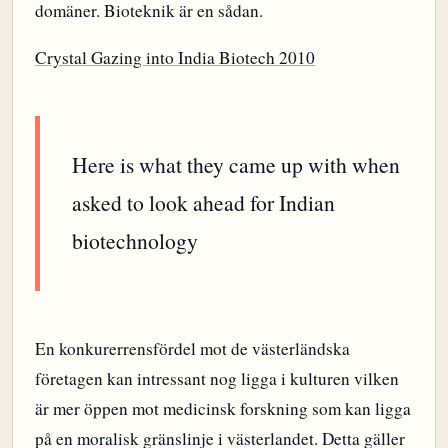
domäner. Bioteknik är en sådan.
Crystal Gazing into India Biotech 2010
Here is what they came up with when
asked to look ahead for Indian
biotechnology
En konkurerrensfördel mot de västerländska
företagen kan intressant nog ligga i kulturen vilken
är mer öppen mot medicinsk forskning som kan ligga
på en moralisk gränslinje i västerlandet. Detta gäller