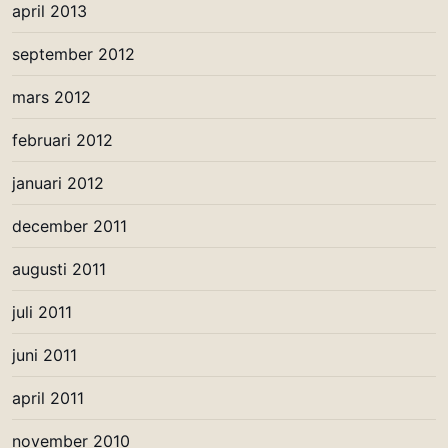
april 2013
september 2012
mars 2012
februari 2012
januari 2012
december 2011
augusti 2011
juli 2011
juni 2011
april 2011
november 2010