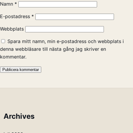
Namn
*
E-postadress
*
Webbplats
Spara mitt namn, min e-postadress och webbplats i
denna webbläsare till nästa gång jag skriver en
kommentar.
Archives