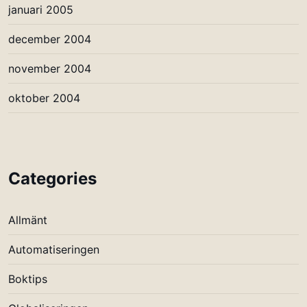
januari 2005
december 2004
november 2004
oktober 2004
Categories
Allmänt
Automatiseringen
Boktips