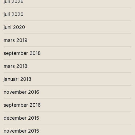
juli 2026
juli 2020
juni 2020
mars 2019
september 2018
mars 2018
januari 2018
november 2016
september 2016
december 2015
november 2015