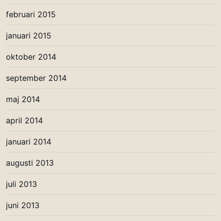
februari 2015
januari 2015
oktober 2014
september 2014
maj 2014
april 2014
januari 2014
augusti 2013
juli 2013
juni 2013