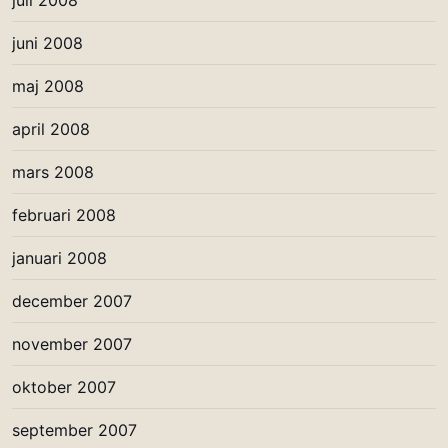
juni 2008
maj 2008
april 2008
mars 2008
februari 2008
januari 2008
december 2007
november 2007
oktober 2007
september 2007