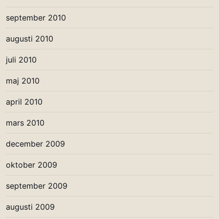
september 2010
augusti 2010
juli 2010
maj 2010
april 2010
mars 2010
december 2009
oktober 2009
september 2009
augusti 2009