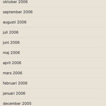
oktober 2006
september 2006
augusti 2006
juli 2006
juni 2006
maj 2006
april 2006
mars 2006
februari 2006
januari 2006
december 2005