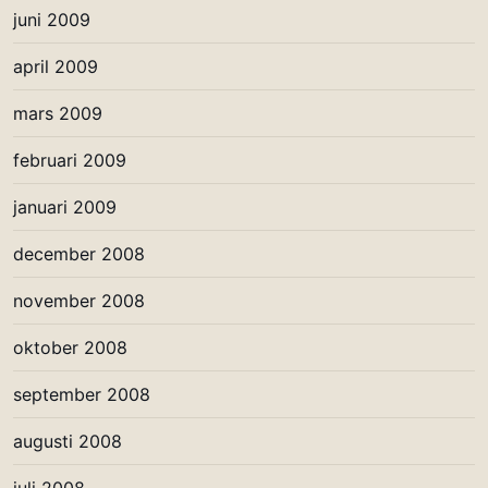
juni 2009
april 2009
mars 2009
februari 2009
januari 2009
december 2008
november 2008
oktober 2008
september 2008
augusti 2008
juli 2008