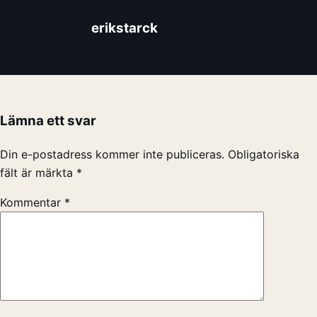
erikstarck
Lämna ett svar
Din e-postadress kommer inte publiceras.
Obligatoriska
fält är märkta
*
Kommentar
*