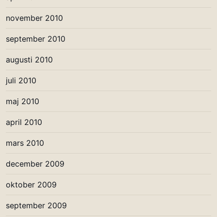
november 2010
september 2010
augusti 2010
juli 2010
maj 2010
april 2010
mars 2010
december 2009
oktober 2009
september 2009