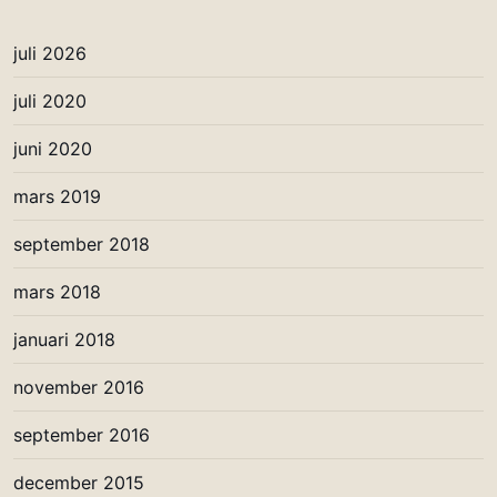
juli 2026
juli 2020
juni 2020
mars 2019
september 2018
mars 2018
januari 2018
november 2016
september 2016
december 2015