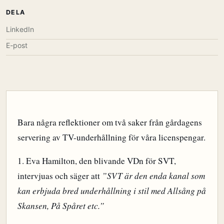
DELA
LinkedIn
E-post
Bara några reflektioner om två saker från gårdagens
servering av TV-underhållning för våra licenspengar.
1. Eva Hamilton, den blivande VDn för SVT,
intervjuas och säger att
”SVT är den enda kanal som
kan erbjuda bred underhållning i stil med Allsång på
Skansen, På Spåret etc.”