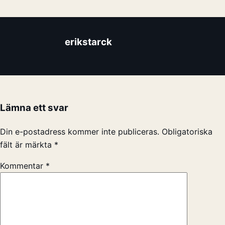
erikstarck
Lämna ett svar
Din e-postadress kommer inte publiceras.
Obligatoriska
fält är märkta
*
Kommentar
*