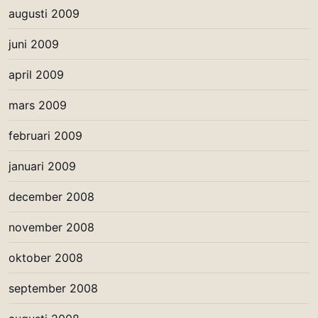
augusti 2009
juni 2009
april 2009
mars 2009
februari 2009
januari 2009
december 2008
november 2008
oktober 2008
september 2008