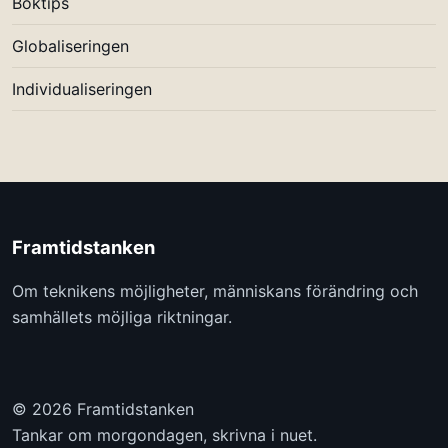
Boktips
Globaliseringen
Individualiseringen
Framtidstanken
Om teknikens möjligheter, människans förändring och
samhällets möjliga riktningar.
© 2026 Framtidstanken
Tankar om morgondagen, skrivna i nuet.