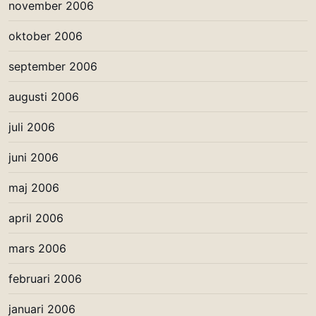
november 2006
oktober 2006
september 2006
augusti 2006
juli 2006
juni 2006
maj 2006
april 2006
mars 2006
februari 2006
januari 2006