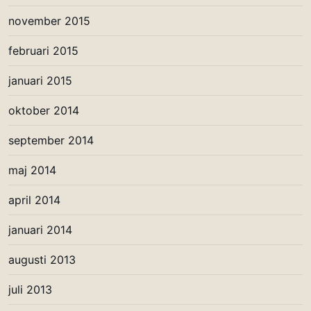
november 2015
februari 2015
januari 2015
oktober 2014
september 2014
maj 2014
april 2014
januari 2014
augusti 2013
juli 2013