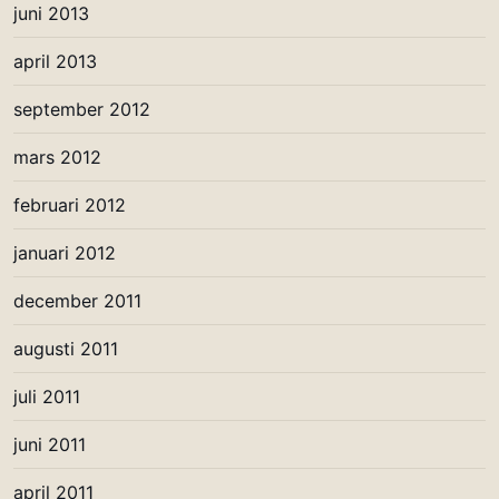
juni 2013
april 2013
september 2012
mars 2012
februari 2012
januari 2012
december 2011
augusti 2011
juli 2011
juni 2011
april 2011