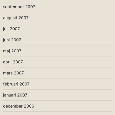
september 2007
augusti 2007
juli 2007
juni 2007
maj 2007
april 2007
mars 2007
februari 2007
januari 2007
december 2006