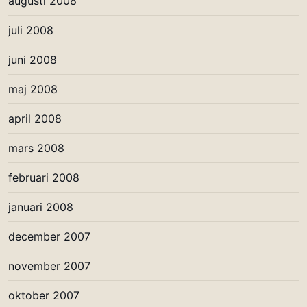
augusti 2008
juli 2008
juni 2008
maj 2008
april 2008
mars 2008
februari 2008
januari 2008
december 2007
november 2007
oktober 2007