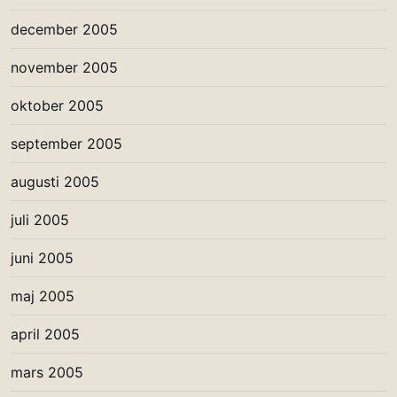
december 2005
november 2005
oktober 2005
september 2005
augusti 2005
juli 2005
juni 2005
maj 2005
april 2005
mars 2005