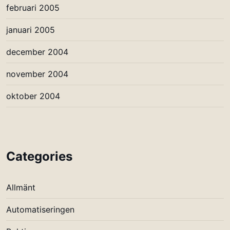
februari 2005
januari 2005
december 2004
november 2004
oktober 2004
Categories
Allmänt
Automatiseringen