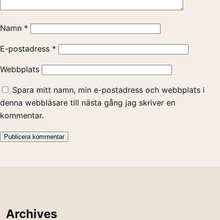
Namn
*
E-postadress
*
Webbplats
Spara mitt namn, min e-postadress och webbplats i
denna webbläsare till nästa gång jag skriver en
kommentar.
Archives