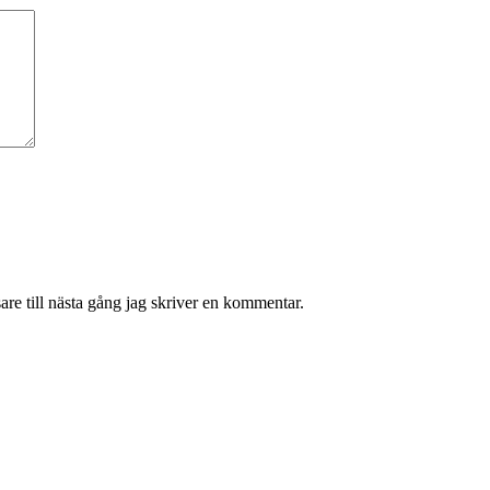
re till nästa gång jag skriver en kommentar.