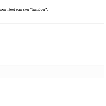
, som något som sker ”framöver”.