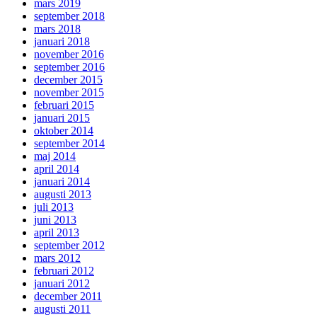
mars 2019
september 2018
mars 2018
januari 2018
november 2016
september 2016
december 2015
november 2015
februari 2015
januari 2015
oktober 2014
september 2014
maj 2014
april 2014
januari 2014
augusti 2013
juli 2013
juni 2013
april 2013
september 2012
mars 2012
februari 2012
januari 2012
december 2011
augusti 2011