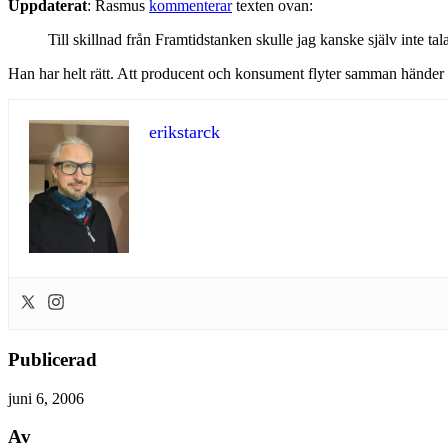
Uppdaterat
: Rasmus
kommenterar
texten ovan:
Till skillnad från Framtidstanken skulle jag kanske själv inte
Han har helt rätt. Att producent och konsument flyter samman händer
erikstarck
Publicerad
juni 6, 2006
Av