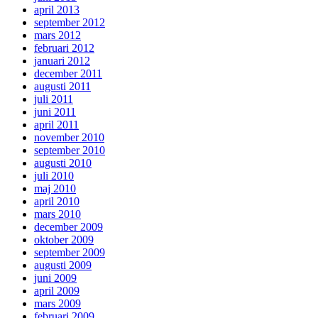
april 2013
september 2012
mars 2012
februari 2012
januari 2012
december 2011
augusti 2011
juli 2011
juni 2011
april 2011
november 2010
september 2010
augusti 2010
juli 2010
maj 2010
april 2010
mars 2010
december 2009
oktober 2009
september 2009
augusti 2009
juni 2009
april 2009
mars 2009
februari 2009