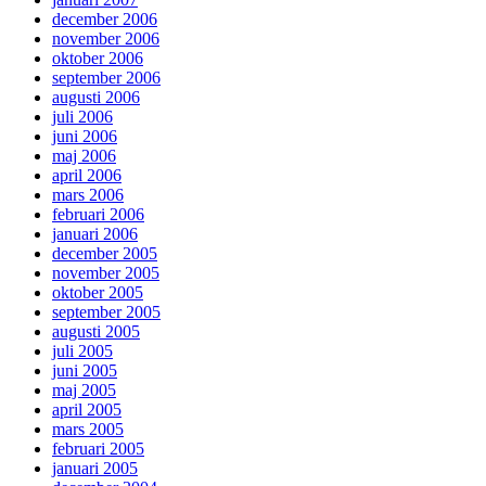
december 2006
november 2006
oktober 2006
september 2006
augusti 2006
juli 2006
juni 2006
maj 2006
april 2006
mars 2006
februari 2006
januari 2006
december 2005
november 2005
oktober 2005
september 2005
augusti 2005
juli 2005
juni 2005
maj 2005
april 2005
mars 2005
februari 2005
januari 2005