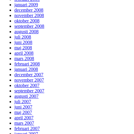
januari 2009
december 2008
november 2008
oktober 2008
september 2008
augusti 2008
juli 2008
juni 2008
maj 2008
april 2008
mars 2008
februari 2008
januari 2008
december 2007
november 2007
oktober 2007
september 2007
augusti 2007
juli 2007
juni 2007
maj 2007
april 2007
mars 2007
februari 2007
januari 2007