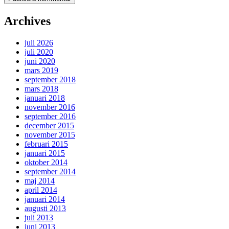
Archives
juli 2026
juli 2020
juni 2020
mars 2019
september 2018
mars 2018
januari 2018
november 2016
september 2016
december 2015
november 2015
februari 2015
januari 2015
oktober 2014
september 2014
maj 2014
april 2014
januari 2014
augusti 2013
juli 2013
juni 2013