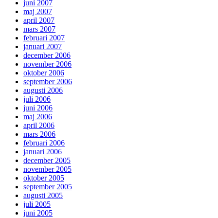
juni 2007
maj 2007
april 2007
mars 2007
februari 2007
januari 2007
december 2006
november 2006
oktober 2006
september 2006
augusti 2006
juli 2006
juni 2006
maj 2006
april 2006
mars 2006
februari 2006
januari 2006
december 2005
november 2005
oktober 2005
september 2005
augusti 2005
juli 2005
juni 2005