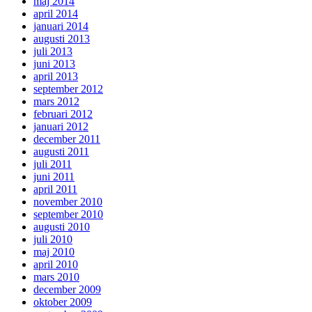
maj 2014
april 2014
januari 2014
augusti 2013
juli 2013
juni 2013
april 2013
september 2012
mars 2012
februari 2012
januari 2012
december 2011
augusti 2011
juli 2011
juni 2011
april 2011
november 2010
september 2010
augusti 2010
juli 2010
maj 2010
april 2010
mars 2010
december 2009
oktober 2009