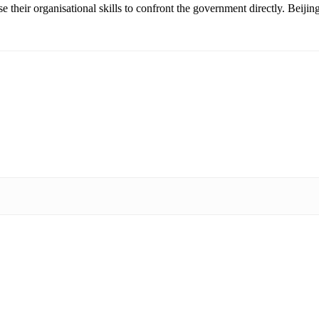
their organisational skills to confront the government directly. Beijin