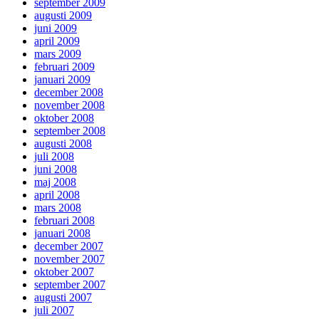
september 2009
augusti 2009
juni 2009
april 2009
mars 2009
februari 2009
januari 2009
december 2008
november 2008
oktober 2008
september 2008
augusti 2008
juli 2008
juni 2008
maj 2008
april 2008
mars 2008
februari 2008
januari 2008
december 2007
november 2007
oktober 2007
september 2007
augusti 2007
juli 2007