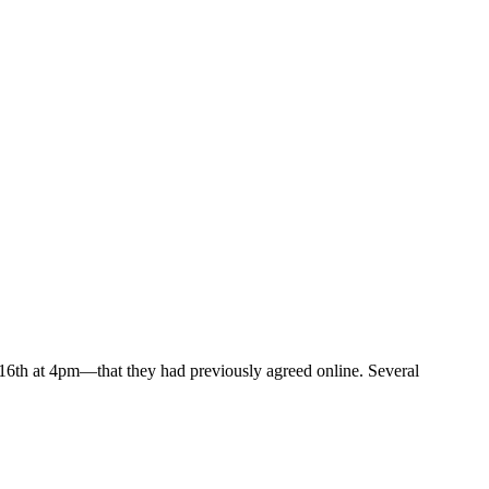
 16th at 4pm—that they had previously agreed online. Several