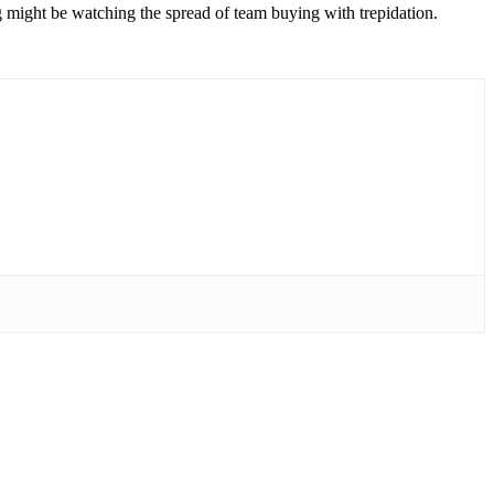
g might be watching the spread of team buying with trepidation.