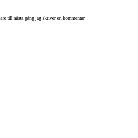
re till nästa gång jag skriver en kommentar.