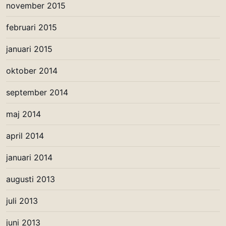
november 2015
februari 2015
januari 2015
oktober 2014
september 2014
maj 2014
april 2014
januari 2014
augusti 2013
juli 2013
juni 2013