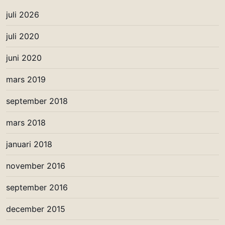
juli 2026
juli 2020
juni 2020
mars 2019
september 2018
mars 2018
januari 2018
november 2016
september 2016
december 2015