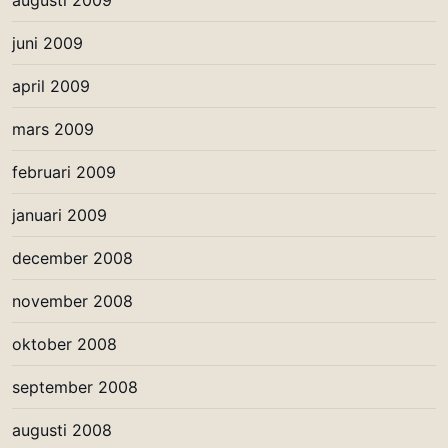
juni 2009
april 2009
mars 2009
februari 2009
januari 2009
december 2008
november 2008
oktober 2008
september 2008
augusti 2008