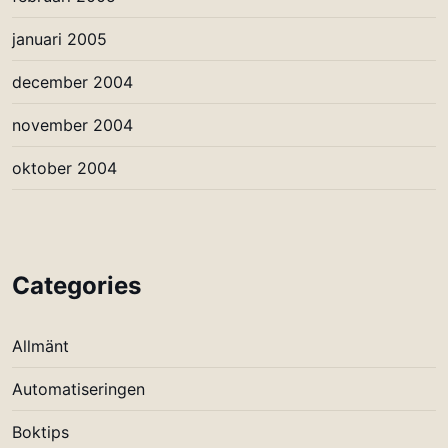
januari 2005
december 2004
november 2004
oktober 2004
Categories
Allmänt
Automatiseringen
Boktips