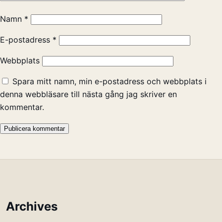
Namn
*
E-postadress
*
Webbplats
Spara mitt namn, min e-postadress och webbplats i
denna webbläsare till nästa gång jag skriver en
kommentar.
Archives