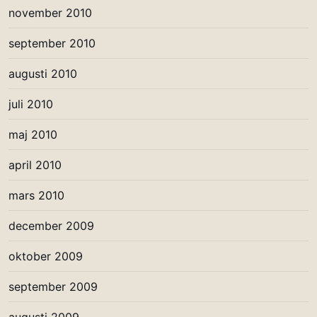
november 2010
september 2010
augusti 2010
juli 2010
maj 2010
april 2010
mars 2010
december 2009
oktober 2009
september 2009
augusti 2009