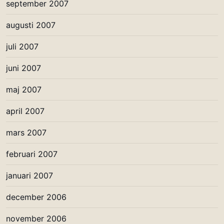
september 2007
augusti 2007
juli 2007
juni 2007
maj 2007
april 2007
mars 2007
februari 2007
januari 2007
december 2006
november 2006