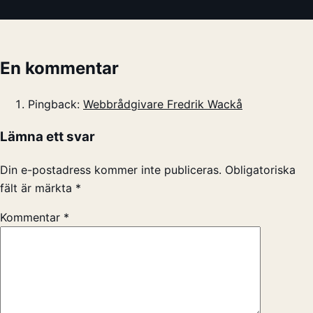
En kommentar
Pingback:
Webbrådgivare Fredrik Wackå
Lämna ett svar
Din e-postadress kommer inte publiceras.
Obligatoriska
fält är märkta
*
Kommentar
*