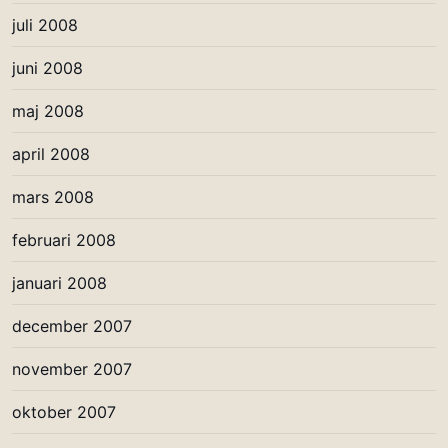
juli 2008
juni 2008
maj 2008
april 2008
mars 2008
februari 2008
januari 2008
december 2007
november 2007
oktober 2007