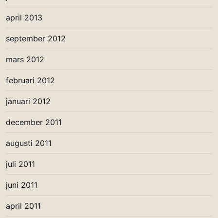
april 2013
september 2012
mars 2012
februari 2012
januari 2012
december 2011
augusti 2011
juli 2011
juni 2011
april 2011