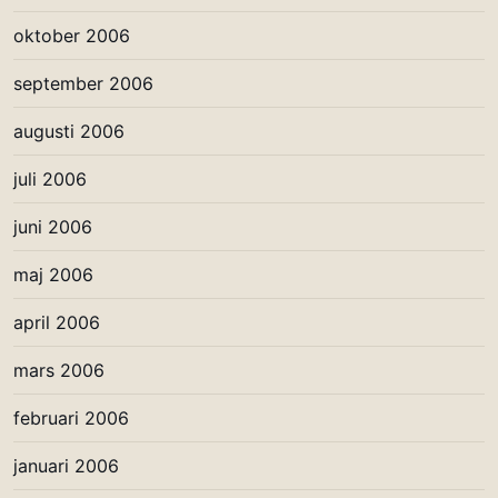
oktober 2006
september 2006
augusti 2006
juli 2006
juni 2006
maj 2006
april 2006
mars 2006
februari 2006
januari 2006