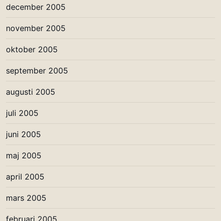
december 2005
november 2005
oktober 2005
september 2005
augusti 2005
juli 2005
juni 2005
maj 2005
april 2005
mars 2005
februari 2005