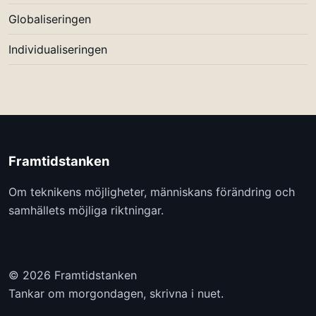
Globaliseringen
Individualiseringen
Framtidstanken
Om teknikens möjligheter, människans förändring och
samhällets möjliga riktningar.
© 2026 Framtidstanken
Tankar om morgondagen, skrivna i nuet.