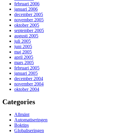
februari 2006
januari 2006
december 2005
november 2005
oktober 2005
september 2005
augusti 2005
juli 2005
juni 2005
maj 2005
april 2005
mars 2005
februari 2005
januari 2005
december 2004
november 2004
oktober 2004
Categories
Allmänt
Automatiseringen
Boktips
Globaliseringen