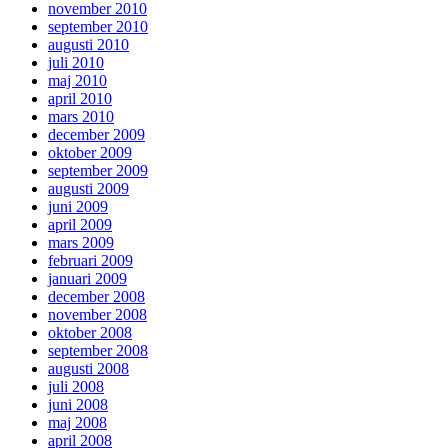
november 2010
september 2010
augusti 2010
juli 2010
maj 2010
april 2010
mars 2010
december 2009
oktober 2009
september 2009
augusti 2009
juni 2009
april 2009
mars 2009
februari 2009
januari 2009
december 2008
november 2008
oktober 2008
september 2008
augusti 2008
juli 2008
juni 2008
maj 2008
april 2008