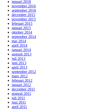
januari 2018
november 2016
september 2016
december 2015
november 2015
februari 2015
januari 2015
oktober 2014
september 2014
maj 2014
april 2014
januari 2014
augusti 2013
juli 2013
juni 2013
april 2013
september 2012
mars 2012
februari 2012
januari 2012
december 2011
augusti 2011
juli 2011
juni 2011
april 2011