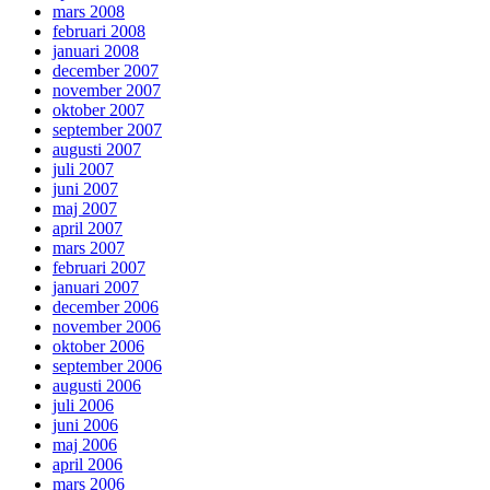
mars 2008
februari 2008
januari 2008
december 2007
november 2007
oktober 2007
september 2007
augusti 2007
juli 2007
juni 2007
maj 2007
april 2007
mars 2007
februari 2007
januari 2007
december 2006
november 2006
oktober 2006
september 2006
augusti 2006
juli 2006
juni 2006
maj 2006
april 2006
mars 2006