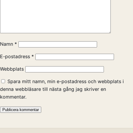
Namn
*
E-postadress
*
Webbplats
Spara mitt namn, min e-postadress och webbplats i
denna webbläsare till nästa gång jag skriver en
kommentar.