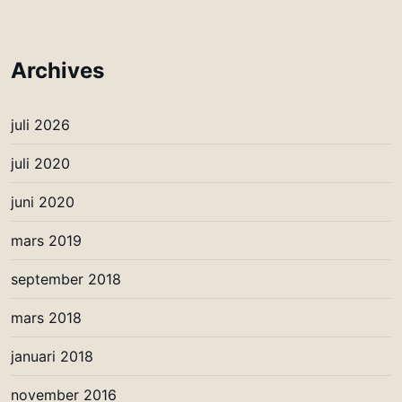
Archives
juli 2026
juli 2020
juni 2020
mars 2019
september 2018
mars 2018
januari 2018
november 2016