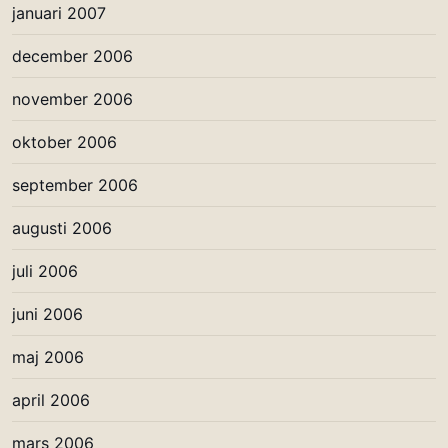
januari 2007
december 2006
november 2006
oktober 2006
september 2006
augusti 2006
juli 2006
juni 2006
maj 2006
april 2006
mars 2006