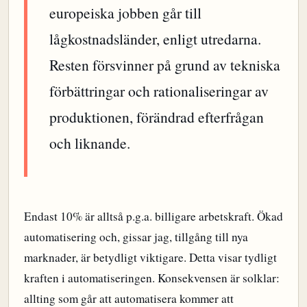
europeiska jobben går till
lågkostnadsländer, enligt utredarna.
Resten försvinner på grund av tekniska
förbättringar och rationaliseringar av
produktionen, förändrad efterfrågan
och liknande.
Endast 10% är alltså p.g.a. billigare arbetskraft. Ökad
automatisering och, gissar jag, tillgång till nya
marknader, är betydligt viktigare. Detta visar tydligt
kraften i automatiseringen. Konsekvensen är solklar:
allting som går att automatisera kommer att