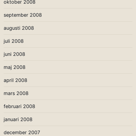
oktober 2008
september 2008
augusti 2008
juli 2008
juni 2008
maj 2008
april 2008
mars 2008
februari 2008
januari 2008
december 2007