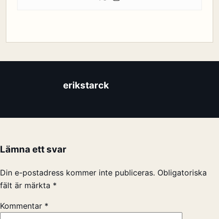
erikstarck
Lämna ett svar
Din e-postadress kommer inte publiceras.
Obligatoriska
fält är märkta
*
Kommentar
*