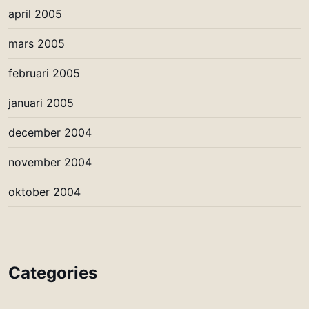
april 2005
mars 2005
februari 2005
januari 2005
december 2004
november 2004
oktober 2004
Categories