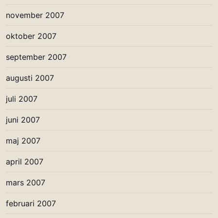
november 2007
oktober 2007
september 2007
augusti 2007
juli 2007
juni 2007
maj 2007
april 2007
mars 2007
februari 2007