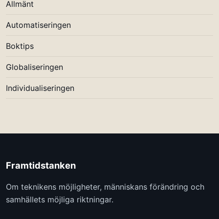
Allmänt
Automatiseringen
Boktips
Globaliseringen
Individualiseringen
Framtidstanken
Om teknikens möjligheter, människans förändring och
samhällets möjliga riktningar.