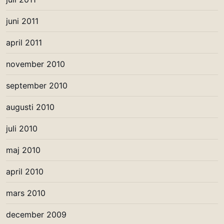
juni 2011
april 2011
november 2010
september 2010
augusti 2010
juli 2010
maj 2010
april 2010
mars 2010
december 2009