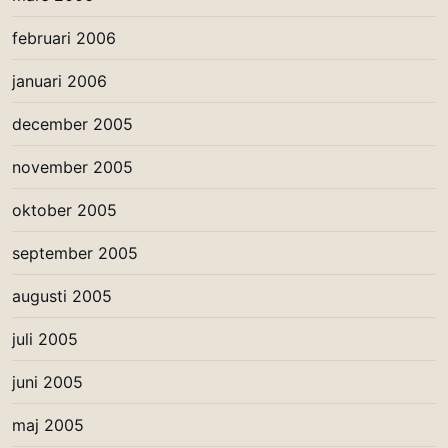
februari 2006
januari 2006
december 2005
november 2005
oktober 2005
september 2005
augusti 2005
juli 2005
juni 2005
maj 2005