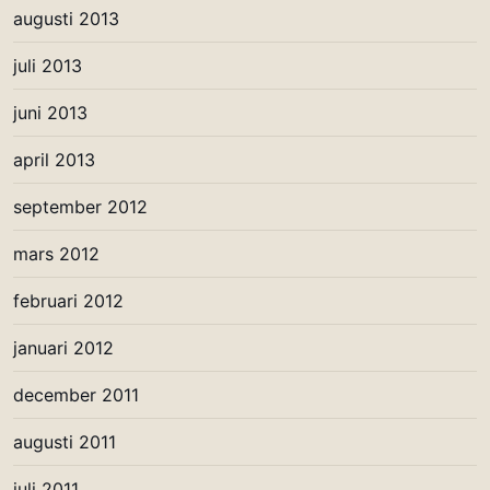
augusti 2013
juli 2013
juni 2013
april 2013
september 2012
mars 2012
februari 2012
januari 2012
december 2011
augusti 2011
juli 2011