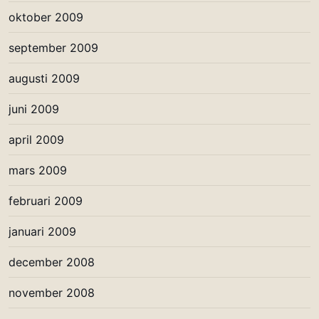
oktober 2009
september 2009
augusti 2009
juni 2009
april 2009
mars 2009
februari 2009
januari 2009
december 2008
november 2008