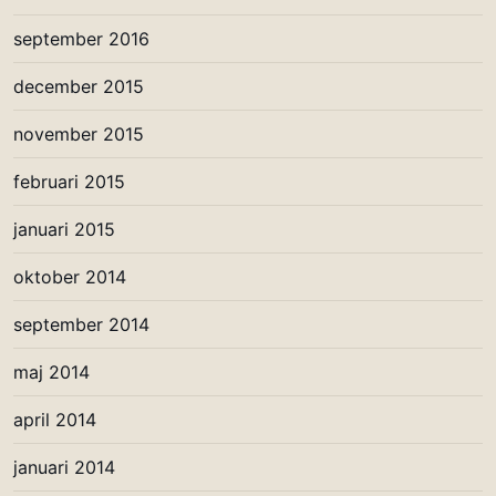
september 2016
december 2015
november 2015
februari 2015
januari 2015
oktober 2014
september 2014
maj 2014
april 2014
januari 2014