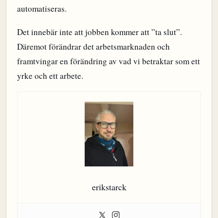
automatiseras.
Det innebär inte att jobben kommer att ”ta slut”.
Däremot förändrar det arbetsmarknaden och
framtvingar en förändring av vad vi betraktar som ett
yrke och ett arbete.
erikstarck