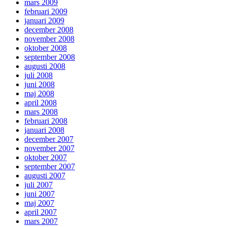
mars 2009
februari 2009
januari 2009
december 2008
november 2008
oktober 2008
september 2008
augusti 2008
juli 2008
juni 2008
maj 2008
april 2008
mars 2008
februari 2008
januari 2008
december 2007
november 2007
oktober 2007
september 2007
augusti 2007
juli 2007
juni 2007
maj 2007
april 2007
mars 2007