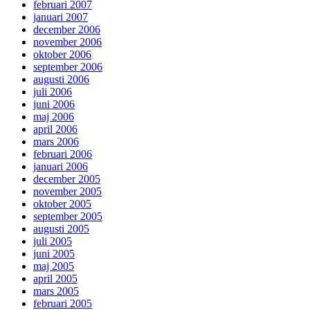
februari 2007
januari 2007
december 2006
november 2006
oktober 2006
september 2006
augusti 2006
juli 2006
juni 2006
maj 2006
april 2006
mars 2006
februari 2006
januari 2006
december 2005
november 2005
oktober 2005
september 2005
augusti 2005
juli 2005
juni 2005
maj 2005
april 2005
mars 2005
februari 2005