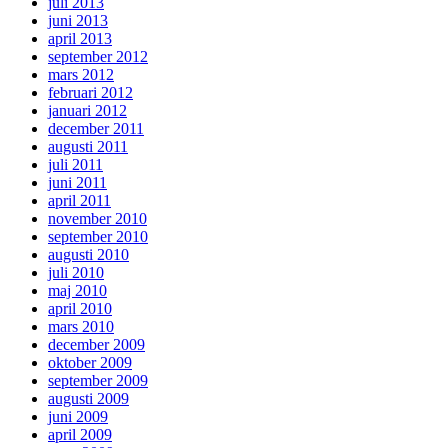
juli 2013
juni 2013
april 2013
september 2012
mars 2012
februari 2012
januari 2012
december 2011
augusti 2011
juli 2011
juni 2011
april 2011
november 2010
september 2010
augusti 2010
juli 2010
maj 2010
april 2010
mars 2010
december 2009
oktober 2009
september 2009
augusti 2009
juni 2009
april 2009