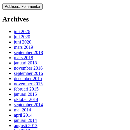
Archives
juli 2026
juli 2020
juni 2020
mars 2019
september 2018
mars 2018
januari 2018
november 2016
september 2016
december 2015
november 2015
februari 2015
januari 2015
oktober 2014
september 2014
maj 2014
april 2014
januari 2014
augusti 2013