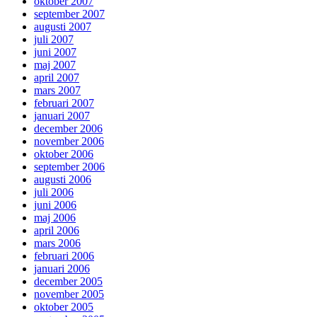
oktober 2007
september 2007
augusti 2007
juli 2007
juni 2007
maj 2007
april 2007
mars 2007
februari 2007
januari 2007
december 2006
november 2006
oktober 2006
september 2006
augusti 2006
juli 2006
juni 2006
maj 2006
april 2006
mars 2006
februari 2006
januari 2006
december 2005
november 2005
oktober 2005