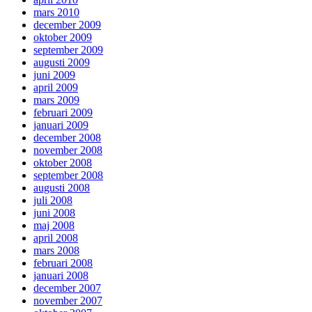
mars 2010
december 2009
oktober 2009
september 2009
augusti 2009
juni 2009
april 2009
mars 2009
februari 2009
januari 2009
december 2008
november 2008
oktober 2008
september 2008
augusti 2008
juli 2008
juni 2008
maj 2008
april 2008
mars 2008
februari 2008
januari 2008
december 2007
november 2007