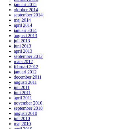
januari 2015
oktober 2014
september 2014
maj 2014
april 2014
januari 2014
augusti 2013
juli 2013
juni 2013
april 2013
september 2012
mars 2012
februari 2012
januari 2012
december 2011
augusti 2011
juli 2011
juni 2011
april 2011
november 2010
september 2010
augusti 2010
juli 2010
maj 2010
april 2010