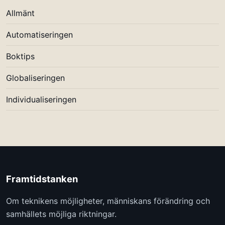
Allmänt
Automatiseringen
Boktips
Globaliseringen
Individualiseringen
Framtidstanken
Om teknikens möjligheter, människans förändring och
samhällets möjliga riktningar.