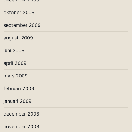
oktober 2009
september 2009
augusti 2009
juni 2009
april 2009
mars 2009
februari 2009
januari 2009
december 2008
november 2008