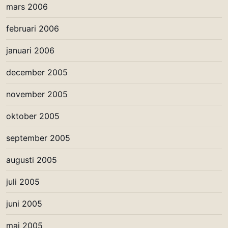
mars 2006
februari 2006
januari 2006
december 2005
november 2005
oktober 2005
september 2005
augusti 2005
juli 2005
juni 2005
maj 2005