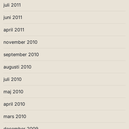
juli 2011
juni 2011
april 2011
november 2010
september 2010
augusti 2010
juli 2010
maj 2010
april 2010
mars 2010
december 2009