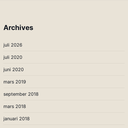
Archives
juli 2026
juli 2020
juni 2020
mars 2019
september 2018
mars 2018
januari 2018