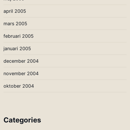
april 2005
mars 2005
februari 2005
januari 2005
december 2004
november 2004
oktober 2004
Categories