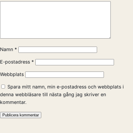
Namn
*
E-postadress
*
Webbplats
Spara mitt namn, min e-postadress och webbplats i
denna webbläsare till nästa gång jag skriver en
kommentar.