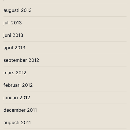
augusti 2013
juli 2013
juni 2013
april 2013
september 2012
mars 2012
februari 2012
januari 2012
december 2011
augusti 2011