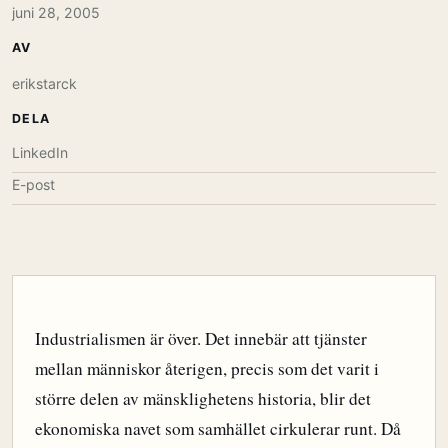
juni 28, 2005
AV
erikstarck
DELA
LinkedIn
E-post
Industrialismen är över. Det innebär att tjänster
mellan människor återigen, precis som det varit i
större delen av mänsklighetens historia, blir det
ekonomiska navet som samhället cirkulerar runt. Då