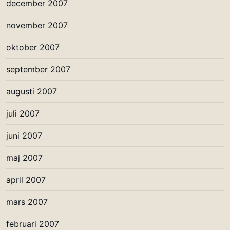
december 2007
november 2007
oktober 2007
september 2007
augusti 2007
juli 2007
juni 2007
maj 2007
april 2007
mars 2007
februari 2007