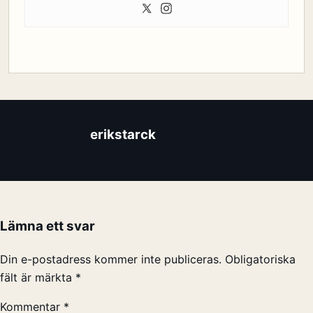
erikstarck
Lämna ett svar
Din e-postadress kommer inte publiceras.
Obligatoriska
fält är märkta
*
Kommentar
*