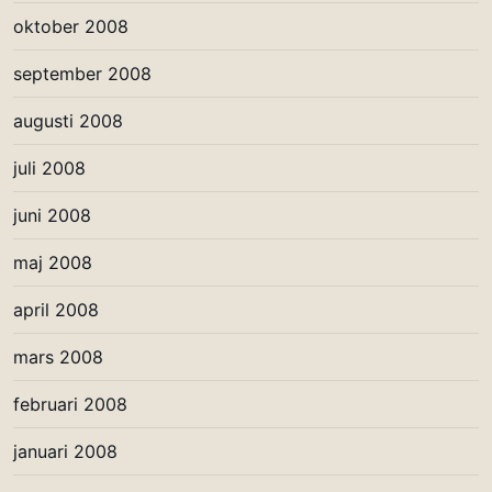
oktober 2008
september 2008
augusti 2008
juli 2008
juni 2008
maj 2008
april 2008
mars 2008
februari 2008
januari 2008