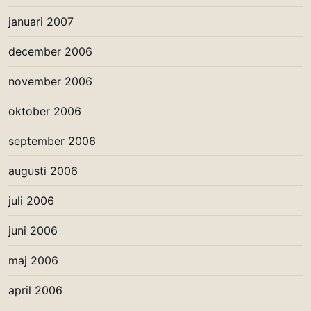
januari 2007
december 2006
november 2006
oktober 2006
september 2006
augusti 2006
juli 2006
juni 2006
maj 2006
april 2006