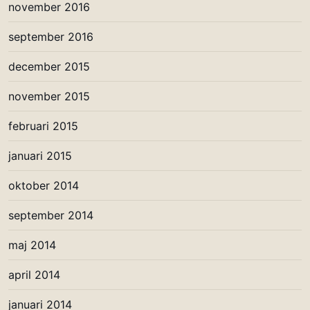
november 2016
september 2016
december 2015
november 2015
februari 2015
januari 2015
oktober 2014
september 2014
maj 2014
april 2014
januari 2014