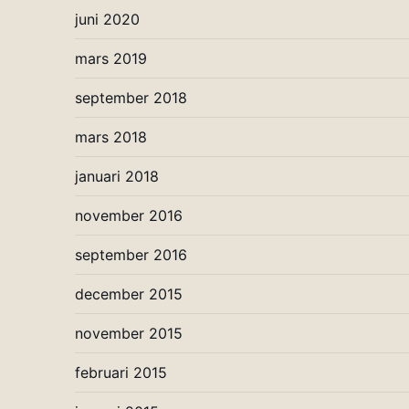
juni 2020
mars 2019
september 2018
mars 2018
januari 2018
november 2016
september 2016
december 2015
november 2015
februari 2015