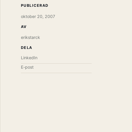
PUBLICERAD
oktober 20, 2007
AV
erikstarck
DELA
LinkedIn
E-post