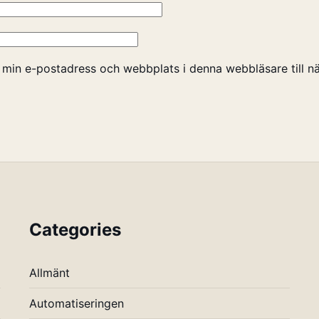
 min e-postadress och webbplats i denna webbläsare till nä
Categories
Allmänt
Automatiseringen