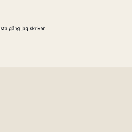
sta gång jag skriver