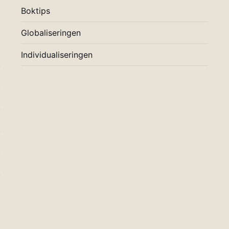
Boktips
Globaliseringen
Individualiseringen