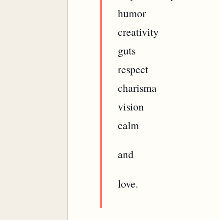
humor
creativity
guts
respect
charisma
vision
calm
and
love.