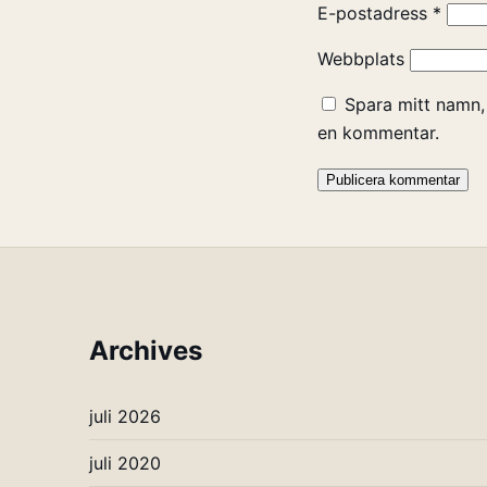
E-postadress
*
Webbplats
Spara mitt namn,
en kommentar.
Archives
juli 2026
juli 2020