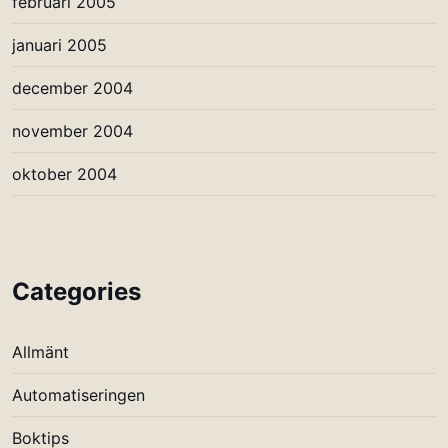
februari 2005
januari 2005
december 2004
november 2004
oktober 2004
Categories
Allmänt
Automatiseringen
Boktips