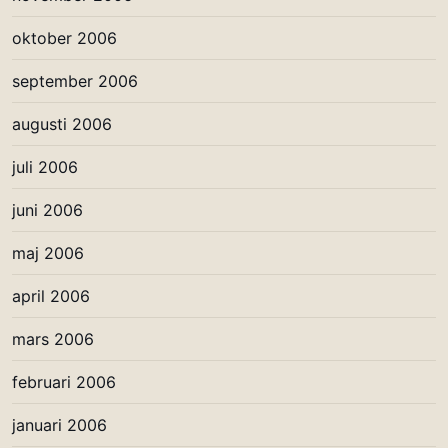
oktober 2006
september 2006
augusti 2006
juli 2006
juni 2006
maj 2006
april 2006
mars 2006
februari 2006
januari 2006