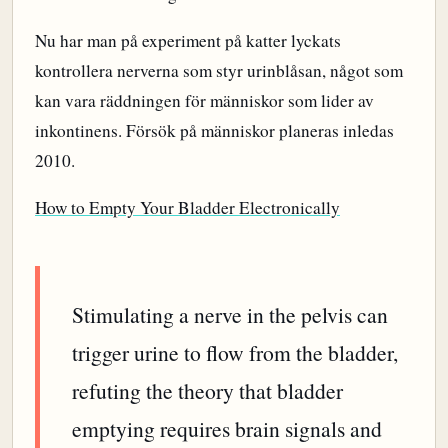
Nu har man på experiment på katter lyckats
kontrollera nerverna som styr urinblåsan, något som
kan vara räddningen för människor som lider av
inkontinens. Försök på människor planeras inledas
2010.
How to Empty Your Bladder Electronically
Stimulating a nerve in the pelvis can
trigger urine to flow from the bladder,
refuting the theory that bladder
emptying requires brain signals and