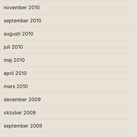
november 2010
september 2010
augusti 2010
juli 2010
maj 2010
april 2010
mars 2010
december 2009
oktober 2009
september 2009