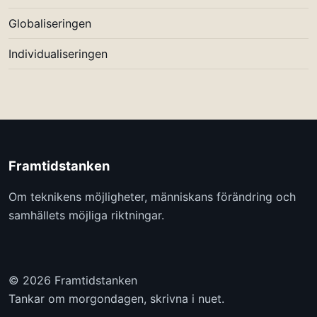
Globaliseringen
Individualiseringen
Framtidstanken
Om teknikens möjligheter, människans förändring och
samhällets möjliga riktningar.
© 2026 Framtidstanken
Tankar om morgondagen, skrivna i nuet.