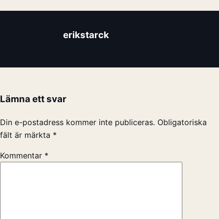
erikstarck
Lämna ett svar
Din e-postadress kommer inte publiceras.
Obligatoriska
fält är märkta
*
Kommentar
*