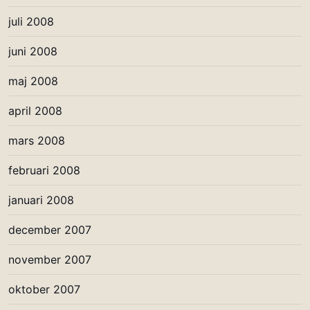
juli 2008
juni 2008
maj 2008
april 2008
mars 2008
februari 2008
januari 2008
december 2007
november 2007
oktober 2007