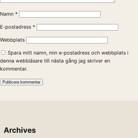
Namn
*
E-postadress
*
Webbplats
Spara mitt namn, min e-postadress och webbplats i
denna webbläsare till nästa gång jag skriver en
kommentar.
Archives