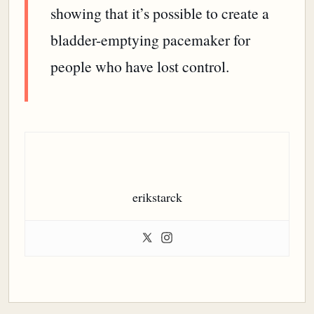
showing that it’s possible to create a
bladder-emptying pacemaker for
people who have lost control.
erikstarck