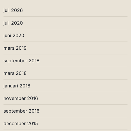
juli 2026
juli 2020
juni 2020
mars 2019
september 2018
mars 2018
januari 2018
november 2016
september 2016
december 2015