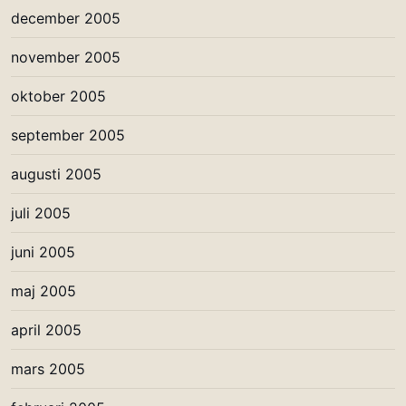
december 2005
november 2005
oktober 2005
september 2005
augusti 2005
juli 2005
juni 2005
maj 2005
april 2005
mars 2005