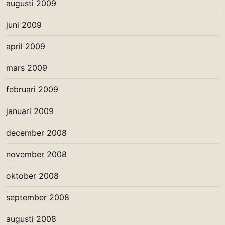
augusti 2009
juni 2009
april 2009
mars 2009
februari 2009
januari 2009
december 2008
november 2008
oktober 2008
september 2008
augusti 2008