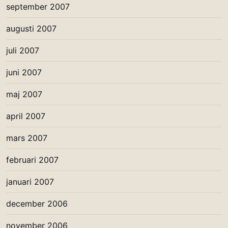
september 2007
augusti 2007
juli 2007
juni 2007
maj 2007
april 2007
mars 2007
februari 2007
januari 2007
december 2006
november 2006