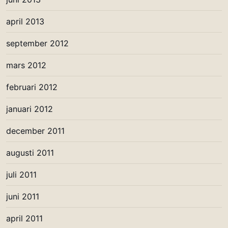
april 2013
september 2012
mars 2012
februari 2012
januari 2012
december 2011
augusti 2011
juli 2011
juni 2011
april 2011