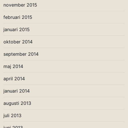
november 2015
februari 2015
januari 2015
oktober 2014
september 2014
maj 2014
april 2014
januari 2014
augusti 2013
juli 2013
juni 2013