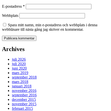
E-postadress
*
Webbplats
Spara mitt namn, min e-postadress och webbplats i denna
webbläsare till nästa gång jag skriver en kommentar.
Archives
juli 2026
juli 2020
juni 2020
mars 2019
september 2018
mars 2018
januari 2018
november 2016
september 2016
december 2015
november 2015
februari 2015