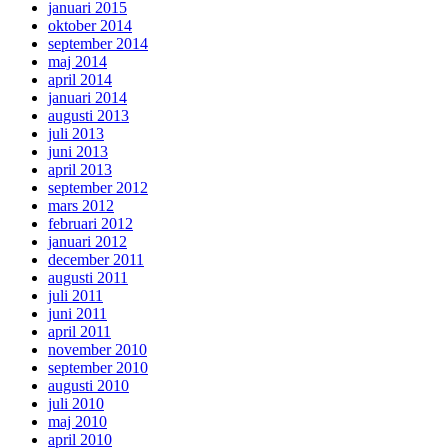
januari 2015
oktober 2014
september 2014
maj 2014
april 2014
januari 2014
augusti 2013
juli 2013
juni 2013
april 2013
september 2012
mars 2012
februari 2012
januari 2012
december 2011
augusti 2011
juli 2011
juni 2011
april 2011
november 2010
september 2010
augusti 2010
juli 2010
maj 2010
april 2010