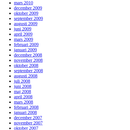
mars 2010
december 2009
oktober 2009
september 2009
augusti 2009
juni 2009
april 2009
mars 2009
februari 2009
januari 2009
december 2008
november 2008
oktober 2008
september 2008
augusti 2008
juli 2008
juni 2008
maj 2008
april 2008
mars 2008
februari 2008
januari 2008
december 2007
november 2007
oktober 2007