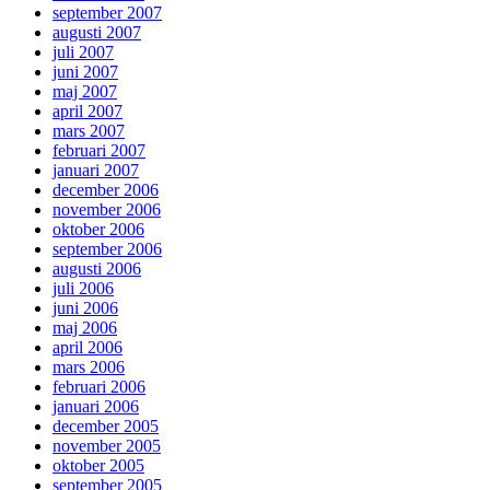
september 2007
augusti 2007
juli 2007
juni 2007
maj 2007
april 2007
mars 2007
februari 2007
januari 2007
december 2006
november 2006
oktober 2006
september 2006
augusti 2006
juli 2006
juni 2006
maj 2006
april 2006
mars 2006
februari 2006
januari 2006
december 2005
november 2005
oktober 2005
september 2005