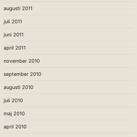
augusti 2011
juli 2011
juni 2011
april 2011
november 2010
september 2010
augusti 2010
juli 2010
maj 2010
april 2010