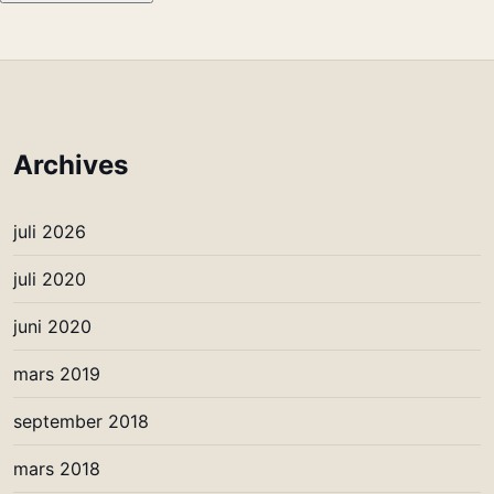
Archives
juli 2026
juli 2020
juni 2020
mars 2019
september 2018
mars 2018