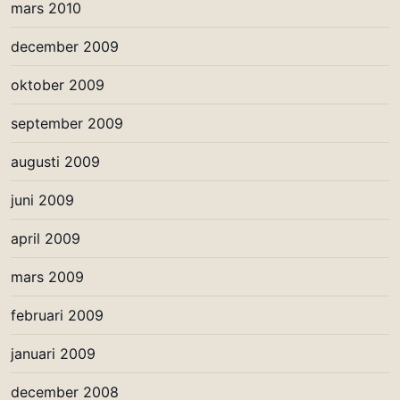
mars 2010
december 2009
oktober 2009
september 2009
augusti 2009
juni 2009
april 2009
mars 2009
februari 2009
januari 2009
december 2008