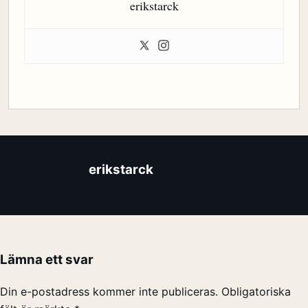
erikstarck
erikstarck
Lämna ett svar
Din e-postadress kommer inte publiceras.
Obligatoriska