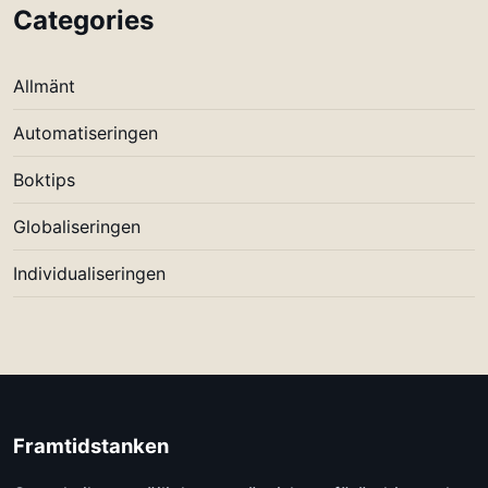
Categories
Allmänt
Automatiseringen
Boktips
Globaliseringen
Individualiseringen
Framtidstanken