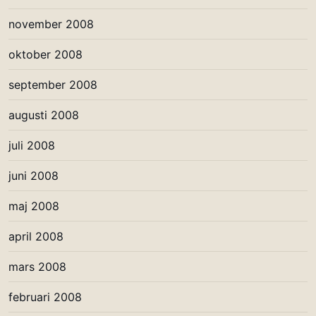
november 2008
oktober 2008
september 2008
augusti 2008
juli 2008
juni 2008
maj 2008
april 2008
mars 2008
februari 2008