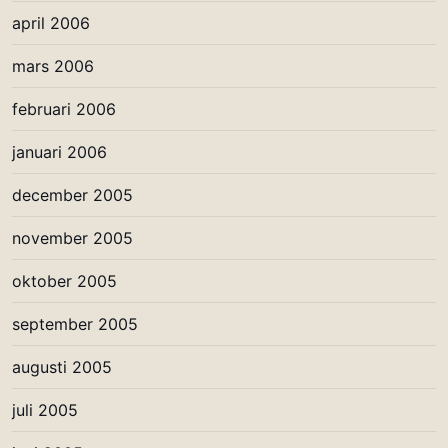
april 2006
mars 2006
februari 2006
januari 2006
december 2005
november 2005
oktober 2005
september 2005
augusti 2005
juli 2005