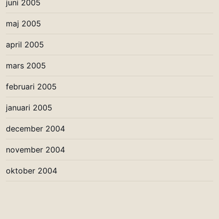
juni 2005
maj 2005
april 2005
mars 2005
februari 2005
januari 2005
december 2004
november 2004
oktober 2004