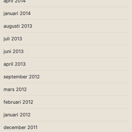
april 2014
januari 2014
augusti 2013
juli 2013
juni 2013
april 2013
september 2012
mars 2012
februari 2012
januari 2012
december 2011