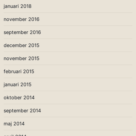
januari 2018
november 2016
september 2016
december 2015
november 2015
februari 2015
januari 2015
oktober 2014
september 2014
maj 2014