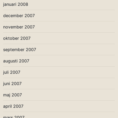
januari 2008
december 2007
november 2007
oktober 2007
september 2007
augusti 2007
juli 2007
juni 2007
maj 2007
april 2007
mars 2007