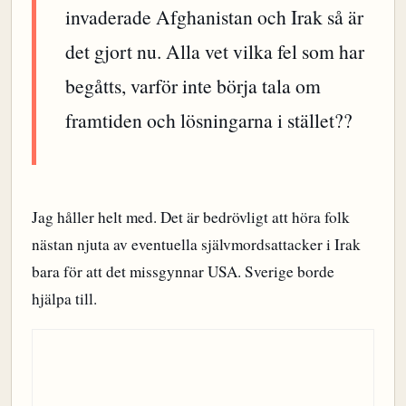
invaderade Afghanistan och Irak så är
det gjort nu. Alla vet vilka fel som har
begåtts, varför inte börja tala om
framtiden och lösningarna i stället??
Jag håller helt med. Det är bedrövligt att höra folk
nästan njuta av eventuella självmordsattacker i Irak
bara för att det missgynnar USA. Sverige borde
hjälpa till.