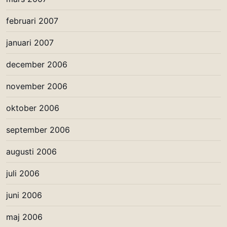
februari 2007
januari 2007
december 2006
november 2006
oktober 2006
september 2006
augusti 2006
juli 2006
juni 2006
maj 2006